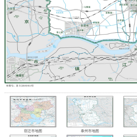
宿迁市地图
泰州市地图