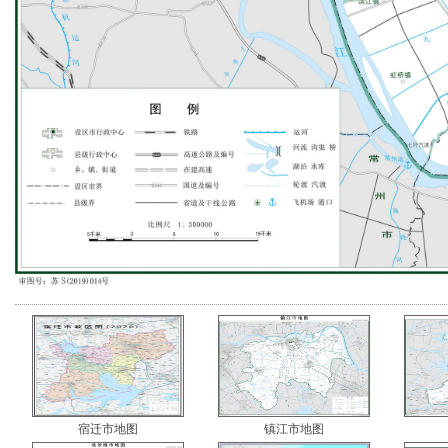
宿迁市地图
镇江市地图