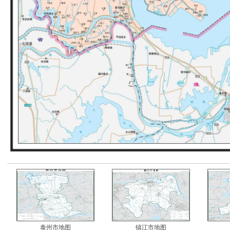
泰州市地图
镇江市地图