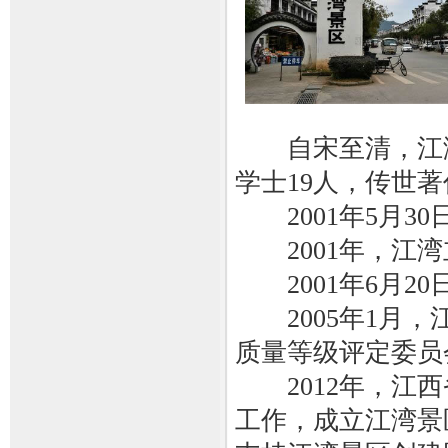
自宋至清，江湾
学士19人，传世著
2001年5月3
2001年，江湾
2001年6月2
2005年1月，
质量等级评定委员
2012年，江西
工作，成立江湾景