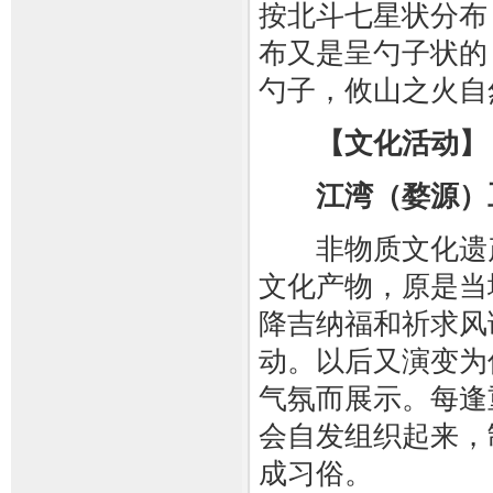
按北斗七星状分布
布又是呈勺子状的
勺子，攸山之火自
【文化活动】
江湾（婺源）
非物质文化遗产
文化产物，原是当
降吉纳福和祈求风
动。以后又演变为
气氛而展示。每逢
会自发组织起来，
成习俗。