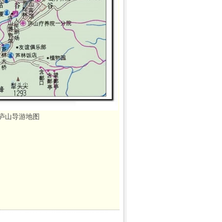
庐山导游地图