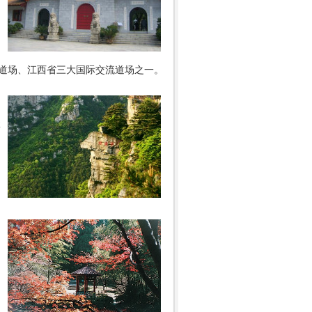
教道场、江西省三大国际交流道场之一。
2