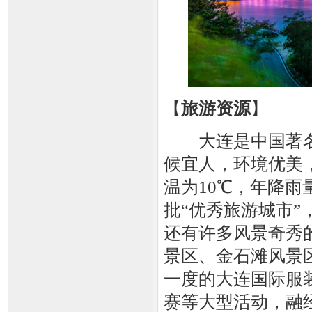
【
旅游资源
】
大连是中国著名
候宜人，环境优美
温为10℃，年降雨
批“优秀旅游城市
还有许多风景奇秀
景区、金石滩风景
一度的大连国际服
赛等大型活动，融