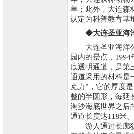
单；此外，大连森
认定为科普教育基
◆大连圣亚海
大连圣亚海洋公
园内的景点，199
底透明通道，是第
通道采用的材料是
克力”，它的厚度是0
整的半圆形，每延
淘沙海底世界之后
通道长度达118米
游人通过长廊犹