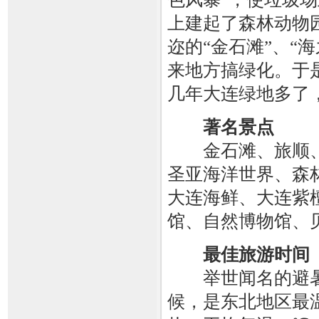
上建起了森林动物
迩的“金石滩”、“
来地方搞绿化。于
几年大连绿地多了
著名景点
金石滩、旅顺、
圣亚海洋世界、森
大连海鲜、大连紫
馆、自然博物馆、
最佳旅游时间
举世闻名的避暑
候，是东北地区最