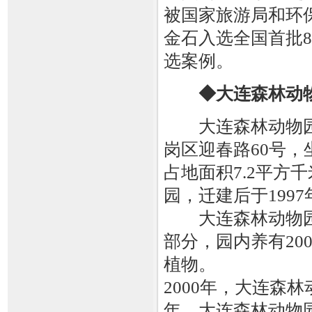
被国家旅游局和环保
金石入选全国首批
选案例。
◆大连森林动
大连森林动物园
岗区迎春路60号
占地面积7.2平方
园，迁建后于1997
大连森林动物园
部分，园内养有20
植物。
2000年，大连森林
年，大连森林动物