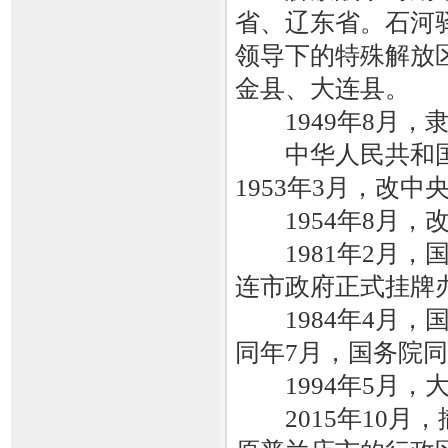
省、辽东省。石河
领导下的特殊解放
金县、大连县。
1949年8月，
中华人民共和国
1953年3月，改中
1954年8月，
1981年2月，
连市政府正式挂牌
1984年4月，国
同年7月，国务院
1994年5月，
2015年10月