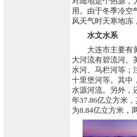
对陆地是个热源，
用。由于冬季冷空
风天气时天寒地冻
水文水系
大连市主要有
大河流有碧流河、
水河、马栏河等；
十里堡河等。其中
水源河流。另外，
年37.86亿立方米
为8.84亿立方米，