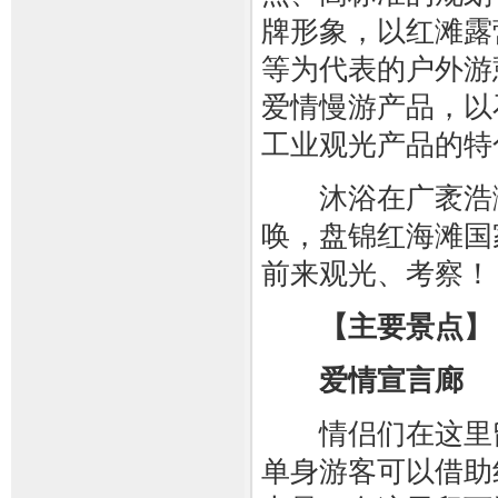
牌形象，以红滩露
等为代表的户外游
爱情慢游产品，以
工业观光产品的特
沐浴在广袤浩瀚
唤，盘锦红海滩国
前来观光、考察！
【主要景点】
爱情宣言廊
情侣们在这里留
单身游客可以借助