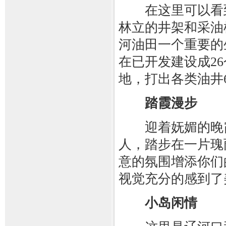
在这里可以看到
林立的井架和采油
河油田一个重要的
在已开发建设成2
地，打出各类油井6
踏霞漫步
迎着妩媚的晚霞
人，踏步在一片瑰
意的氛围增添你们
视觉充分的感到了
小岛闲情