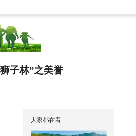
狮子林”之美誉
大家都在看