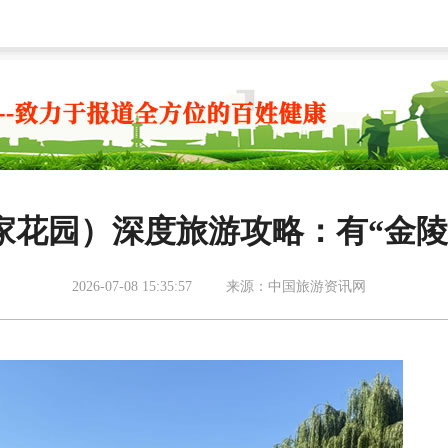
家花园）深度旅游攻略：有“金陵
2026-07-08 15:35:57
来源：中国旅游资讯网