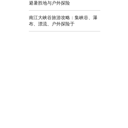
避暑胜地与户外探险
南江大峡谷旅游攻略：集峡谷、瀑
布、漂流、户外探险于