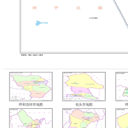
呼和浩特市地图
包头市地图