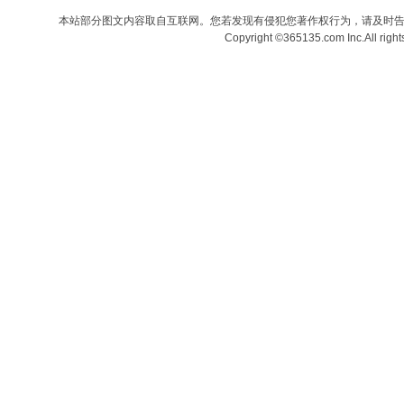
本站部分图文内容取自互联网。您若发现有侵犯您著作权行为，请及时
Copyright ©365135.com Inc.All ri