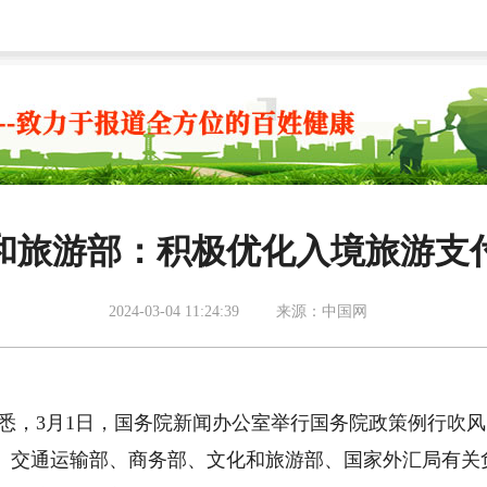
和旅游部：积极优化入境旅游支
2024-03-04 11:24:39
来源：中国网
获悉，
3月1日，国务院新闻办公室举行国务院政策例行吹风
、交通运输部、商务部、文化和旅游部、国家外汇局有关