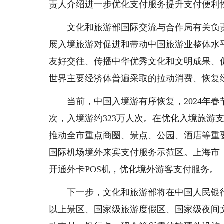
责人介绍进一步优化支付服务提升支付便利
文化和旅游部国际交流与合作局有关负
展入境旅游对促进和带动中国旅游业整体水
友好交往、传播中华优秀文化和文明成果、
世界主要经济体普遍采取的拉动消费、恢复
当前，中国入境游有序恢复，2024年春
次，入境游约323万人次。在优化入境旅游
推动全市重点商圈、景点、公园、酒店等重
国际机场境外来宾支付服务示范区。上海市
开通外卡POS机，优化境外游客支付服务。
下一步，文化和旅游部将在中国人民银
以上景区、国家级旅游度假区、国家级夜间