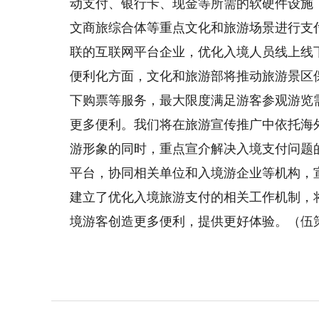
动支付、银行卡、现金等所需的软硬件设施
文商旅综合体等重点文化和旅游场景进行支
联的互联网平台企业，优化入境人员线上线
便利化方面，文化和旅游部将推动旅游景区
下购票等服务，最大限度满足游客参观游览
更多便利。我们将在旅游宣传推广中依托海
游形象的同时，重点宣介解决入境支付问题
平台，协同相关单位和入境游企业等机构，
建立了优化入境旅游支付的相关工作机制，
境游客创造更多便利，提供更好体验。（伍策