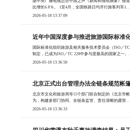
据中央广播电视总台中国之声《新闻和报纸摘要》报道，
比增长6.8％。 1至4月，全国铁路日均开行旅客列车1...
2026-05-18 13:37:09
近年中国深度参与推进旅游国际标准
国际标准化组织旅游及相关服务技术委员会（ISO／TC
制定，已成为ISO／TC 228中参与度最高的国家之一。..
2026-05-18 13:36:50
北京正式出台管理办法全链条规范帐
北京市文化和旅游局等15个部门联合制定的《北京市
为，构建多部门协同、全链条监管、责任清晰的露营...
2026-05-18 13:36:33