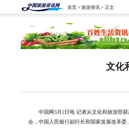
首页
>
旅游资讯
> 正文
文化
中国网3月2日电 记者从文化和旅游部
会，中国人民银行副行长和国家发展改革委