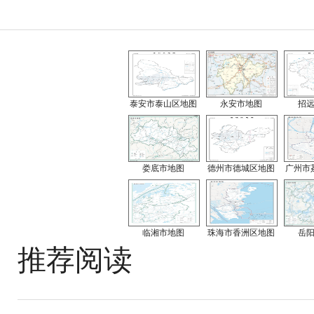
泰安市泰山区地图
永安市地图
招
娄底市地图
德州市德城区地图
广州市
临湘市地图
珠海市香洲区地图
岳
推荐阅读