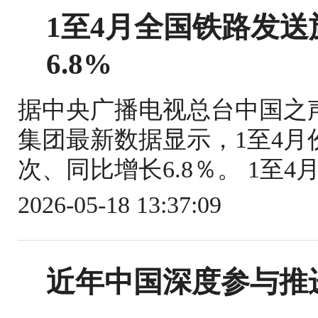
1至4月全国铁路发送旅
6.8%
据中央广播电视总台中国之
集团最新数据显示，1至4月份
次、同比增长6.8％。 1至4
2026-05-18 13:37:09
近年中国深度参与推