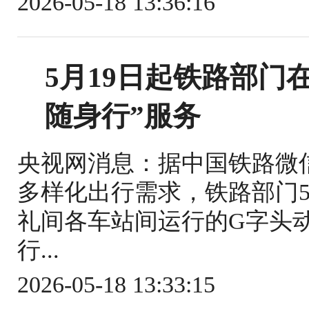
2026-05-18 13:36:16
5月19日起铁路部门
随身行”服务
央视网消息：据中国铁路微
多样化出行需求，铁路部门5
礼间各车站间运行的G字头
行...
2026-05-18 13:33:15