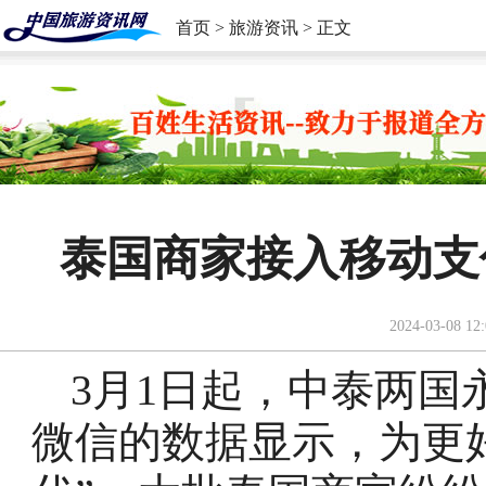
首页
>
旅游资讯
> 正文
泰国商家接入移动支
2024-03-08 12:
3月1日起，中泰两国
微信的数据显示，为更