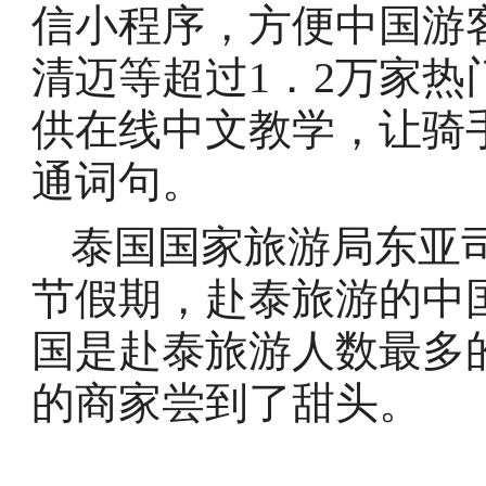
信小程序，方便中国游
清迈等超过1．2万家
供在线中文教学，让骑
通词句。
泰国国家旅游局东亚司
节假期，赴泰旅游的中国
国是赴泰旅游人数最多
的商家尝到了甜头。