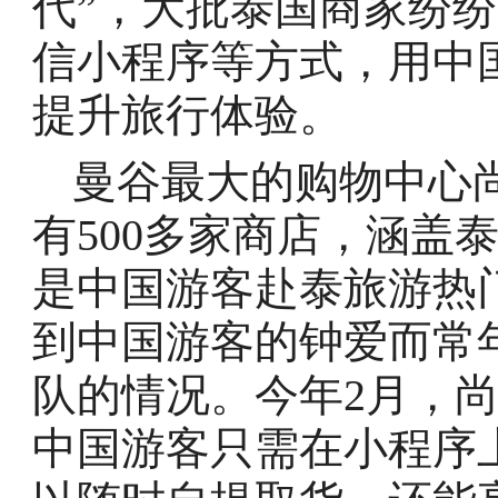
代”，大批泰国商家纷
信小程序等方式，用中
提升旅行体验。
曼谷最大的购物中心尚泰世
有500多家商店，涵盖
是中国游客赴泰旅游热
到中国游客的钟爱而常
队的情况。今年2月，
中国游客只需在小程序