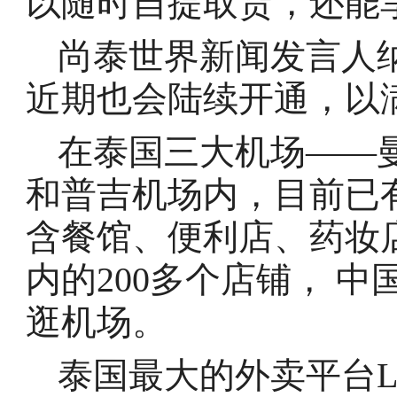
以随时自提取货，还能
尚泰世界新闻发言人
近期也会陆续开通，以
在泰国三大机场——
和普吉机场内，目前已
含餐馆、便利店、药妆
内的200多个店铺， 中
逛机场。
泰国最大的外卖平台L