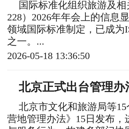
国际标准化组织旅游及相关
228）2026年年会上的信
领域国际标准制定，已成为IS
之一。...
2026-05-18 13:36:50
北京正式出台管理办
北京市文化和旅游局等1
营地管理办法》15日发布