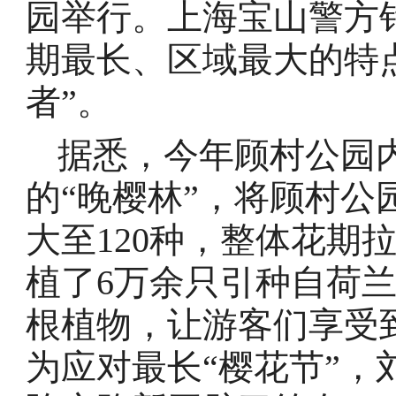
园举行。上海宝山警方
期最长、区域最大的特
者”。
据悉，今年顾村公园内
的“晚樱林”，将顾村公
大至120种，整体花期
植了6万余只引种自荷
根植物，让游客们享受
为应对最长“樱花节”