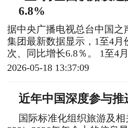
6.8%
据中央广播电视总台中国之
集团最新数据显示，1至4月份
次、同比增长6.8％。 1至4
2026-05-18 13:37:09
近年中国深度参与推
国际标准化组织旅游及相关