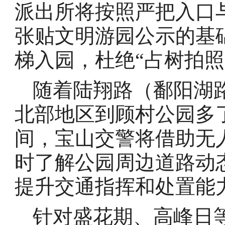
派出所将按照严把入口
张贴文明游园公示的基
梯入园，杜绝“占树拍照
随着陆翔路（鄱阳湖
北部地区到顾村公园多
间，宝山交警将借助无
时了解公园周边道路动
提升交通指挥和处置能
针对盛花期、高峰日