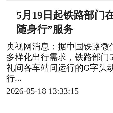
5月19日起铁路部门
随身行”服务
央视网消息：据中国铁路微
多样化出行需求，铁路部门5
礼间各车站间运行的G字头
行...
2026-05-18 13:33:15