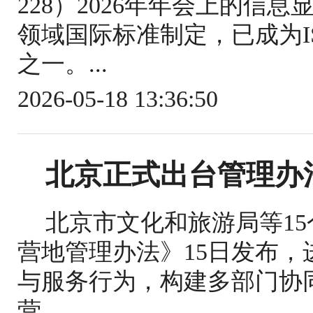
228）2026年年会上的信
领域国际标准制定，已成为IS
之一。...
2026-05-18 13:36:50
北京正式出台管理办
北京市文化和旅游局等1
营地管理办法》15日发布
与服务行为，构建多部门协
营...