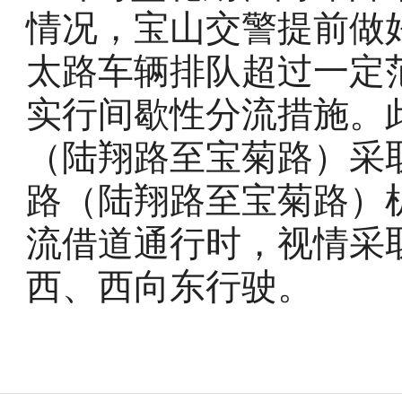
情况，宝山交警提前做好
太路车辆排队超过一定
实行间歇性分流措施。
（陆翔路至宝菊路）采
路（陆翔路至宝菊路）
流借道通行时，视情采
西、西向东行驶。