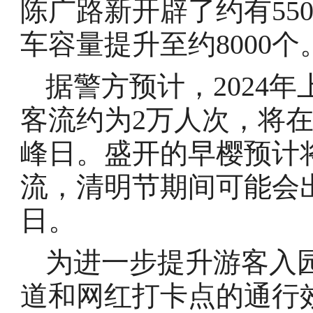
陈广路新开辟了约有55
车容量提升至约8000个
据警方预计，2024
客流约为2万人次，将在
峰日。盛开的早樱预计
流，清明节期间可能会
日。
为进一步提升游客入
道和网红打卡点的通行