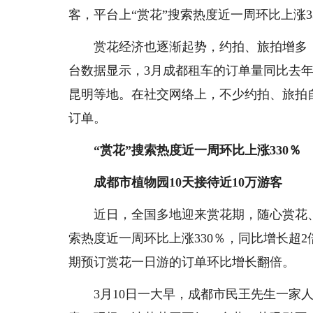
客，平台上“赏花”搜索热度近一周环比上涨3
赏花经济也逐渐起势，约拍、旅拍增多
台数据显示，3月成都租车的订单量同比去年
昆明等地。在社交网络上，不少约拍、旅拍
订单。
“赏花”搜索热度近一周环比上涨330％
成都市植物园10天接待近10万游客
近日，全国多地迎来赏花期，随心赏花
索热度近一周环比上涨330％，同比增长超
期预订赏花一日游的订单环比增长翻倍。
3月10日一大早，成都市民王先生一家