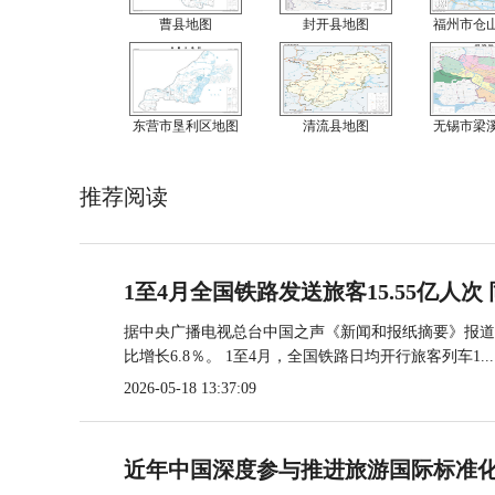
曹县地图
封开县地图
福州市仓
东营市垦利区地图
清流县地图
无锡市梁
推荐阅读
1至4月全国铁路发送旅客15.55亿人次 
据中央广播电视总台中国之声《新闻和报纸摘要》报道，
比增长6.8％。 1至4月，全国铁路日均开行旅客列车1...
2026-05-18 13:37:09
近年中国深度参与推进旅游国际标准