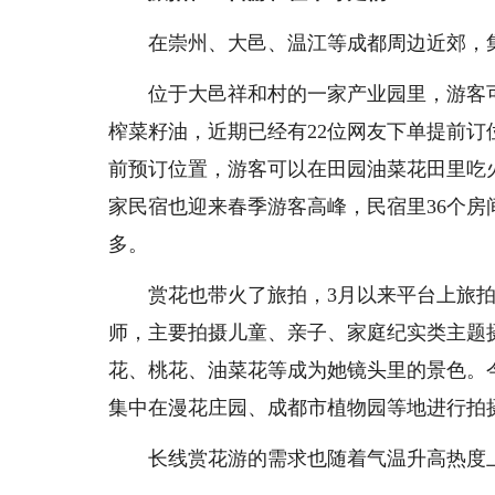
在崇州、大邑、温江等成都周边近郊，
位于大邑祥和村的一家产业园里，游客
榨菜籽油，近期已经有22位网友下单提前
前预订位置，游客可以在田园油菜花田里吃
家民宿也迎来春季游客高峰，民宿里36个
多。
赏花也带火了旅拍，3月以来平台上旅
师，主要拍摄儿童、亲子、家庭纪实类主题
花、桃花、油菜花等成为她镜头里的景色。
集中在漫花庄园、成都市植物园等地进行拍
长线赏花游的需求也随着气温升高热度上