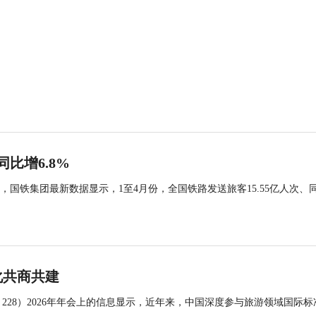
同比增6.8%
国铁集团最新数据显示，1至4月份，全国铁路发送旅客15.55亿人次、
化共商共建
 228）2026年年会上的信息显示，近年来，中国深度参与旅游领域国际标