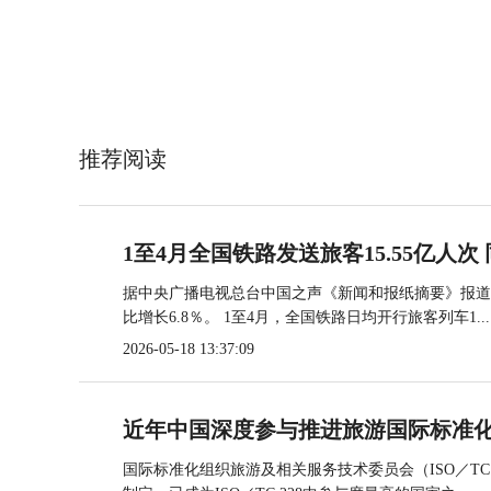
推荐阅读
1至4月全国铁路发送旅客15.55亿人次 
据中央广播电视总台中国之声《新闻和报纸摘要》报道，
比增长6.8％。 1至4月，全国铁路日均开行旅客列车1...
2026-05-18 13:37:09
近年中国深度参与推进旅游国际标准
国际标准化组织旅游及相关服务技术委员会（ISO／TC