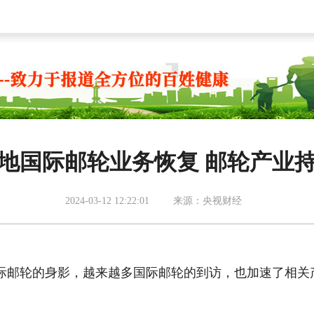
地国际邮轮业务恢复 邮轮产业
2024-03-12 12:22:01
来源：央视财经
国际邮轮的身影，越来越多国际邮轮的到访，也加速了相关