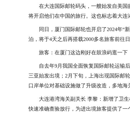
在大连国际邮轮码头，一艘始发自美国的
将开启他们在中国的旅行。这也标志着大连
同日，厦门国际邮轮也开启了2024年“
泊，将于4天之后再搭载2000多名旅客前往
旅客：在厦门这边刚好在鼓浪屿逛一下
自去年9月我国全面恢复国际邮轮运输后
三亚始发出境；2月下旬，上海出现国际邮
口岸单位对基础设施做了升级改造，多地海
大连港湾海关副关长 李黎：新增了卫
快速准确查验放行，为进出境旅客提供了一