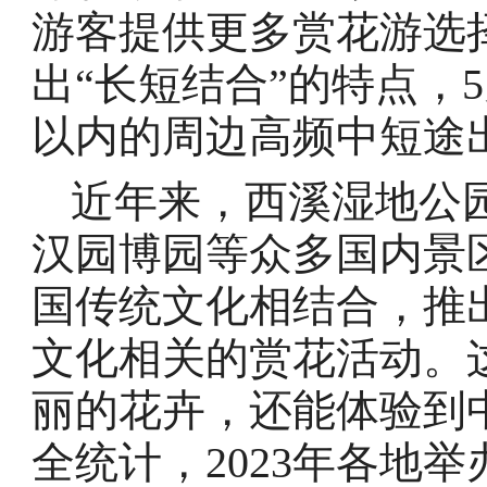
游客提供更多赏花游选
出“长短结合”的特点，
以内的周边高频中短途
近年来，西溪湿地公
汉园博园等众多国内景
国传统文化相结合，推
文化相关的赏花活动。
丽的花卉，还能体验到
全统计，2023年各地