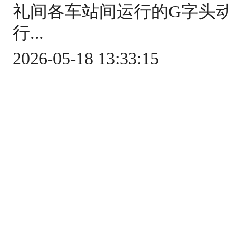
礼间各车站间运行的G字头
行...
2026-05-18 13:33:15