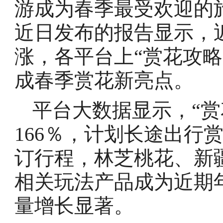
游成为春季最受欢迎的
近日发布的报告显示，
涨，各平台上“赏花攻
成春季赏花新亮点。
平台大数据显示，“赏
166％，计划长途出行
订行程，林芝桃花、新
相关玩法产品成为近期
量增长显著。