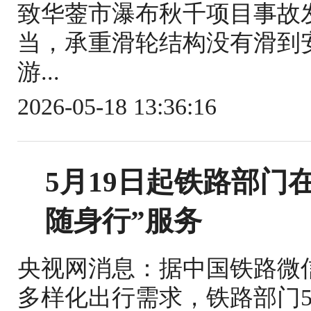
致华蓥市瀑布秋千项目事故
当，承重滑轮结构没有滑到
游...
2026-05-18 13:36:16
5月19日起铁路部门
随身行”服务
央视网消息：据中国铁路微
多样化出行需求，铁路部门5