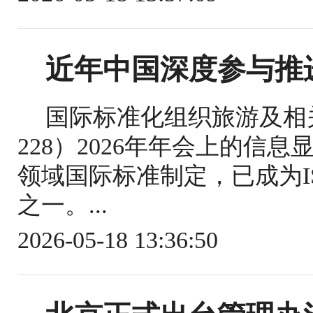
近年中国深度参与推
国际标准化组织旅游及相关
228）2026年年会上的信
领域国际标准制定，已成为IS
之一。...
2026-05-18 13:36:50