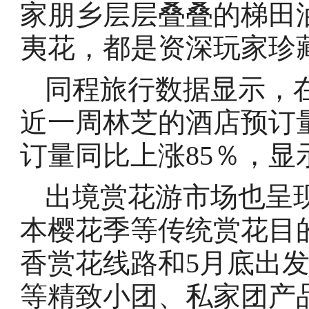
家朋乡层层叠叠的梯田
夷花，都是资深玩家珍
同程旅行数据显示，
近一周林芝的酒店预订
订量同比上涨85％，
出境赏花游市场也呈
本樱花季等传统赏花目
香赏花线路和5月底出
等精致小团、私家团产