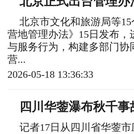
北京正式出台管理办
北京市文化和旅游局等1
营地管理办法》15日发布
与服务行为，构建多部门协
营...
2026-05-18 13:36:33
四川华蓥瀑布秋千事
记者17日从四川省华蓥