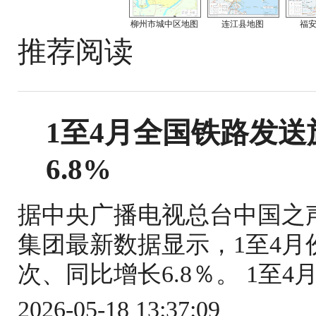
柳州市城中区地图
连江县地图
福
推荐阅读
1至4月全国铁路发送旅
6.8%
据中央广播电视总台中国之
集团最新数据显示，1至4月份
次、同比增长6.8％。 1至4
2026-05-18 13:37:09