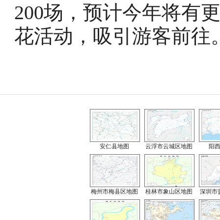
200场，预计今年将有
花活动，吸引游客前往
安仁县地图
云浮市云城区地图
阳
梅州市梅县区地图
桂林市象山区地图
深圳市