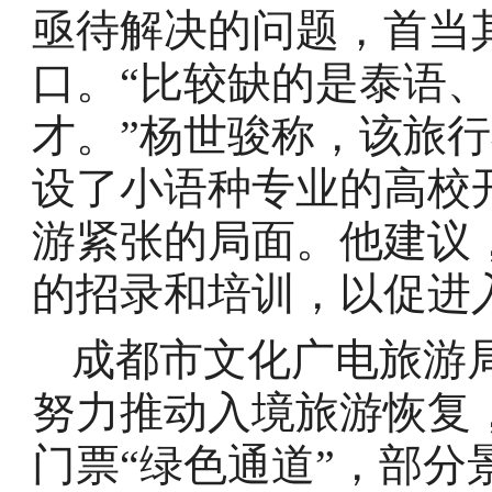
亟待解决的问题，首当
口。“比较缺的是泰语
才。”杨世骏称，该旅
设了小语种专业的高校
游紧张的局面。他建议
的招录和培训，以促进
成都市文化广电旅游
努力推动入境旅游恢复
门票“绿色通道”，部