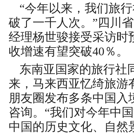
“今年以来，我们旅
破了一千人次。”四川
经理杨世骏接受采访时
收增速有望突破40％。
东南亚国家的旅行社
来，马来西亚忆绮旅游
朋友圈发布多条中国入
咨询。“我们对今年中
中国的历史文化、自然