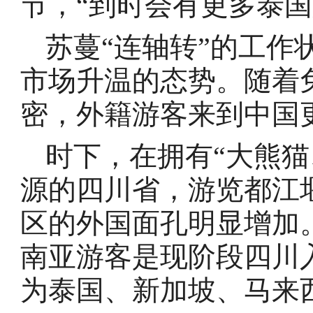
节，“到时会有更多泰国
苏蔓“连轴转”的工作
市场升温的态势。随着
密，外籍游客来到中国
时下，在拥有“大熊猫
源的四川省，游览都江
区的外国面孔明显增加
南亚游客是现阶段四川
为泰国、新加坡、马来