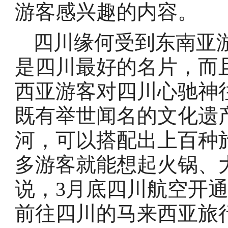
游客感兴趣的内容。
四川缘何受到东南亚
是四川最好的名片，而
西亚游客对四川心驰神
既有举世闻名的文化遗
河，可以搭配出上百种
多游客就能想起火锅、
说，3月底四川航空开
前往四川的马来西亚旅