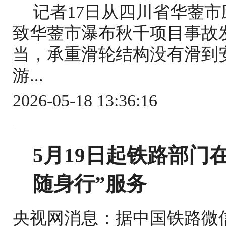
记者17日从四川省华蓥
致华蓥市瀑布秋千项目事故
当，承重滑轮结构没有滑到
游...
2026-05-18 13:36:16
5月19日起铁路部门
随身行”服务
央视网消息：据中国铁路微