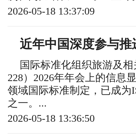
2026-05-18 13:37:09
近年中国深度参与推
国际标准化组织旅游及相关
228）2026年年会上的信
领域国际标准制定，已成为IS
之一。...
2026-05-18 13:36:50