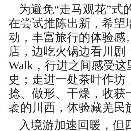
为避免“走马观花”式
在尝试推陈出新，希望
动，丰富旅行的体验感
店，边吃火锅边看川剧；
Walk，行进之间感受
史；走进一处茶叶作坊
捻、做形、干燥，收获
袤的川西，体验藏羌民
入境游加速回暖，但