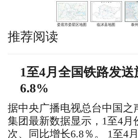
娄底市娄星区地图
临沭县地图
泰
推荐阅读
1至4月全国铁路发送旅
6.8%
据中央广播电视总台中国之
集团最新数据显示，1至4月份
次、同比增长6.8％。 1至4