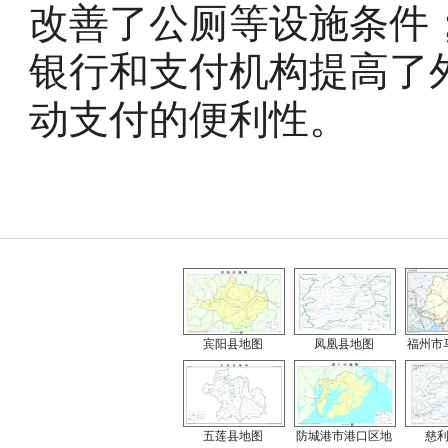
改善了公厕等设施条件
银行和支付机构提高了
动支付的便利性。
宾阳县地图
凤凰县地图
福州市
五莲县地图
防城港市港口区地
慈