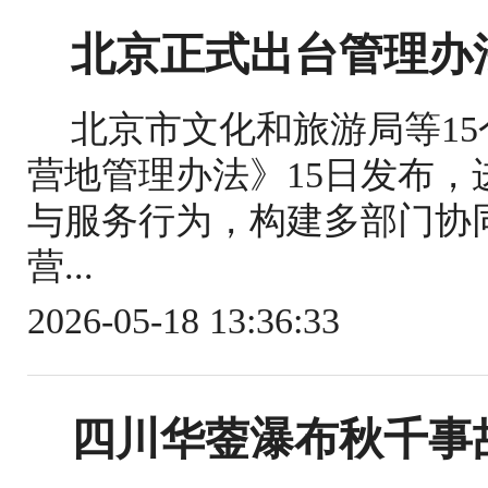
北京正式出台管理办
北京市文化和旅游局等1
营地管理办法》15日发布
与服务行为，构建多部门协
营...
2026-05-18 13:36:33
四川华蓥瀑布秋千事