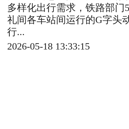
多样化出行需求，铁路部门5
礼间各车站间运行的G字头
行...
2026-05-18 13:33:15