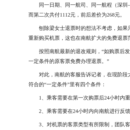
同一日期、同一航司、同一航程（深圳—
而第二次共付1112元，前后差价为268元。
刨除梁女士退票时的想法不考虑，如果
重新购买机票，这也在南航扩大的免费退票
按照南航最新的退改规则，“如购票后发
一定条件的原客票免费办理退票。”
对此，南航的客服告诉记者，在现阶段
符合的“一定条件”里有四个条件：
1、乘客需要在第一次购票后24小时内
2、乘客需要在24小时内向南航进行反
3、对机票的客票类型有所限制，团队