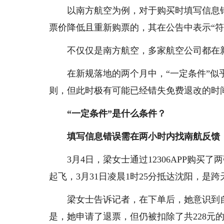
以南方航空为例，对于购买时填写信息
票价降低且重新购票的，其在公告中表示“符
不仅仅是南方航空，多家航空公司都在
在新规落地的两个月中，“一定条件”似
则，但此时极有可能已经错失免费退改的时
“一定条件”是什么条件？
填写信息错误需在两小时内找南航反馈
3月4日，梁女士通过12306APP购买
起飞，3月31日凌晨1时25分抵达沈阳，是
梁女士告诉记者，在下单后，她意识到自
是，她申请了退票，但仍被扣除了共228元