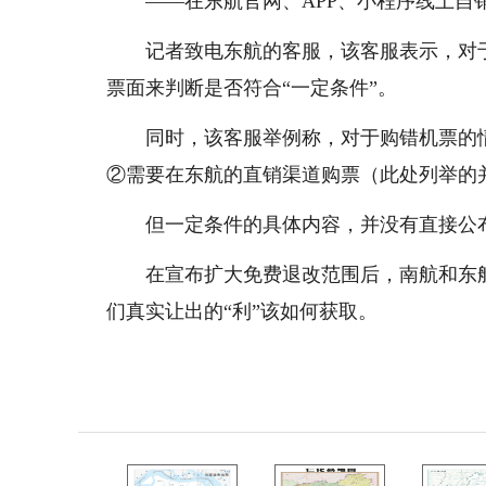
——在东航官网、APP、小程序线上
记者致电东航的客服，该客服表示，对
票面来判断是否符合“一定条件”。
同时，该客服举例称，对于购错机票的
②需要在东航的直销渠道购票（此处列举的
但一定条件的具体内容，并没有直接公
在宣布扩大免费退改范围后，南航和东
们真实让出的“利”该如何获取。