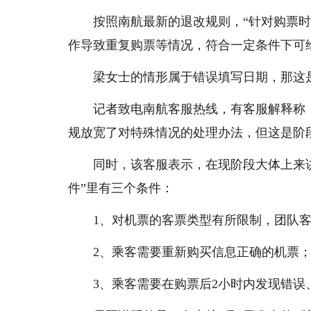
按照南航最新的退改规则，“针对购票
作导致重复购票等情况，符合一定条件下可
梁女士的情形属于错误填写日期，那这是
记者致电南航客服热线，有客服解释称
规放宽了对特殊情况的处理办法，但这是阶
同时，该客服表示，在现阶段大体上来
件”里有三个条件：
1、对机票的客票类型有所限制，团队
2、乘客需要重新购买信息正确的机票
3、乘客需要在购票后2小时内发现错误