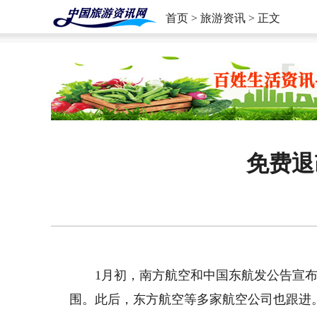
首页
>
旅游资讯
> 正文
免费退
1月初，南方航空和中国东航发公告宣布
围。此后，东方航空等多家航空公司也跟进