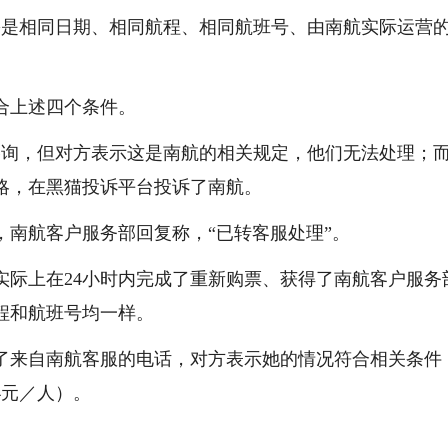
需是相同日期、相同航程、相同航班号、由南航实际运营
合上述四个条件。
客服咨询，但对方表示这是南航的相关规定，他们无法处理；
略，在黑猫投诉平台投诉了南航。
分，南航客户服务部回复称，“已转客服处理”。
士实际上在24小时内完成了重新购票、获得了南航客户服务
程和航班号均一样。
到了来自南航客服的电话，对方表示她的情况符合相关条件
4元／人）。