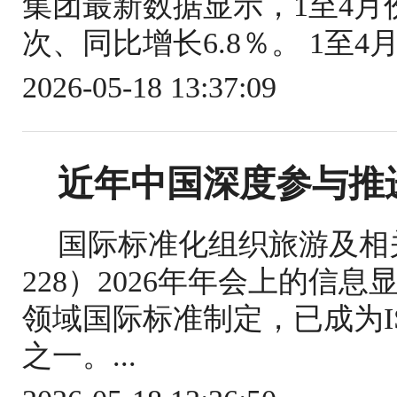
集团最新数据显示，1至4月份
次、同比增长6.8％。 1至4
2026-05-18 13:37:09
近年中国深度参与推
国际标准化组织旅游及相关
228）2026年年会上的信
领域国际标准制定，已成为IS
之一。...