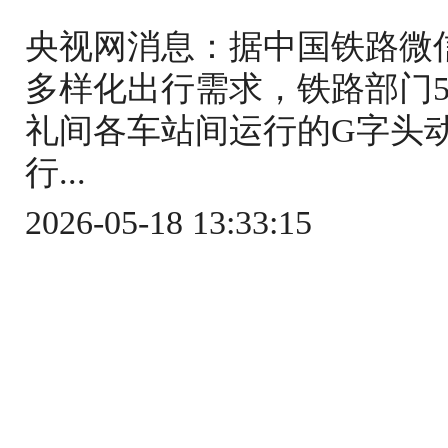
央视网消息：据中国铁路微
多样化出行需求，铁路部门5
礼间各车站间运行的G字头
行...
2026-05-18 13:33:15