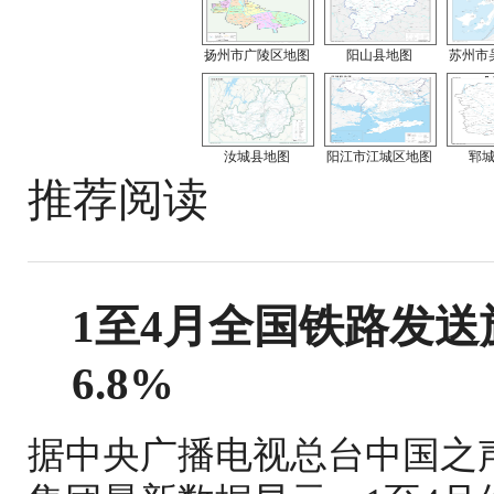
扬州市广陵区地图
阳山县地图
苏州市
汝城县地图
阳江市江城区地图
郓
推荐阅读
1至4月全国铁路发送旅
6.8%
据中央广播电视总台中国之