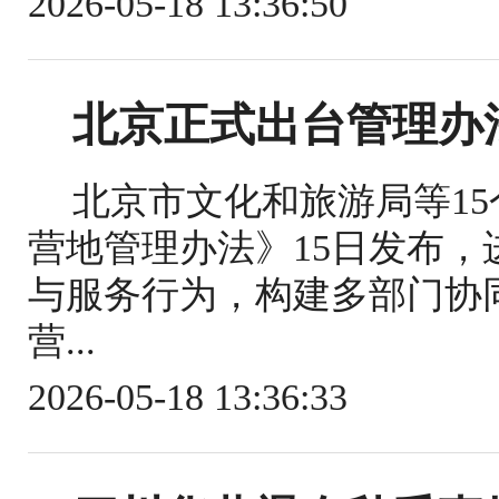
2026-05-18 13:36:50
北京正式出台管理办
北京市文化和旅游局等1
营地管理办法》15日发布
与服务行为，构建多部门协
营...
2026-05-18 13:36:33