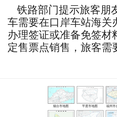
铁路部门提示旅客朋
车需要在口岸车站海关
办理签证或准备免签材
定售票点销售，旅客需
烟台市地图
平度市地图
福州市