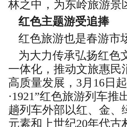
林之中，为东岭旅游景区
红色主题游受追捧
红色旅游也是春游市
为大力传承弘扬红色
一体化，推动文旅惠民
高质量发展，3月16日
·1921”红色旅游列
趟列车外部以红、金、
元素和上世纪20年代