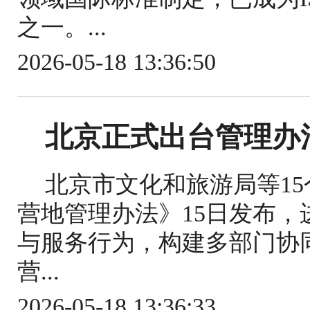
之一。...
2026-05-18 13:36:50
北京正式出台管理办
北京市文化和旅游局等1
营地管理办法》15日发布
与服务行为，构建多部门协
营...
2026-05-18 13:36:33