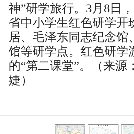
神”研学旅行。3月8日，
省中小学生红色研学开
居、毛泽东同志纪念馆
馆等研学点。红色研学
的“第二课堂”。（来源
婕
）