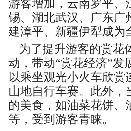
游客增加，云南罗平、
锡、湖北武汉、广东广
建漳平、新疆伊犁成为
为了提升游客的赏花
动，带动“赏花经济”
以乘坐观光小火车欣赏
山地自行车赛。此外，
的美食，如油菜花饼、
等，受到游客青睐。