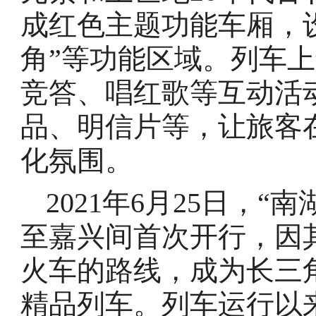
成红色主题功能车厢，设
角”等功能区域。列车
竞答、唱红歌等互动活
品、明信片等，让旅客
化氛围。
2021年6月25日，“
至嘉兴间首次开行，因
火车的路线，成为长三
精品列车。列车运行以来