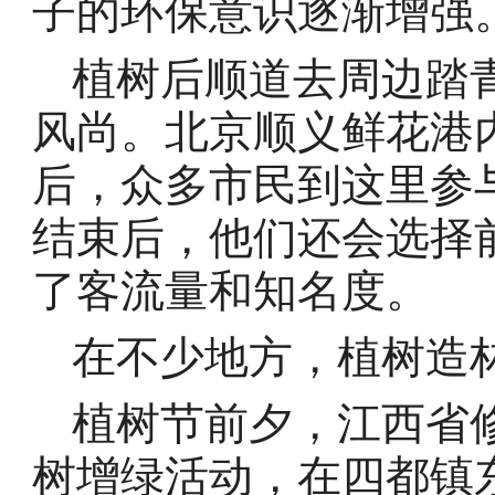
子的环保意识逐渐增强
植树后顺道去周边踏
风尚。北京顺义鲜花港
后，众多市民到这里参
结束后，他们还会选择
了客流量和知名度。
在不少地方，植树造
植树节前夕，江西省
树增绿活动，在四都镇