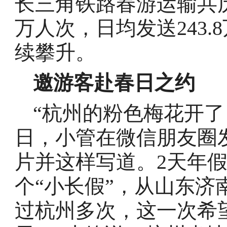
长三角铁路春游运输共历
万人次，日均发送243.
续攀升。
邀游客赴春日之约
“杭州的粉色梅花开了
日，小管在微信朋友圈
片并这样写道。2天年
个“小长假”，从山东济
过杭州多次，这一次希