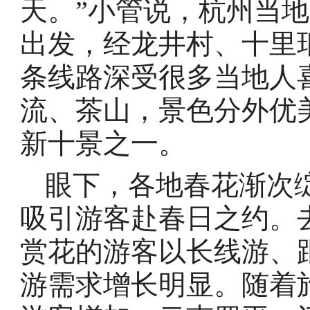
天。”小管说，杭州当
出发，经龙井村、十里
条线路深受很多当地人
流、茶山，景色分外优
新十景之一。
眼下，各地春花渐次绽
吸引游客赴春日之约。
赏花的游客以长线游、
游需求增长明显。随着