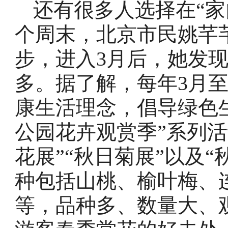
还有很多人选择在“家
个周末，北京市民姚芊
步，进入3月后，她发
多。据了解，每年3月至
康生活理念，倡导绿色
公园花卉观赏季”系列活
花展”“秋日菊展”以及
种包括山桃、榆叶梅、
等，品种多、数量大、