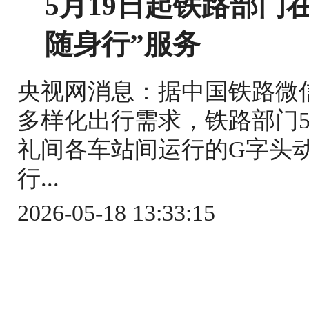
5月19日起铁路部门
随身行”服务
央视网消息：据中国铁路微
多样化出行需求，铁路部门5
礼间各车站间运行的G字头
行...
2026-05-18 13:33:15