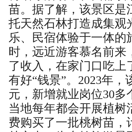
苗。据了解，该景区是
托天然石林打造成集观
乐、民宿体验于一体的
时，远近游客慕名前来
了收入，在家门口吃上
有好“钱景”。2023年
元，新增就业岗位30
当地每年都会开展植树
费购买了一批桃树苗，