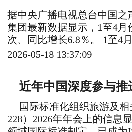
据中央广播电视总台中国之
集团最新数据显示，1至4月份
次、同比增长6.8％。 1至4
2026-05-18 13:37:09
近年中国深度参与推
国际标准化组织旅游及相关
228）2026年年会上的信
领域国际标准制定，已成为IS