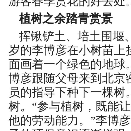
游客春季赏花的好去处
植树之余踏青赏景
挥锹铲土、培土围堰
岁的李博彦在小树苗上
面画着一个绿色的地球
博彦跟随父母来到北京
员的指导下种下一棵树
树。“参与植树，既能
他的劳动能力。”李博