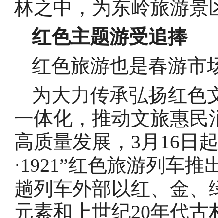
林之中，为东岭旅游景区
红色主题游受追捧
红色旅游也是春游市
为大力传承弘扬红色
一体化，推动文旅惠民
高质量发展，3月16日
·1921”红色旅游列
趟列车外部以红、金、
元素和上世纪20年代