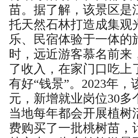
苗。据了解，该景区是
托天然石林打造成集观
乐、民宿体验于一体的
时，远近游客慕名前来
了收入，在家门口吃上
有好“钱景”。2023年
元，新增就业岗位30
当地每年都会开展植树
费购买了一批桃树苗，