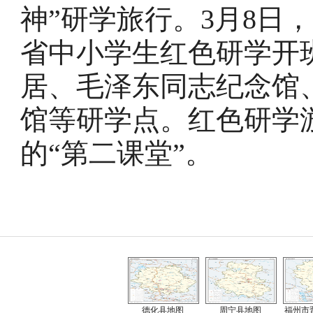
神”研学旅行。3月8日，
省中小学生红色研学开
居、毛泽东同志纪念馆
馆等研学点。红色研学
的“第二课堂”。
德化县地图
周宁县地图
福州市