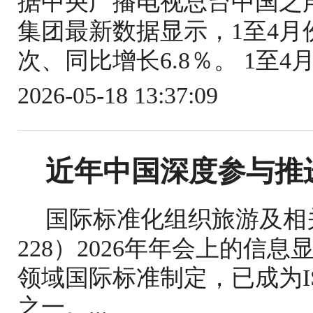
据中央广播电视总台中国之
集团最新数据显示，1至4月份
次、同比增长6.8％。 1至4
2026-05-18 13:37:09
近年中国深度参与推
国际标准化组织旅游及相关
228）2026年年会上的信
领域国际标准制定，已成为IS
之一。...