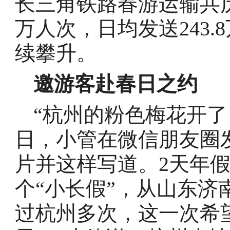
长三角铁路春游运输共历
万人次，日均发送243.
续攀升。
邀游客赴春日之约
“杭州的粉色梅花开了
日，小管在微信朋友圈
片并这样写道。2天年
个“小长假”，从山东济
过杭州多次，这一次希