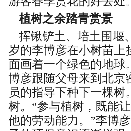
游客春季赏花的好去处
植树之余踏青赏景
挥锹铲土、培土围堰
岁的李博彦在小树苗上
面画着一个绿色的地球
博彦跟随父母来到北京
员的指导下种下一棵树
树。“参与植树，既能
他的劳动能力。”李博