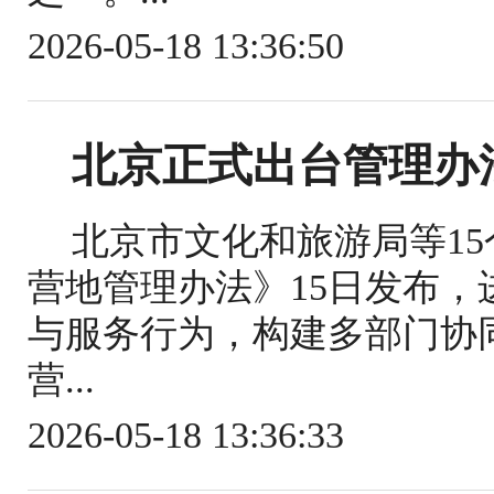
2026-05-18 13:36:50
北京正式出台管理办
北京市文化和旅游局等1
营地管理办法》15日发布
与服务行为，构建多部门协
营...
2026-05-18 13:36:33