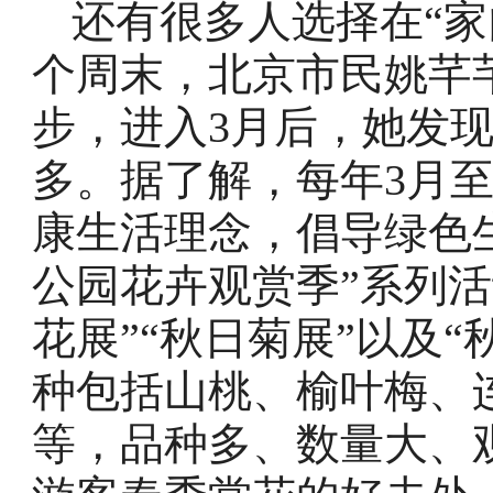
还有很多人选择在“家
个周末，北京市民姚芊
步，进入3月后，她发
多。据了解，每年3月至
康生活理念，倡导绿色
公园花卉观赏季”系列活
花展”“秋日菊展”以及
种包括山桃、榆叶梅、
等，品种多、数量大、