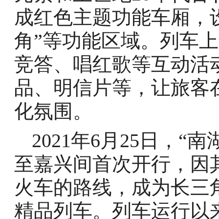
成红色主题功能车厢，设
角”等功能区域。列车
竞答、唱红歌等互动活
品、明信片等，让旅客
化氛围。
2021年6月25日，“
至嘉兴间首次开行，因
火车的路线，成为长三
精品列车。列车运行以来