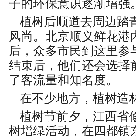
子的环保意识逐渐增强
植树后顺道去周边踏
风尚。北京顺义鲜花港
后，众多市民到这里参
结束后，他们还会选择
了客流量和知名度。
在不少地方，植树造
植树节前夕，江西省
树增绿活动，在四都镇