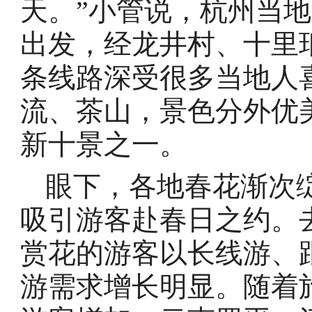
天。”小管说，杭州当
出发，经龙井村、十里
条线路深受很多当地人
流、茶山，景色分外优
新十景之一。
眼下，各地春花渐次绽
吸引游客赴春日之约。
赏花的游客以长线游、
游需求增长明显。随着