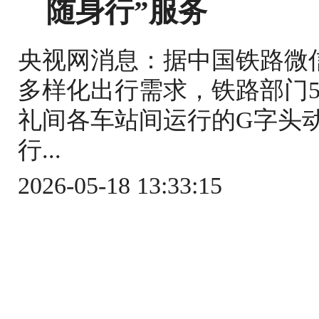
随身行”服务
央视网消息：据中国铁路微
多样化出行需求，铁路部门5
礼间各车站间运行的G字头
行...
2026-05-18 13:33:15