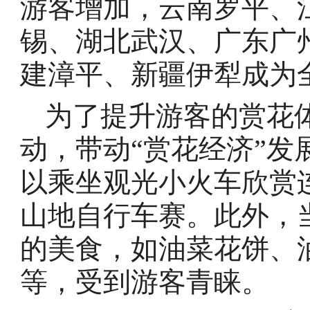
游客增加，云南罗平、
锡、湖北武汉、广东广
建漳平、新疆伊犁成为
为了提升游客的赏花
动，带动“赏花经济”
以乘坐观光小火车欣赏
山地自行车赛。此外，
的美食，如油菜花饼、
等，受到游客青睐。