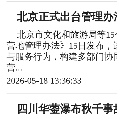
北京正式出台管理办
北京市文化和旅游局等1
营地管理办法》15日发布
与服务行为，构建多部门协
营...
2026-05-18 13:36:33
四川华蓥瀑布秋千事