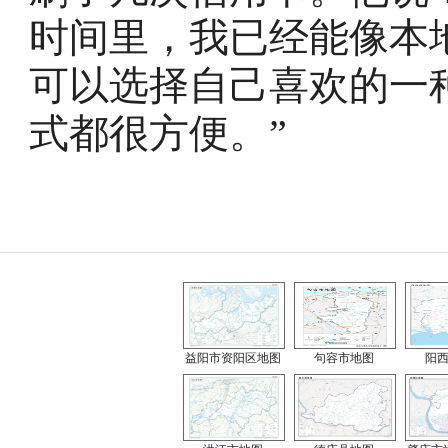
时间里，我已经能像本
可以选择自己喜欢的一
式都很方便。”
益阳市资阳区地图
句容市地图
阳