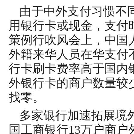
由于中外支付习惯不
用银行卡或现金，支付
策例行吹风会上，中国
外籍来华人员在华支付
行卡刷卡费率高于国内
外银行卡的商户数量较
找零。
多家银行加速拓展境
国工商银行13万户商户