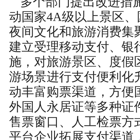
多个部门提出改进措
动国家4A级以上景区
夜间文化和旅游消费集
建立受理移动支付、银
施，对旅游景区、度假
游场景进行支付便利化
动丰富购票渠道，方便
外国人永居证等多种证
售票窗口、人工检票方
平台企业拓展支付渠道