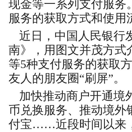
现金等一系列支付服务
服务的获取方式和使用
近日，中国人民银行
南》，用图文并茂方式
等5种支付服务的获取
友人的朋友圈“刷屏”。
加快推动商户开通境
币兑换服务、推动境外
付宝……近段时间以来