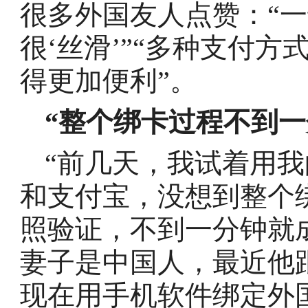
很多外国友人点赞：“
很‘丝滑’”“多种支付
得更加便利”。
“整个绑卡过程不到一
“前几天，我试着用我
和支付宝，没想到整个
照验证，不到一分钟就
妻子是中国人，最近他
现在用手机软件绑定外