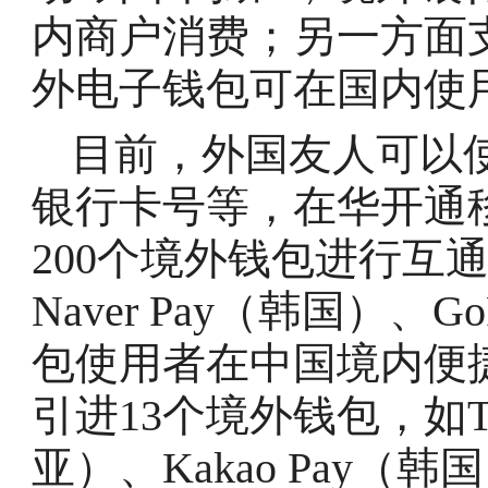
内商户消费；另一方面
外电子钱包可在国内使
目前，外国友人可以
银行卡号等，在华开通
200个境外钱包进行互通
Naver Pay（韩国）、
包使用者在中国境内便
引进13个境外钱包，如Touc
亚）、Kakao Pay（韩