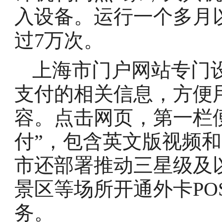
入设备。运行一个多月
过7万次。
上海市门户网站专门
支付的相关信息，方便
容。点击网页，第一栏
付”，包含英文版视频
市还部署推动三星级及
景区等场所开通外卡PO
务。