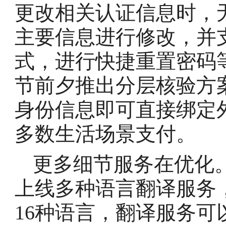
更改相关认证信息时，
主要信息进行修改，并
式，进行快捷重置密码
节前夕推出分层核验方
身份信息即可直接绑定
多数生活场景支付。
更多细节服务在优化。
上线多种语言翻译服务
16种语言，翻译服务可