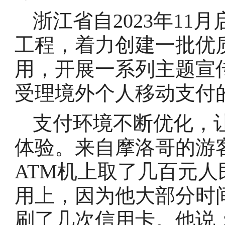
浙江省自2023年1
工程，着力创建一批优
用，开展一系列主题宣
受理境外个人移动支付的
支付环境不断优化，
体验。来自摩洛哥的游
ATM机上取了几百元
用上，因为他大部分时
刷了几次信用卡。他说