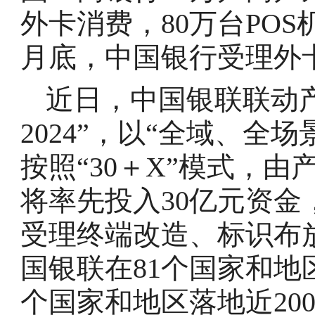
外卡消费，80万台PO
月底，中国银行受理外
近日，中国银联联动
2024”，以“全域、全
按照“30＋X”模式，
将率先投入30亿元资
受理终端改造、标识布
国银联在81个国家和地
个国家和地区落地近20