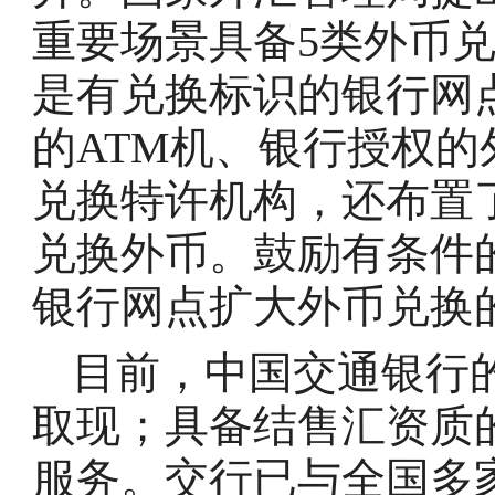
重要场景具备5类外币
是有兑换标识的银行网
的ATM机、银行授权
兑换特许机构，还布置
兑换外币。鼓励有条件
银行网点扩大外币兑换
目前，中国交通银行
取现；具备结售汇资质
服务。交行已与全国多