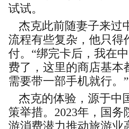
试试。
杰克此前随妻子来过
流程有些复杂，他只得
付。“绑完卡后，我在
费了，这里的商店基本
需要带一部手机就行。”
杰克的体验，源于中
策举措。2023年，国
游消费潜力推动旅游业