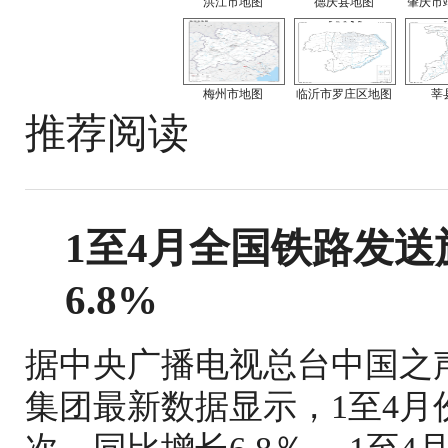
洪江市地图
德庆县地图
肇庆市
梅州市地图
临沂市罗庄区地图
莘
推荐阅读
1至4月全国铁路发送旅
6.8%
据中央广播电视总台中国之
集团最新数据显示，1至4月份