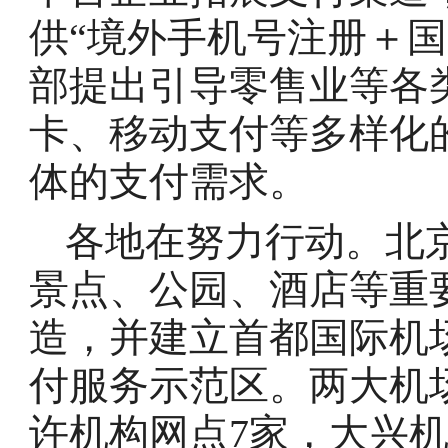
供“境外手机号注册＋
部提出引导零售业等各
卡、移动支付等多样化
体的支付需求。
各地在努力行动。北
景点、公园、酒店等重
造，并建立首都国际机
付服务示范区。两大机
许机构网点7家，大兴