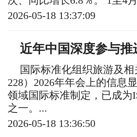
次、同比增长6.8％。 1至4
2026-05-18 13:37:09
近年中国深度参与推
国际标准化组织旅游及相关
228）2026年年会上的信
领域国际标准制定，已成为IS
之一。...
2026-05-18 13:36:50