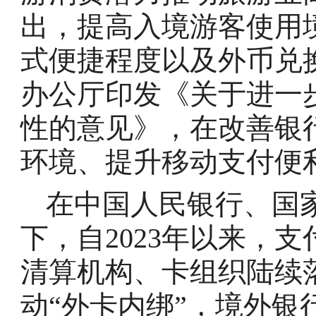
出，提高入境游客使用
式便捷程度以及外币兑
办公厅印发《关于进一
性的意见》，在改善银
环境、提升移动支付便
在中国人民银行、国
下，自2023年以来，
清算机构、卡组织陆续
动“外卡内绑”，境外