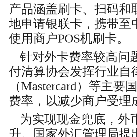
产品涵盖刷卡、扫码和
地申请银联卡，携带至
使用商户POS机刷卡。
针对外卡费率较高问
付清算协会发挥行业自
（Mastercard）等
费率，以减少商户受理
为实现现金兜底，外
升。国家外汇管理局提