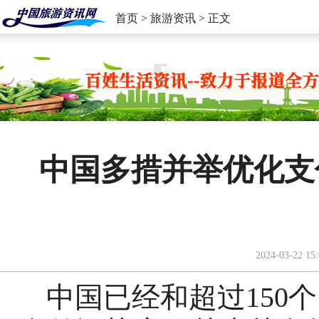
首页
>
旅游资讯
> 正文
中国多措并举优化支
2024-03-22 15:
中国已经和超过150