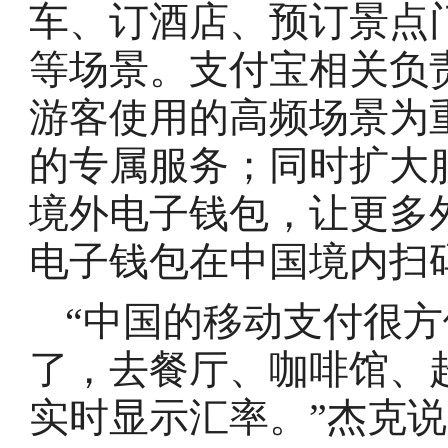
车、订酒店、预订景点
等场景。支付宝相关负
游客使用的高频场景为
的专属服务；同时扩大
境外电子钱包，让更多
电子钱包在中国境内扫
“中国的移动支付很
了，去餐厅、咖啡馆、
实时显示汇率。”杰克