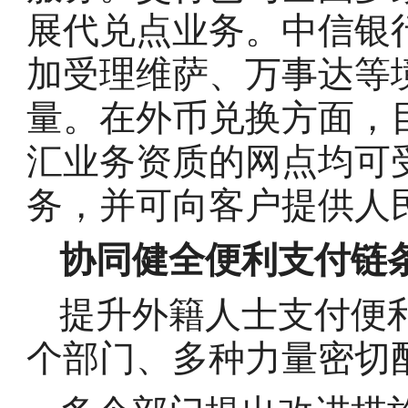
展代兑点业务。中信银
加受理维萨、万事达等
量。在外币兑换方面，目
汇业务资质的网点均可
务，并可向客户提供人
协同健全便利支付链
提升外籍人士支付便
个部门、多种力量密切