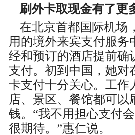
刷外卡取现金有了更
在北京首都国际机场
用的境外来宾支付服务
经和预订的酒店提前确
支付。初到中国，她对
卡支付十分关心。工作
店、景区、餐馆都可以
钱。“我不用担心支付
很期待。”惠仁说。