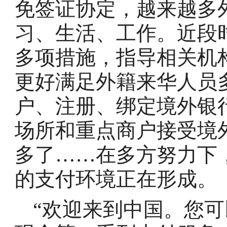
免签证协定，越来越多
习、生活、工作。近段
多项措施，指导相关机
更好满足外籍来华人员
户、注册、绑定境外银
场所和重点商户接受境
多了……在多方努力下
的支付环境正在形成。
“欢迎来到中国。您