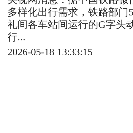
多样化出行需求，铁路部门5
礼间各车站间运行的G字头
行...
2026-05-18 13:33:15