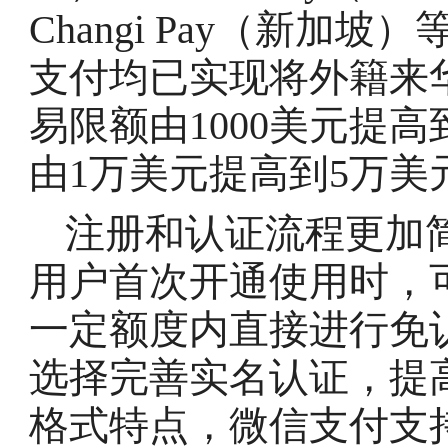
Changi Pay（新
支付均已实现将外籍来
易限额由1000美元提高
由1万美元提高到5万美
注册和认证流程更加
用户首次开通使用时，
一定额度内直接进行免
选择完善实名认证，提
格式特点，微信支付支