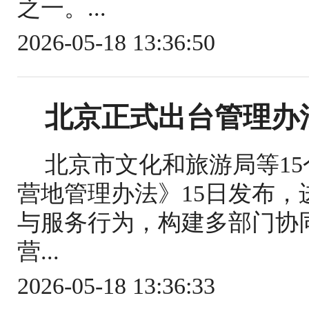
之一。...
2026-05-18 13:36:50
北京正式出台管理办
北京市文化和旅游局等1
营地管理办法》15日发布
与服务行为，构建多部门协
营...
2026-05-18 13:36:33