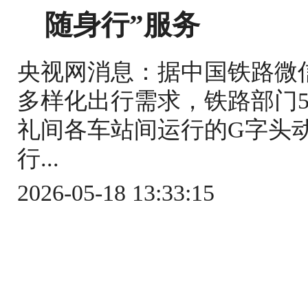
随身行”服务
央视网消息：据中国铁路微
多样化出行需求，铁路部门5
礼间各车站间运行的G字头
行...
2026-05-18 13:33:15