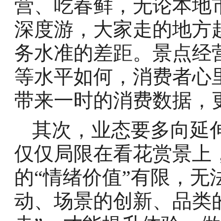
营、吃春鲜，无论本地
深度游，大家走的地方
务水准的差距。景点经
等水平如何，消费者心里
带来一时的消费数据，
其次，业态要多向延伸
仅仅局限在看花赏景上
的“情绪价值”有限，
动、场景的创新、品类