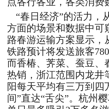
点各行各业，各类消费
“春日经济”的活力，
方面的场景和数据中可
路春游运输方案显示，从
铁路预计将发送旅客78
而香椿、荠菜、蚕豆、
热销，浙江范围内龙井
阳每天平均有三万到四
间”直达“舌尖”。杭州