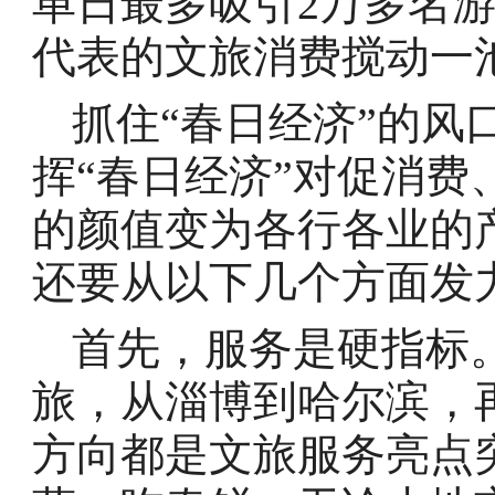
单日最多吸引2万多名游
代表的文旅消费搅动一
抓住“春日经济”的风
挥“春日经济”对促消
的颜值变为各行各业的
还要从以下几个方面发
首先，服务是硬指标。
旅，从淄博到哈尔滨，
方向都是文旅服务亮点