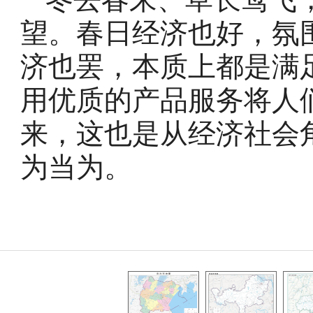
望。春日经济也好，氛
济也罢，本质上都是满
用优质的产品服务将人
来，这也是从经济社会
为当为。