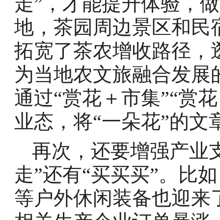
走”，才能提升体验，
地，茶园周边景区和民
拓宽了茶农增收路径，
为当地农文旅融合发展
通过“赏花＋市集”“赏
业态，将“一朵花”的
再次，还要增强产业支
走”还有“买买买”。比
等户外休闲装备也迎来