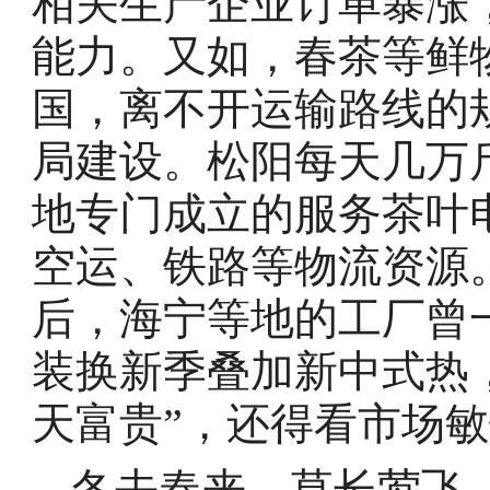
相关生产企业订单暴涨
能力。又如，春茶等鲜
国，离不开运输路线的
局建设。松阳每天几万
地专门成立的服务茶叶
空运、铁路等物流资源
后，海宁等地的工厂曾
装换新季叠加新中式热
天富贵”，还得看市场
冬去春来、草长莺飞