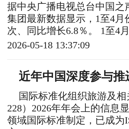
据中央广播电视总台中国之
集团最新数据显示，1至4月份
次、同比增长6.8％。 1至4
2026-05-18 13:37:09
近年中国深度参与推
国际标准化组织旅游及相关
228）2026年年会上的信
领域国际标准制定，已成为IS