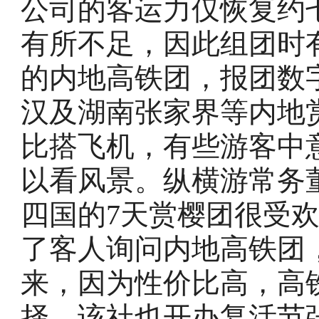
公司的客运力仅恢复约
有所不足，因此组团时
的内地高铁团，报团数
汉及湖南张家界等内地
比搭飞机，有些游客中
以看风景。纵横游常务
四国的7天赏樱团很受
了客人询问内地高铁团
来，因为性价比高，高
择，该社也开办复活节