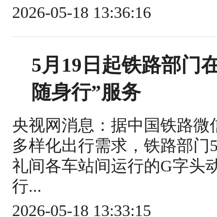
2026-05-18 13:36:16
5月19日起铁路部门
随身行”服务
央视网消息：据中国铁路微
多样化出行需求，铁路部门5
礼间各车站间运行的G字头
行...
2026-05-18 13:33:15