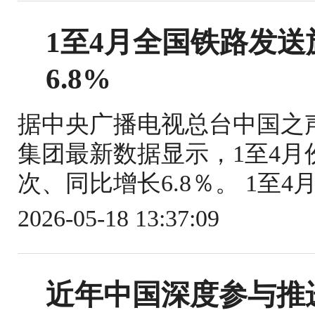
1至4月全国铁路发送旅
6.8%
据中央广播电视总台中国之
集团最新数据显示，1至4月份
次、同比增长6.8％。 1至4
2026-05-18 13:37:09
近年中国深度参与推