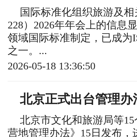
国际标准化组织旅游及相关
228）2026年年会上的信
领域国际标准制定，已成为IS
之一。...
2026-05-18 13:36:50
北京正式出台管理办
北京市文化和旅游局等1
营地管理办法》15日发布