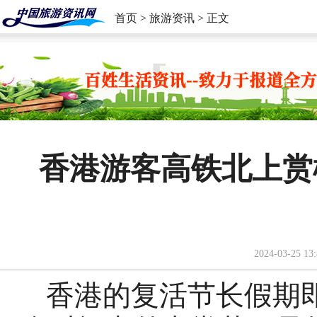
首页
>
旅游资讯
> 正文
香港游客高铁北上赏
2024-03-25 13:
香港的复活节长假期