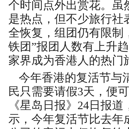
个时间点外出赏花。虽
是热点，但不少旅行社
全恢复，组团仍有限制
铁团”报团人数有上升
家界成为香港人的热门
今年香港的复活节与
民只需要请假3天，便可
《星岛日报》24日报
示，今年复活节比去年