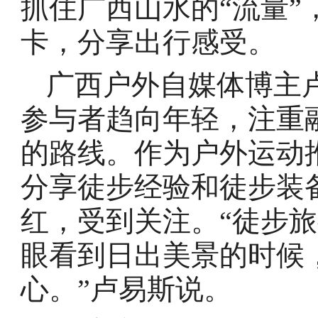
抓住广西山水的“流量
卡，分享出行感受。
广西户外自媒体博主
参与者趋向年轻，注重
的路线。作为户外运动
分享徒步经验和徒步装
红，受到关注。“徒步
眼看到日出美景的时候
心。”卢易斯说。