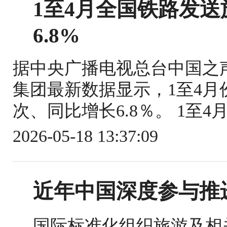
1至4月全国铁路发送旅
6.8%
据中央广播电视总台中国之
集团最新数据显示，1至4月份
次、同比增长6.8％。 1至4
2026-05-18 13:37:09
近年中国深度参与推
国际标准化组织旅游及相关