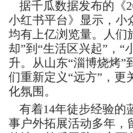
据千瓜数据发布的《2
小红书平台》显示，小
均有上亿浏览量。人们
却”到“生活区兴起”，
升。从山东“淄博烧烤”
们重新定义“远方”，
化氛围。
有着14年徒步经验的
事户外拓展活动多年，