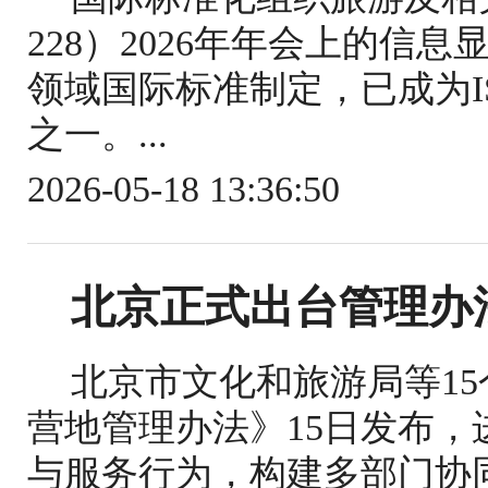
228）2026年年会上的信
领域国际标准制定，已成为IS
之一。...
2026-05-18 13:36:50
北京正式出台管理办
北京市文化和旅游局等1
营地管理办法》15日发布
与服务行为，构建多部门协