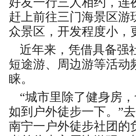
好友一行三人相约，连
赶上前往三门海景区游玩
众景区，开发程度小，
近年来，凭借具备强
短途游、周边游等活动
睐。
“城市里除了健身房
如到户外徒步一下。”去
南宁一户外徒步社团的