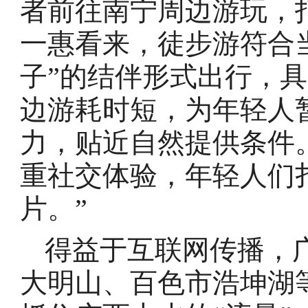
者前往南宁周边游玩，
一惠看来，徒步游符合
子”的结伴形式出行，
边游耗时短，为年轻人
力，贴近自然提供条件
重社交体验，年轻人们
片。”
得益于互联网传播，
大明山、百色市浩坤湖