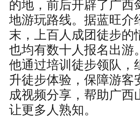
的地，前后开辟了广西
地游玩路线。据蓝旺介
末，上百人成团徒步的
也均有数十人报名出游
他通过培训徒步领队，
升徒步体验，保障游客
成视频分享，帮助广西
让更多人熟知。