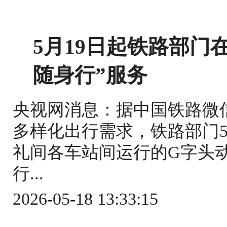
5月19日起铁路部门
随身行”服务
央视网消息：据中国铁路微
多样化出行需求，铁路部门5
礼间各车站间运行的G字头
行...
2026-05-18 13:33:15