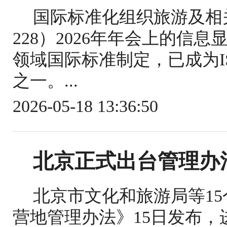
国际标准化组织旅游及相关
228）2026年年会上的信
领域国际标准制定，已成为IS
之一。...
2026-05-18 13:36:50
北京正式出台管理办
北京市文化和旅游局等1
营地管理办法》15日发布