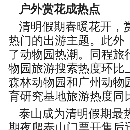
户外赏花成热点
清明假期春暖花开，
热门的出游主题。此外
了动物园热潮。同程旅
物园旅游搜索热度环比上
森林动物园和广州动物
育研究基地旅游热度同比
泰山成为清明假期最
期夜爬泰山门票开售后