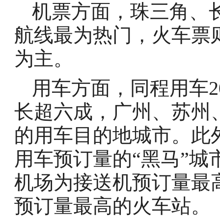
机票方面，珠三角、
航线最为热门，火车票
为主。
用车方面，同程用车2
长超六成，广州、苏州
的用车目的地城市。此
用车预订量的“黑马”
机场为接送机预订量最
预订量最高的火车站。