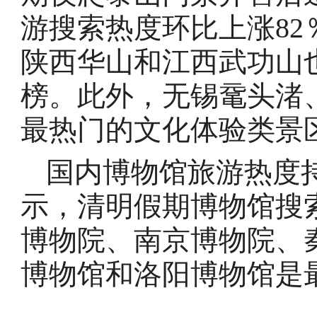
游搜索热度环比上涨8
陕西华山和江西武功山
榜。此外，无锡鼋头渚
最热门的文化体验类景
国内博物馆旅游热度
示，清明假期博物馆搜索
博物院、南京博物院、
博物馆和洛阳博物馆是