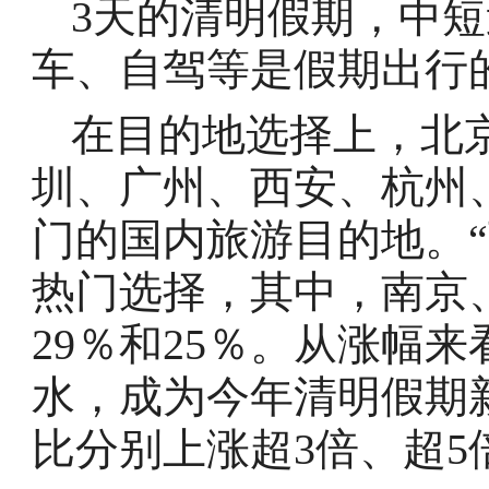
3天的清明假期，中
车、自驾等是假期出行
在目的地选择上，北
圳、广州、西安、杭州
门的国内旅游目的地。
热门选择，其中，南京
29％和25％。从涨幅
水，成为今年清明假期
比分别上涨超3倍、超5