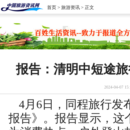
首页
>
旅游资讯
> 正文
报告：清明中短途旅
2024-04-07 15:
4月6日，同程旅行发
报告》。报告显示，这