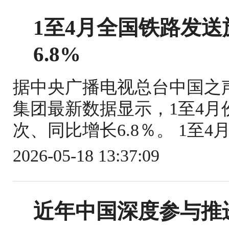
1至4月全国铁路发送旅
6.8%
据中央广播电视总台中国之
集团最新数据显示，1至4月份
次、同比增长6.8％。 1至4
2026-05-18 13:37:09
近年中国深度参与推