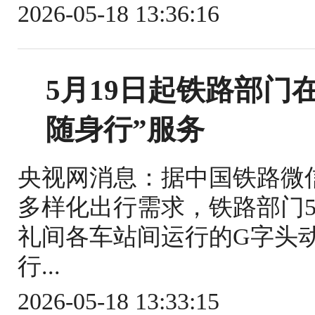
2026-05-18 13:36:16
5月19日起铁路部门
随身行”服务
央视网消息：据中国铁路微
多样化出行需求，铁路部门5
礼间各车站间运行的G字头
行...
2026-05-18 13:33:15