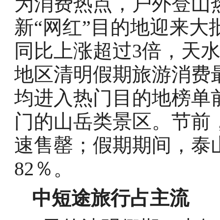
为消费热点，户外登山
新“网红”目的地迎来
同比上涨超过3倍，天
地区清明假期旅游消费
均进入热门目的地榜单
门的山岳类景区。节前
速售罄；假期期间，泰
82％。
中短途旅行占主流