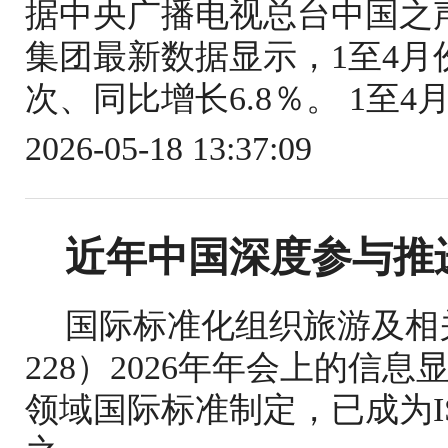
据中央广播电视总台中国之
集团最新数据显示，1至4月份
次、同比增长6.8％。 1至4
2026-05-18 13:37:09
近年中国深度参与推
国际标准化组织旅游及相关
228）2026年年会上的信
领域国际标准制定，已成为IS