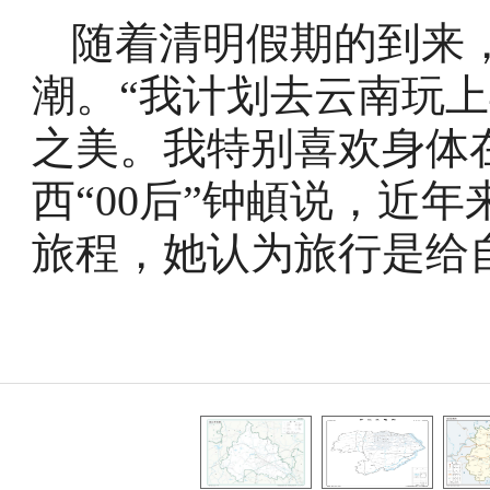
随着清明假期的到来
潮。“我计划去云南玩上
之美。我特别喜欢身体
西“00后”钟頔说，近
旅程，她认为旅行是给自