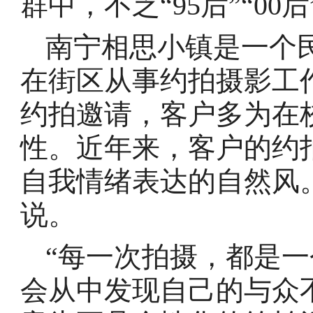
群中，不乏“95后”“00
南宁相思小镇是一个
在街区从事约拍摄影工作
约拍邀请，客户多为在
性。近年来，客户的约
自我情绪表达的自然风
说。
“每一次拍摄，都是
会从中发现自己的与众