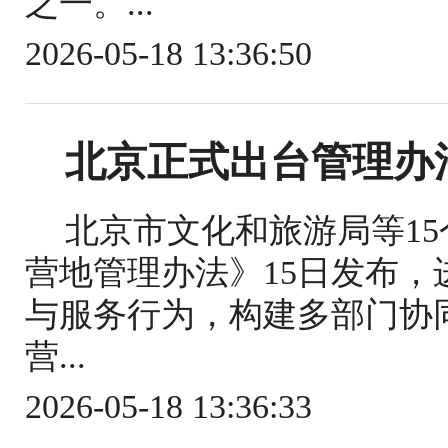
之一。...
2026-05-18 13:36:50
北京正式出台管理办
北京市文化和旅游局等1
营地管理办法》15日发布
与服务行为，构建多部门协
营...
2026-05-18 13:36:33