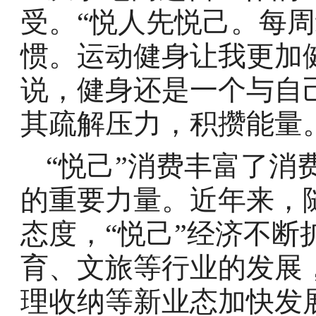
受。“悦人先悦己。每周
惯。运动健身让我更加
说，健身还是一个与自
其疏解压力，积攒能量
“悦己”消费丰富了消
的重要力量。近年来，
态度，“悦己”经济不
育、文旅等行业的发展
理收纳等新业态加快发