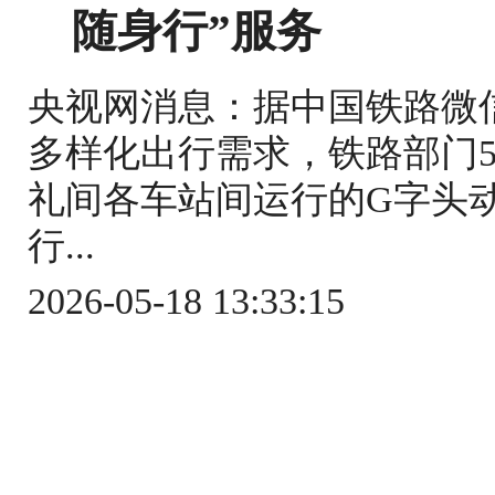
随身行”服务
央视网消息：据中国铁路微
多样化出行需求，铁路部门5
礼间各车站间运行的G字头
行...
2026-05-18 13:33:15