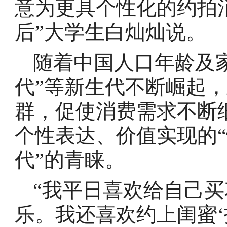
意为更具个性化的约拍消
后”大学生白灿灿说。
随着中国人口年龄及
代”等新生代不断崛起
群，促使消费需求不断
个性表达、价值实现的“
代”的青睐。
“我平日喜欢给自己
乐。我还喜欢约上闺蜜‘