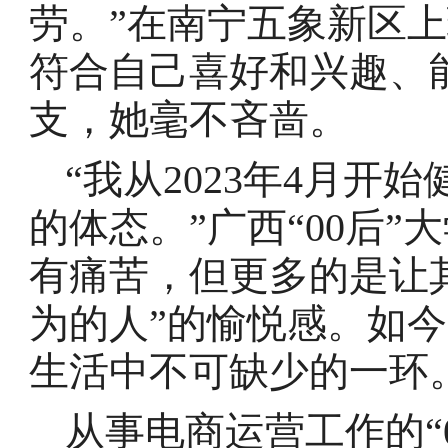
劳。”在南宁五象新区上
符合自己喜好和兴趣、
支，她毫不吝啬。
“我从2023年4月
的体态。”广西“00后
有痛苦，但更多的是让
为的人”的愉悦感。如
生活中不可缺少的一环
从事电商运营工作的“