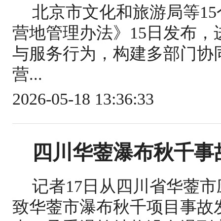
北京市文化和旅游局等1
营地管理办法》15日发布
与服务行为，构建多部门协
营...
2026-05-18 13:36:33
四川华蓥瀑布秋千事
记者17日从四川省华蓥
致华蓥市瀑布秋千项目事故