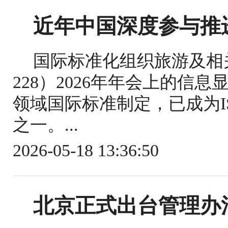
近年中国深度参与推
国际标准化组织旅游及相关
228）2026年年会上的信
领域国际标准制定，已成为IS
之一。...
2026-05-18 13:36:50
北京正式出台管理办