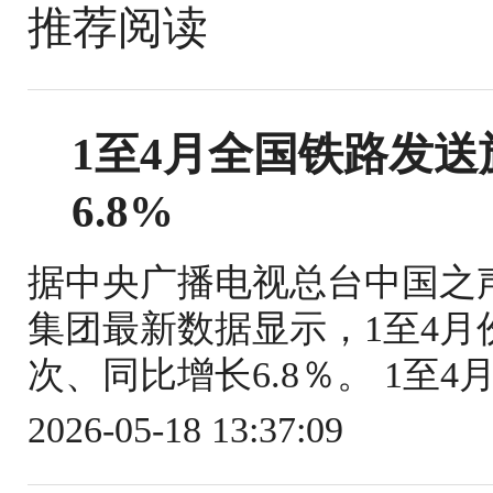
推荐阅读
1至4月全国铁路发送旅
6.8%
据中央广播电视总台中国之
集团最新数据显示，1至4月份
次、同比增长6.8％。 1至4
2026-05-18 13:37:09