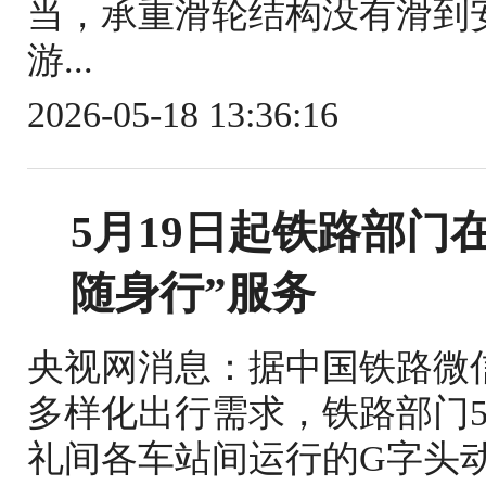
当，承重滑轮结构没有滑到
游...
2026-05-18 13:36:16
5月19日起铁路部门
随身行”服务
央视网消息：据中国铁路微
多样化出行需求，铁路部门5
礼间各车站间运行的G字头