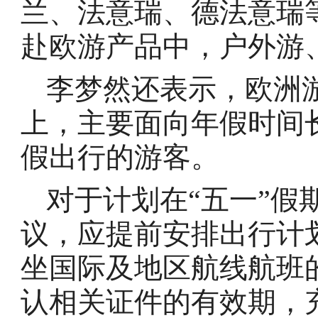
兰、法意瑞、德法意瑞
赴欧游产品中，户外游
李梦然还表示，欧洲游
上，主要面向年假时间
假出行的游客。
对于计划在“五一”假
议，应提前安排出行计
坐国际及地区航线航班
认相关证件的有效期，