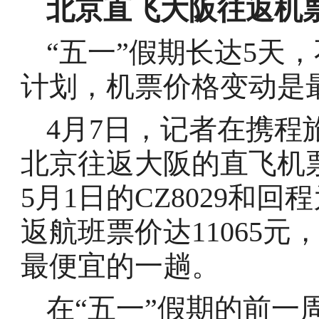
北京直飞大阪往返机
“五一”假期长达5天
计划，机票价格变动是
4月7日，记者在携程旅
北京往返大阪的直飞机
5月1日的CZ8029和回
返航班票价达11065
最便宜的一趟。
在“五一”假期的前一周