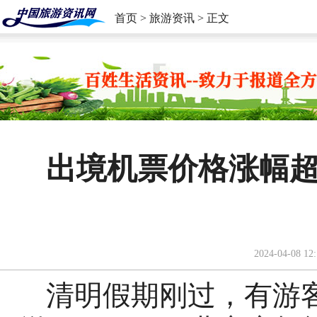
首页
>
旅游资讯
> 正文
出境机票价格涨幅超
2024-04-08 12:
清明假期刚过，有游客