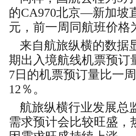
的CA970北京—新加坡
元，前一周同航班价格为
来自航旅纵横的数据显
期出入境航线机票预订量
7日的机票预订量比一周
12％。
航旅纵横行业发展总监
需求预计会比较旺盛，