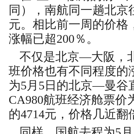
同），南航同一趟北京往
元。相比前一周的价格
涨幅已超200％。
不仅是北京—大阪，
班价格也有不同程度的
为5月5日的北京—曼谷
CA980航班经济舱票价
的4714元，价格几近翻
同样，国航去程为5月1