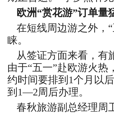
欧洲“赏花游”订单量
在短线周边游之外，“
睐。
从签证方面来看，有
由于“五一”赴欧游火
约时间要排到1个月以
到1—2周后办理。
春秋旅游副总经理周卫