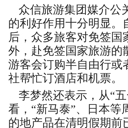
众信旅游集团媒介公
的利好作用十分明显。自
后，众多旅客对免签国
外，赴免签国家旅游的
游客会订购半自由行或
社帮忙订酒店和机票。
李梦然还表示，从“五
看，“新马泰”、日本
的地产品在清明假期前