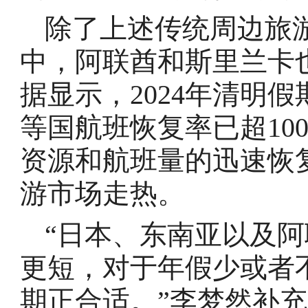
除了上述传统周边旅游
中，阿联酋和斯里兰卡
据显示，2024年清明
等国航班恢复率已超10
资源和航班量的迅速恢
游市场走热。
“日本、东南亚以及
更短，对于年假少或者
期正合适。”李梦然补