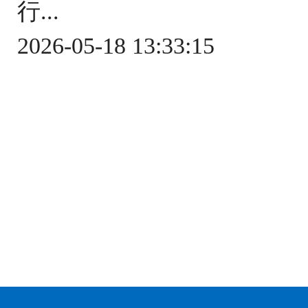
行...
2026-05-18 13:33:15