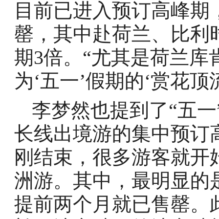
目前已进入预订高峰期
罄，其中赴荷兰、比利时
期3倍。“尤其是荷兰
为‘五一’假期的‘赏花顶
李梦然也提到了“五一
长线出境游的集中预订
刚结束，很多游客就开
洲游。其中，最明显的
提前两个月就已售罄。