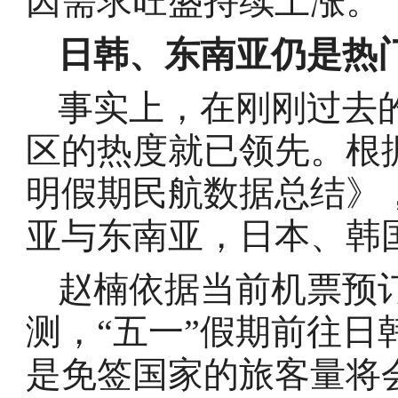
因需求旺盛持续上涨。
日韩、东南亚仍是热
事实上，在刚刚过去
区的热度就已领先。根据
明假期民航数据总结》
亚与东南亚，日本、韩
赵楠依据当前机票预
测，“五一”假期前往
是免签国家的旅客量将