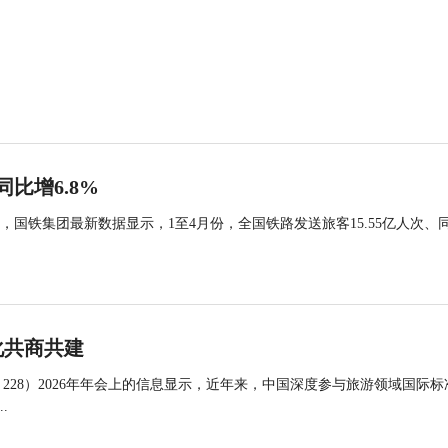
同比增6.8%
国铁集团最新数据显示，1至4月份，全国铁路发送旅客15.55亿人次、
化共商共建
 228）2026年年会上的信息显示，近年来，中国深度参与旅游领域国际标
.