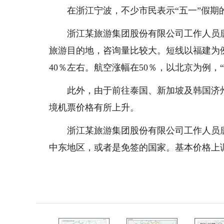
在浙江宁波，不少市民表示“五一”假期
浙江某旅游集团股份有限公司工作人员
旅游目的地，咨询量比较大。短线以福建为例
40％左右。航空涨幅在50％，以北京为例，“
此外，由于前往泰国、新加坡及韩国济
境机票价格有所上升。
浙江某旅游集团股份有限公司工作人员
中东地区，或者是免签的国家。基本价格上调15