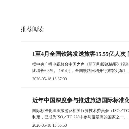
推荐阅读
1至4月全国铁路发送旅客15.55亿人次 
据中央广播电视总台中国之声《新闻和报纸摘要》报道，
比增长6.8％。 1至4月，全国铁路日均开行旅客列车1...
2026-05-18 13:37:09
近年中国深度参与推进旅游国际标准
国际标准化组织旅游及相关服务技术委员会（ISO／TC
制定，已成为ISO／TC 228中参与度最高的国家之一。..
2026-05-18 13:36:50