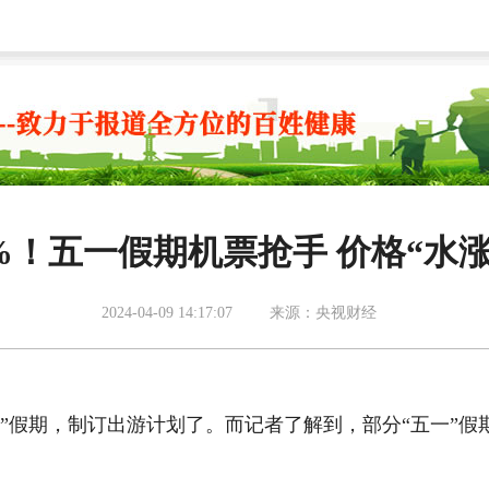
%！五一假期机票抢手 价格“水涨
2024-04-09 14:17:07
来源：央视财经
”假期，制订出游计划了。而记者了解到，部分“五一”假