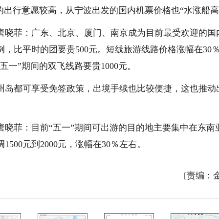
的出行意愿较高，从宁波出发的国内机票价格也“水涨船高
唐晓菲：广东、北京、厦门、南京成为目前最受欢迎的国
，比平时的团要贵500元。短线旅游线路价格涨幅在30
五一”期间的双飞线路要贵1000元。
州岛都可享受免签政策，出境手续也比较便捷，这也推动
唐晓菲：目前“五一”期间可出游的目的地主要集中在东南
00元到2000元，涨幅在30％左右。
[责编：