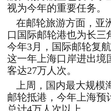
视为今年的重要任务。
在邮轮旅游方面，亚
口国际邮轮港也为长三
今年3月，国际邮轮复
这一年上海口岸进出境国
客达27万人次。
上周，国内最大规模海
邮轮抵港，今年上海预
总计4万人次以上。