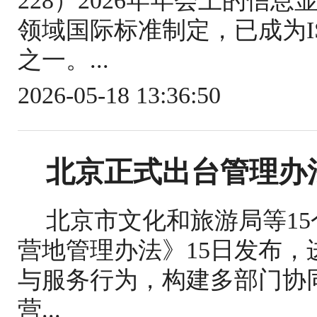
228）2026年年会上的信
领域国际标准制定，已成为IS
之一。...
2026-05-18 13:36:50
北京正式出台管理办
北京市文化和旅游局等1
营地管理办法》15日发布
与服务行为，构建多部门协
营...