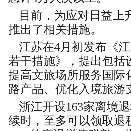
目前，为应对日益上
推出了相关措施。
江苏在4月初发布《
若干措施》，提出包括
提高文旅场所服务国际
路产品、优化入境旅游
浙江开设163家离境
续时，至多可以领取退