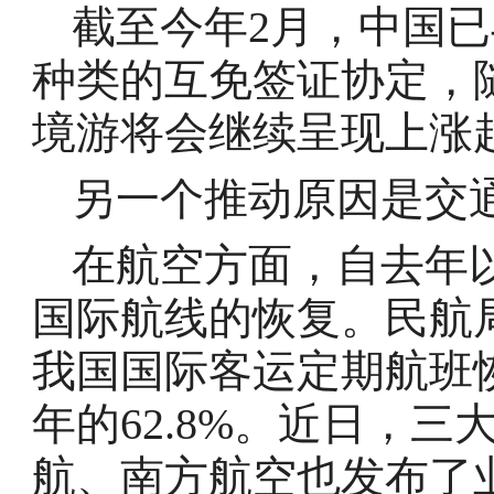
截至今年2月，中国已
种类的互免签证协定，
境游将会继续呈现上涨
另一个推动原因是交
在航空方面，自去年
国际航线的恢复。民航局
我国国际客运定期航班恢复
年的62.8%。近日，
航、南方航空也发布了