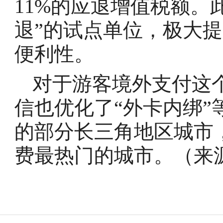
11%的应退增值税额。
退”的试点单位，极大
便利性。
对于游客境外支付这个
信也优化了“外卡内绑
的部分长三角地区城市
费最热门的城市。（来