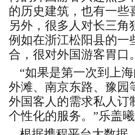
的历史建筑，也有一些
另外，很多人对长三角
例如在浙江松阳县的一
合，很对外国游客胃口
“如果是第一次到上
外滩、南京东路、豫园
外国客人的需求私人订
个性化的服务。”乐盖
根据携程平台大数据