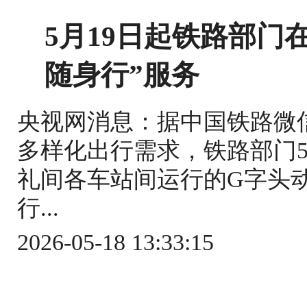
5月19日起铁路部门
随身行”服务
央视网消息：据中国铁路微
多样化出行需求，铁路部门5
礼间各车站间运行的G字头
行...
2026-05-18 13:33:15