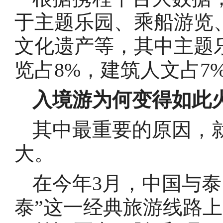
于主题乐园、乘船游览
文化遗产等，其中主题乐
览占8%，建筑人文占7
入境游为何变得如此
其中最重要的原因，就
大。
在今年3月，中国与泰
泰”这一经典旅游线路