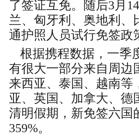
了签证互免。随后3月1
兰、匈牙利、奥地利、
通护照人员试行免签政
根据携程数据，一季
有很大一部分来自周边
来西亚、泰国、越南等
亚、英国、加拿大、德
清明假期，新免签六国
359%。