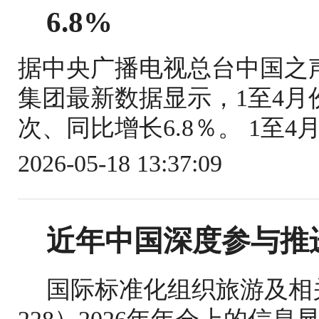
6.8%
据中央广播电视总台中国之
集团最新数据显示，1至4月份
次、同比增长6.8％。 1至4
2026-05-18 13:37:09
近年中国深度参与推
国际标准化组织旅游及相关