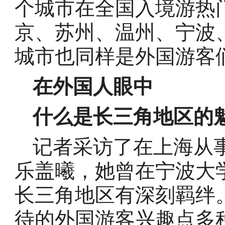
个城市在全国入境游热
京、苏州、温州、宁波
城市也同样是外国游客
在外国人眼中
什么是长三角地区的
记者采访了在上海从
乐盖曦，她曾在宁波大
长三角地区有深刻羁绊
待的外国游客兴趣点多