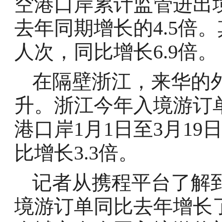
空港口岸累计监管进出境
去年同期增长的4.5倍。
人次，同比增长6.9倍。
在隔壁浙江，来华的
升。浙江今年入境游订
港口岸1月1日至3月19
比增长3.3倍。
记者从携程平台了解
境游订单同比去年增长了