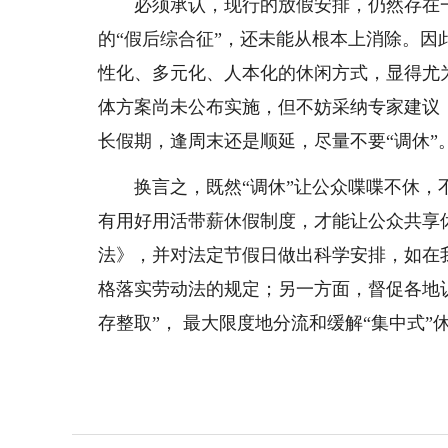
必须承认，现行的放假安排，仍然存在一
的“假后综合征”，还未能从根本上消除。
性化、多元化、人本化的休闲方式，显得尤
体方案尚未公布实施，但不妨采纳专家建议
长假期，逢周末还是顺延，尽量不要“调休”
换言之，既然“调休”让公众喋喋不休
有用好用活带薪休假制度，才能让公众共享
法》，并对法定节假日做出科学安排，如在
格落实劳动法的规定；另一方面，督促各地
存整取”， 最大限度地分流和缓解“集中式