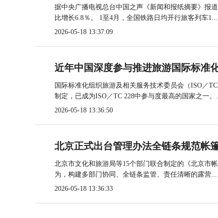
据中央广播电视总台中国之声《新闻和报纸摘要》报道，
比增长6.8％。 1至4月，全国铁路日均开行旅客列车1...
2026-05-18 13:37:09
近年中国深度参与推进旅游国际标准
国际标准化组织旅游及相关服务技术委员会（ISO／TC
制定，已成为ISO／TC 228中参与度最高的国家之一。..
2026-05-18 13:36:50
北京正式出台管理办法全链条规范帐
北京市文化和旅游局等15个部门联合制定的《北京市
为，构建多部门协同、全链条监管、责任清晰的露营...
2026-05-18 13:36:33