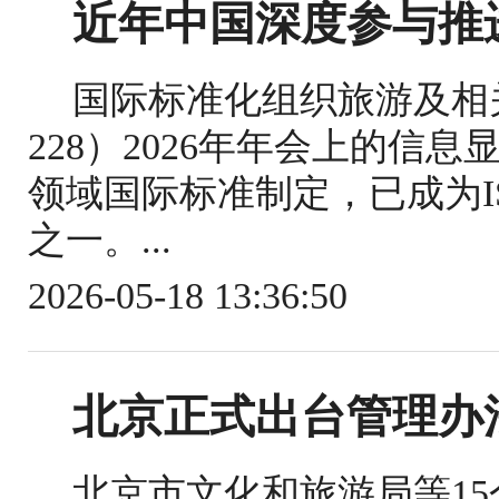
近年中国深度参与推
国际标准化组织旅游及相关
228）2026年年会上的信
领域国际标准制定，已成为IS
之一。...
2026-05-18 13:36:50
北京正式出台管理办
北京市文化和旅游局等1