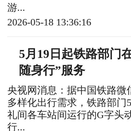
游...
2026-05-18 13:36:16
5月19日起铁路部门
随身行”服务
央视网消息：据中国铁路微
多样化出行需求，铁路部门5
礼间各车站间运行的G字头
行...