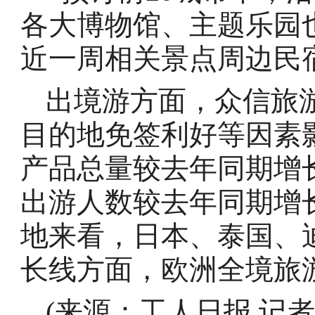
各大博物馆、主题乐园
近一周相关景点周边民
出境游方面，众信旅
目的地免签利好等因素
产品总量较去年同期增长
出游人数较去年同期增长
地来看，日本、泰国、
长线方面，欧洲全境旅
(来源：
工人日报
记