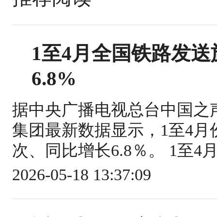
1至4月全国铁路发送旅
6.8%
据中央广播电视总台中国之
集团最新数据显示，1至4月份
次、同比增长6.8％。 1至4
2026-05-18 13:37:09