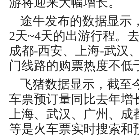
游将迎来大幅增长。
途牛发布的数据显示，
2天~4天的出游行程。
成都-西安、上海-武汉
门线路的购票热度不低
飞猪数据显示，截至今
车票预订量同比去年增
上海、武汉、广州、成
等是火车票实时搜索和