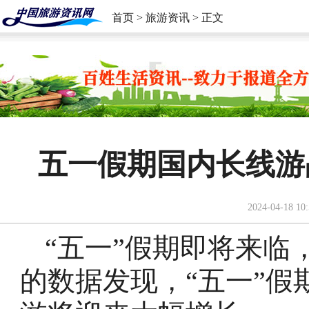
首页
>
旅游资讯
> 正文
五一假期国内长线游
2024-04-18 10:
“五一”假期即将来临
的数据发现，“五一”