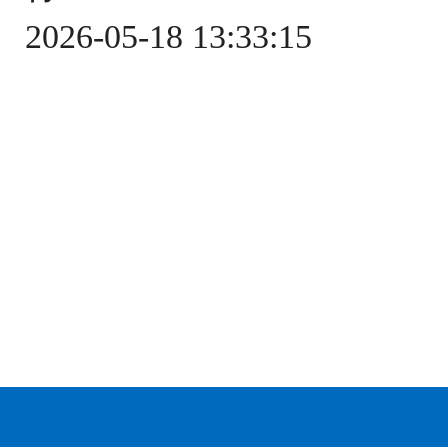
2026-05-18 13:33:15