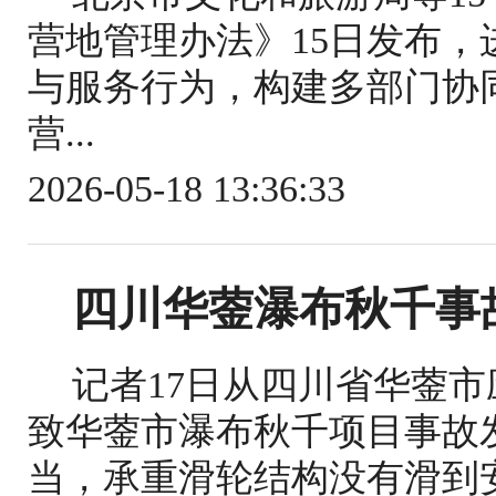
营地管理办法》15日发布
与服务行为，构建多部门协
营...
2026-05-18 13:36:33
四川华蓥瀑布秋千事
记者17日从四川省华蓥
致华蓥市瀑布秋千项目事故
当，承重滑轮结构没有滑到