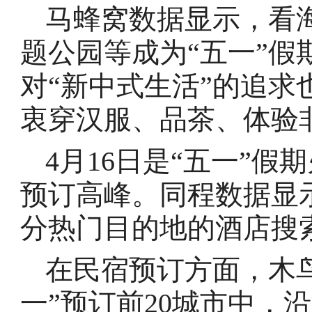
马蜂窝数据显示，看
题公园等成为“五一”
对“新中式生活”的追
衷穿汉服、品茶、体验
4月16日是“五一”
预订高峰。同程数据显示
分热门目的地的酒店搜索
在民宿预订方面，木
一”预订前20城市中，