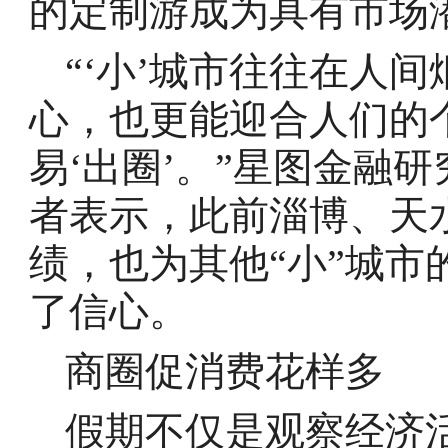
的定制游成为具有市场
“‘小’城市往往在人
心，也更能迎合人们的
易‘出圈’。”星图金融
者表示，此前淄博、天
绩，也为其他“小”城
了信心。
商圈促消费花样多
假期不仅是观察经济