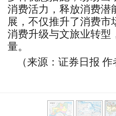
消费活力，释放消费潜
展，不仅推升了消费市
消费升级与文旅业转型
量。
（来源：证券日报 作