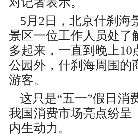
对记者表示。
5月2日，北京什刹海
景区一位工作人员处了
多起来，一直到晚上1
公园外，什刹海周围的
游客。
这只是“五一”假日消
我国消费市场亮点纷呈
内生动力。