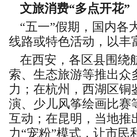
文旅消费“多点开花”
“五一”假期，国内各
线路或特色活动，以丰
在西安，各区县围绕
索、生态旅游等推出众
力；在杭州，西湖区铜
演、少儿风筝绘画比赛
互动；在昆明，当地推
力“宠粉”模式，让市