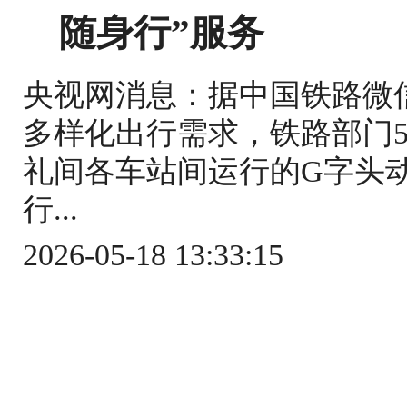
随身行”服务
央视网消息：据中国铁路微
多样化出行需求，铁路部门5
礼间各车站间运行的G字头
行...
2026-05-18 13:33:15