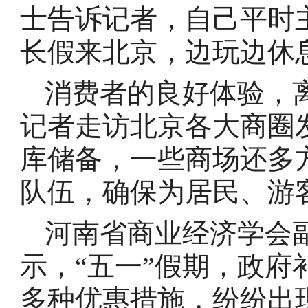
士告诉记者，自己平时
长假来北京，边玩边休
消费者的良好体验，
记者走访北京各大商圈
库储备，一些商场还多
队伍，确保为居民、游
河南省商业经济学会
示，“五一”假期，政
多种优惠措施，纷纷出