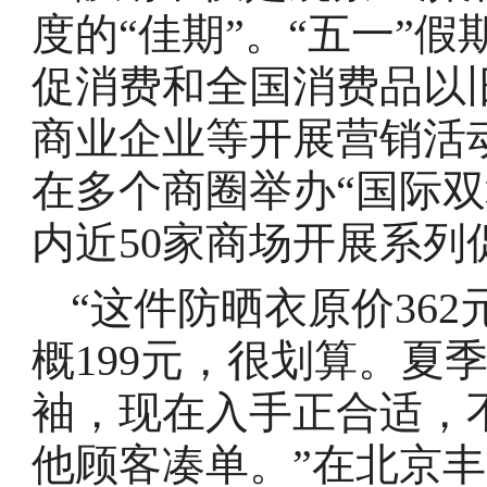
度的“佳期”。“五一”
促消费和全国消费品以
商业企业等开展营销活
在多个商圈举办“国际
内近50家商场开展系列
“这件防晒衣原价36
概199元，很划算。夏
袖，现在入手正合适，
他顾客凑单。”在北京