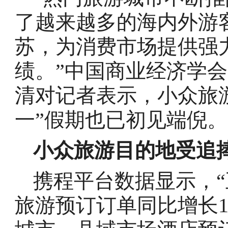
了越来越多的海内外游
苏，为消费市场提供强
绩。”中国商业经济学
清对记者表示，小众旅
一”假期也已初见端倪。
小众旅游目的地受追
携程平台数据显示，“
旅游预订订单同比增长1