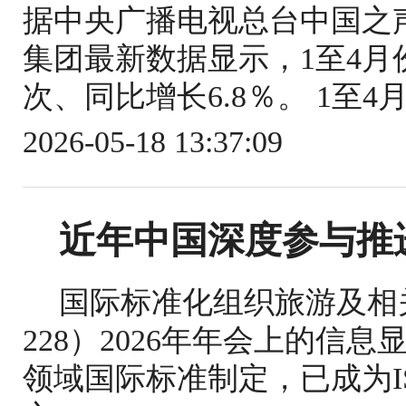
据中央广播电视总台中国之
集团最新数据显示，1至4月份
次、同比增长6.8％。 1至4
2026-05-18 13:37:09
近年中国深度参与推
国际标准化组织旅游及相关
228）2026年年会上的信
领域国际标准制定，已成为IS