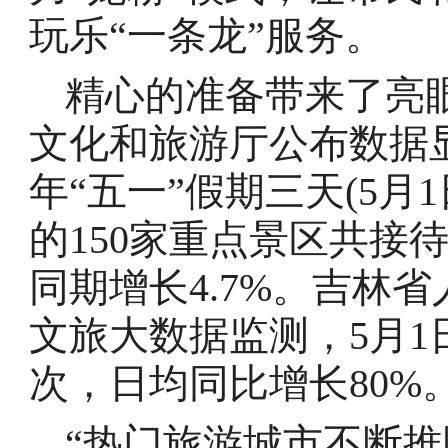
玩乐“一条龙”服务。
精心的准备带来了亮眼
文化和旅游厅公布数据显
年“五一”假期三天(5月
的150家重点景区共接待游
同期增长4.7%。吉林
文旅大数据监测，5月1
次，日均同比增长80%
“热门旅游城市不断