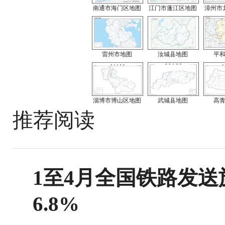
南通市海门区地图
江门市蓬江区地图
漳州市
雷州市地图
汝城县地图
平
淄博市博山区地图
武城县地图
高
推荐阅读
1至4月全国铁路发送旅
6.8%