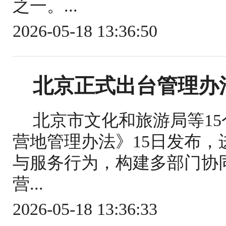
之一。...
2026-05-18 13:36:50
北京正式出台管理办
北京市文化和旅游局等1
营地管理办法》15日发布
与服务行为，构建多部门协
营...
2026-05-18 13:36:33