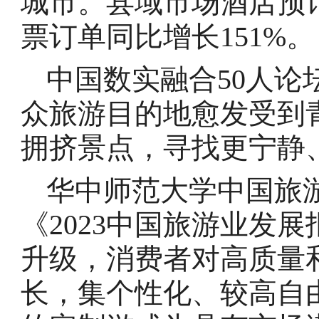
城市。县域市场酒店预订
票订单同比增长151%。
中国数实融合50人论
众旅游目的地愈发受到
拥挤景点，寻找更宁静
华中师范大学中国旅
《2023中国旅游业发
升级，消费者对高质量
长，集个性化、较高自