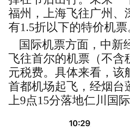
福州，上海飞往广州、
有1.5折以下的特价机票
国际机票方面，中新经
飞往首尔的机票（不含税
元税费。具体来看，该航
首都机场起飞，经烟台
上9点15分落地仁川国