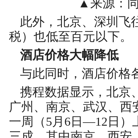
▲来源：同
此外，北京、深圳飞
税）也低至百元以下。
酒店价格大幅降低
与此同时，酒店价格
携程数据显示，北京
广州、南京、武汉、西
一周（5月6日—12日
三成，其中南京、西安