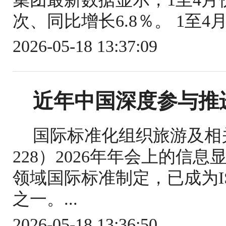
次、同比增长6.8％。 1至4
2026-05-18 13:37:09
近年中国深度参与推
国际标准化组织旅游及相关
228）2026年年会上的信
领域国际标准制定，已成为IS
之一。...
2026-05-18 13:36:50