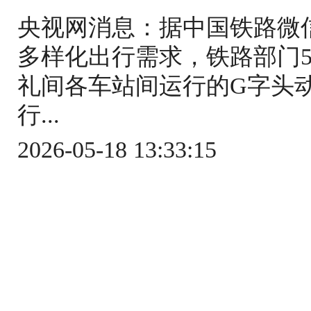
央视网消息：据中国铁路微
多样化出行需求，铁路部门5
礼间各车站间运行的G字头
行...
2026-05-18 13:33:15