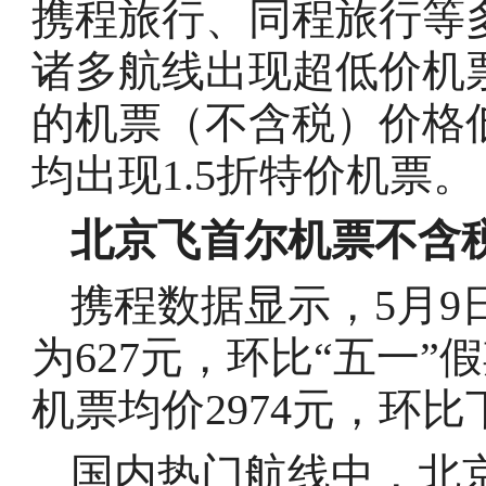
携程旅行、同程旅行等
诸多航线出现超低价机票
的机票（不含税）价格
均出现1.5折特价机票。
北京飞首尔机票不含
携程数据显示，5月9
为627元，环比“五一
机票均价2974元，环比下
国内热门航线中，北