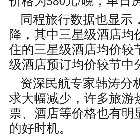
价格为580元/晚，单日
同程旅行数据也显示
降，其中三星级酒店均
住的三星级酒店均价较节
级酒店预订均价较节中分
资深民航专家韩涛分
求大幅减少，许多旅游
票、酒店等价格也有明
的好时机。