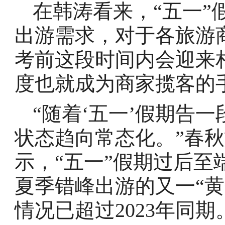
在韩涛看来，“五一”
出游需求，对于各旅游
考前这段时间内会迎来
度也就成为商家揽客的
“随着‘五一’假期告
状态趋向常态化。”春
示，“五一”假期过后
夏季错峰出游的又一“
情况已超过2023年同期