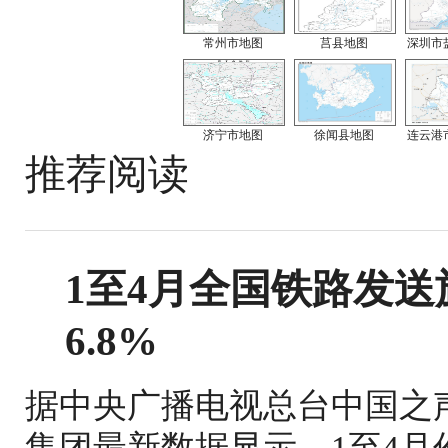
常州市地图
莒县地图
深圳市
济宁市地图
徐闻县地图
连云港
推荐阅读
1至4月全国铁路发送旅
6.8%
据中央广播电视总台中国之
集团最新数据显示，1至4月份