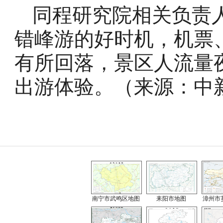
同程研究院相关负责
错峰游的好时机，机票
有所回落，景区人流量
出游体验。（
来源：中
南宁市武鸣区地图
耒阳市地图
漳州市