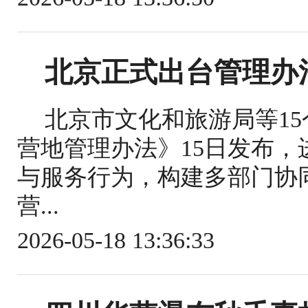
北京正式出台管理办
北京市文化和旅游局等1
营地管理办法》15日发布
与服务行为，构建多部门协
营...
2026-05-18 13:36:33