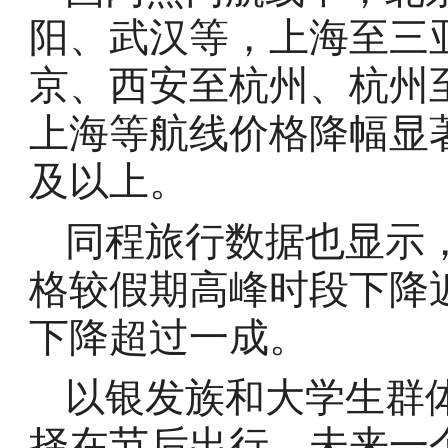
阳、武汉等，上海至三
京、西安至杭州、杭州
上海等航线价格降幅显
及以上。
同程旅行数据也显示
格较假期高峰时段下降
下降超过一成。
以银发族和大学生群体
择在节后出行。未来一