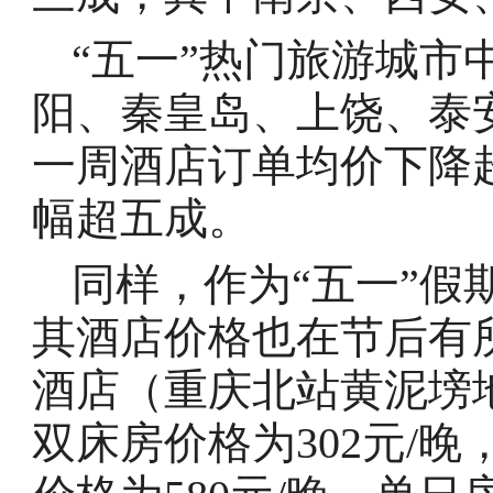
“五一”热门旅游城市
阳、秦皇岛、上饶、泰
一周酒店订单均价下降
幅超五成。
同样，作为“五一”假
其酒店价格也在节后有
酒店（重庆北站黄泥塝地
双床房价格为302元/晚