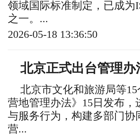
领域国际标准制定，已成为IS
之一。...
2026-05-18 13:36:50
北京正式出台管理办
北京市文化和旅游局等1
营地管理办法》15日发布
与服务行为，构建多部门协
营...