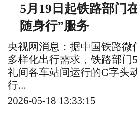
5月19日起铁路部门
随身行”服务
央视网消息：据中国铁路微
多样化出行需求，铁路部门5
礼间各车站间运行的G字头
行...
2026-05-18 13:33:15