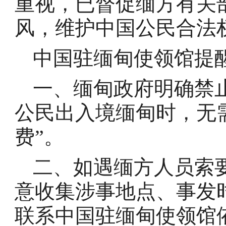
重视，已督促缅方有关
风，维护中国公民合法
中国驻缅甸使领馆提
一、缅甸政府明确禁止
公民出入境缅甸时，无
费”。
二、如遇缅方人员索要
意收集涉事地点、事发
联系中国驻缅甸使领馆