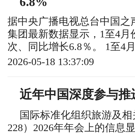
6.8%
据中央广播电视总台中国之
集团最新数据显示，1至4月份
次、同比增长6.8％。 1至4
2026-05-18 13:37:09
近年中国深度参与推
国际标准化组织旅游及相关
228）2026年年会上的信