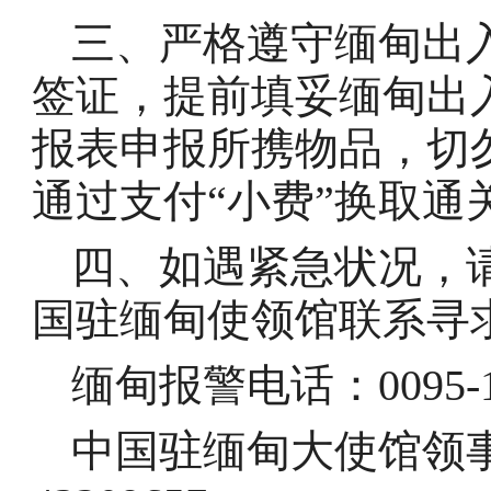
三、严格遵守缅甸出
签证，提前填妥缅甸出
报表申报所携物品，切
通过支付“小费”换取通
四、如遇紧急状况，
国驻缅甸使领馆联系寻
缅甸报警电话：0095-1
中国驻缅甸大使馆领事保