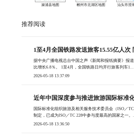
溆浦县地图
郴州市北湖区地图
汕头市澄
推荐阅读
1至4月全国铁路发送旅客15.55亿人次 
据中央广播电视总台中国之声《新闻和报纸摘要》报道，
比增长6.8％。 1至4月，全国铁路日均开行旅客列车1...
2026-05-18 13:37:09
近年中国深度参与推进旅游国际标准
国际标准化组织旅游及相关服务技术委员会（ISO／TC
制定，已成为ISO／TC 228中参与度最高的国家之一。..
2026-05-18 13:36:50