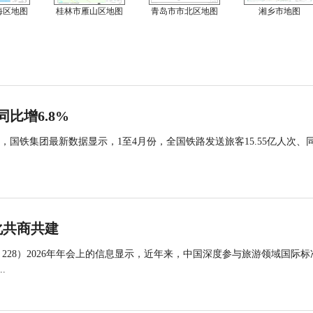
海区地图
桂林市雁山区地图
青岛市市北区地图
湘乡市地图
同比增6.8%
国铁集团最新数据显示，1至4月份，全国铁路发送旅客15.55亿人次、
化共商共建
 228）2026年年会上的信息显示，近年来，中国深度参与旅游领域国际标
.