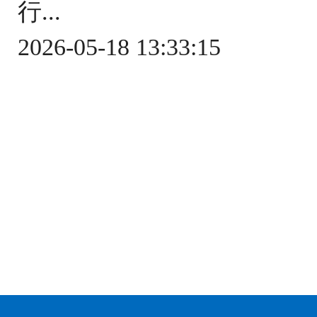
行...
2026-05-18 13:33:15