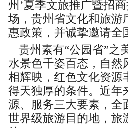
州’夏季文旅推广暨招商
场，贵州省文化和旅游
惠政策，并诚挚邀请全国
贵州素有“公园省”之
水景色千姿百态，自然
相辉映，红色文化资源
得天独厚的条件。近年
源、服务三大要素，全
世界级旅游目的地，旅