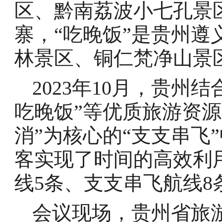
区、黔南荔波小七孔景
寨，“吃晚饭”是贵州
林景区、铜仁梵净山景
2023年10月，贵州
吃晚饭”等优质旅游资
消”为核心的“支支串飞
客实现了时间的高效利
线5条、支支串飞航线8
会议现场，贵州省旅