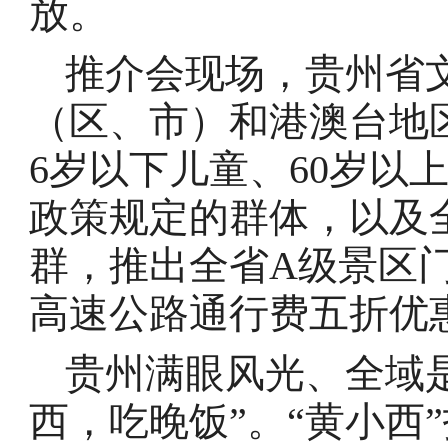
放。
推介会现场，贵州省
（区、市）和港澳台地
6岁以下儿童、60岁以
政策规定的群体，以及
群，推出全省A级景区
高速公路通行费五折优惠
贵州满眼风光、全域
西，吃晚饭”。“黄小西