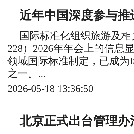
近年中国深度参与推
国际标准化组织旅游及相关
228）2026年年会上的信
领域国际标准制定，已成为IS
之一。...
2026-05-18 13:36:50
北京正式出台管理办