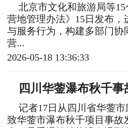
北京市文化和旅游局等1
营地管理办法》15日发布
与服务行为，构建多部门协
营...
2026-05-18 13:36:33
四川华蓥瀑布秋千事
记者17日从四川省华蓥
致华蓥市瀑布秋千项目事故