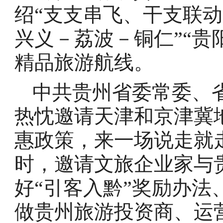
绍“支支串飞、干支联动
兴义－荔波－铜仁”“贵
精品旅游航线。
中共贵州省委常委、
热忱邀请天津和京津冀
惠政策，来一场说走就
时，邀请文旅企业家与
好“引客入黔”奖励办
做贵州旅游投资商、运