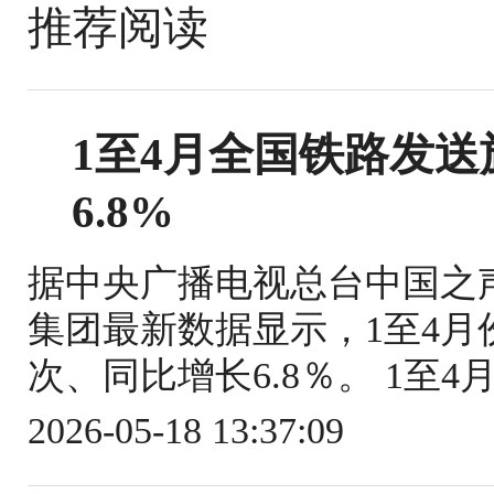
推荐阅读
1至4月全国铁路发送旅
6.8%
据中央广播电视总台中国之
集团最新数据显示，1至4月份
次、同比增长6.8％。 1至4
2026-05-18 13:37:09