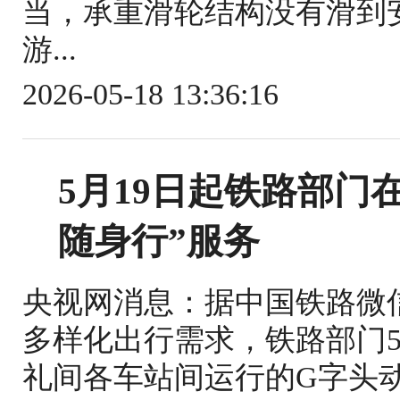
当，承重滑轮结构没有滑到
游...
2026-05-18 13:36:16
5月19日起铁路部门
随身行”服务
央视网消息：据中国铁路微
多样化出行需求，铁路部门5
礼间各车站间运行的G字头