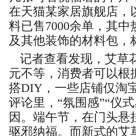
在天猫某家居旗舰店，
料已售7000余单，其
及其他装饰的材料包，标
记者查看发现，艾草花
元不等，消费者可以根
搭DIY，一些店铺仅淘
评论里，“氛围感”“仪
因。端午节，在门头悬
驱邪纳福。而新式的艾