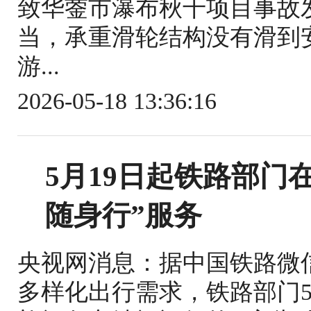
致华蓥市瀑布秋千项目事故
当，承重滑轮结构没有滑到
游...
2026-05-18 13:36:16
5月19日起铁路部门
随身行”服务
央视网消息：据中国铁路微
多样化出行需求，铁路部门5