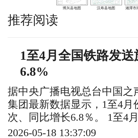
博兴县地图
汉寿县地图
湘潭市
推荐阅读
1至4月全国铁路发送旅
6.8%
据中央广播电视总台中国之
集团最新数据显示，1至4月份
次、同比增长6.8％。 1至4
2026-05-18 13:37:09