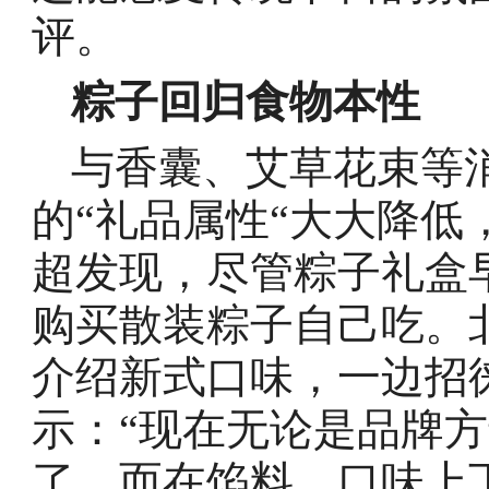
评。
粽子回归食物本性
与香囊、艾草花束等
的“礼品属性“大大降
超发现，尽管粽子礼盒
购买散装粽子自己吃。
介绍新式口味，一边招
示：“现在无论是品牌
了，而在馅料、口味上