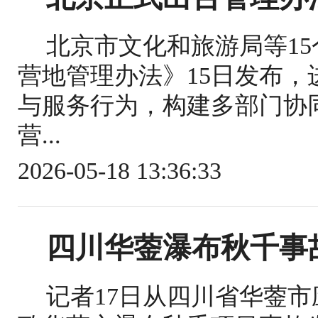
北京市文化和旅游局等1
营地管理办法》15日发布
与服务行为，构建多部门协
营...
2026-05-18 13:36:33
四川华蓥瀑布秋千事
记者17日从四川省华蓥