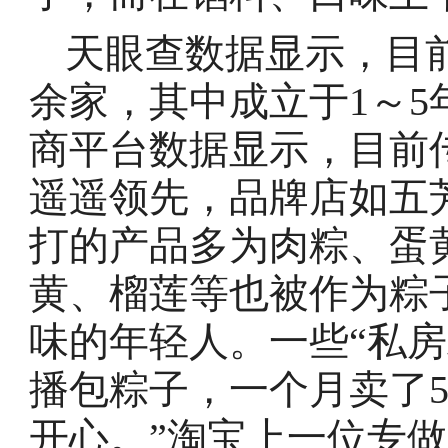
天眼查数据显示，目前
余家，其中成立于1～5
商平台数据显示，目前
遥遥领先，品牌店如五
打的产品多为肉粽、蛋
黄、榴莲等也被作为粽
味的年轻人。一些“私房
播包粽子，一个月卖了
开心。”淘宝上一位专做