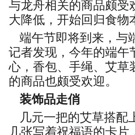
与龙舟相关的商品颇受
大降低，开始回归食物
端午节即将到来，与
记者发现，今年的端午
心，香包、手绳、艾草
的商品也颇受欢迎。
装饰品走俏
几元一把的艾草搭配
几张写着祝福语的卡片