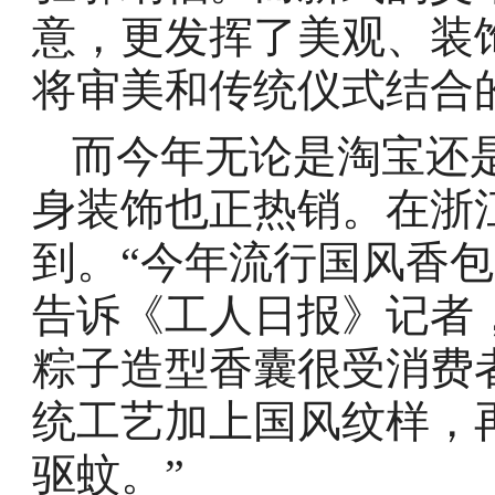
意，更发挥了美观、装
将审美和传统仪式结合的
而今年无论是淘宝还
身装饰也正热销。在浙
到。“今年流行国风香包
告诉《工人日报》记者
粽子造型香囊很受消费者
统工艺加上国风纹样，
驱蚊。”