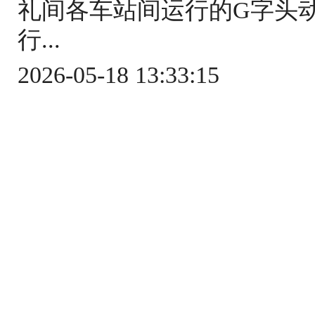
礼间各车站间运行的G字头
行...
2026-05-18 13:33:15