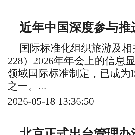
近年中国深度参与推
国际标准化组织旅游及相关
228）2026年年会上的信
领域国际标准制定，已成为IS
之一。...
2026-05-18 13:36:50
北京正式出台管理办