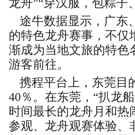
龙舟”“穿汉服，包粽子
途牛数据显示，广东
的特色龙舟赛事，不仅
渐成为当地文旅的特色
游客前往。
携程平台上，东莞目
40％。在东莞，“扒龙
时间最长的龙舟月和热
参观、龙舟观赛体验、