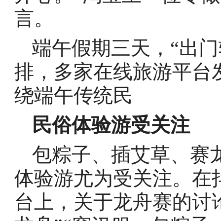
言。
端午假期三天，“出门
排，多家在线旅游平台
绕端午传统民
民俗体验游受关注
包粽子、插艾草、赛
体验游尤为受关注。在
台上，关于龙舟赛的讨论