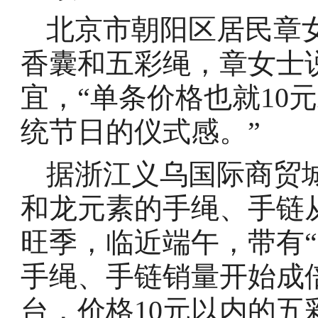
北京市朝阳区居民章
香囊和五彩绳，章女士
宜，“单条价格也就10
统节日的仪式感。”
据浙江义乌国际商贸
和龙元素的手绳、手链
旺季，临近端午，带有
手绳、手链销量开始成
台，价格10元以内的五