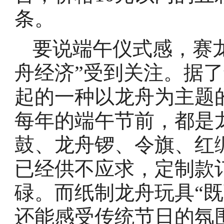
条。
要说端午仪式感，赛
舟经济”受到关注。据了
起的一种以龙舟为主题
每年的端午节前，都是
鼓、龙舟锣、令旗、红
已经供不应求，定制款
碌。而纸制龙舟玩具“
还能感受传统节日的氛