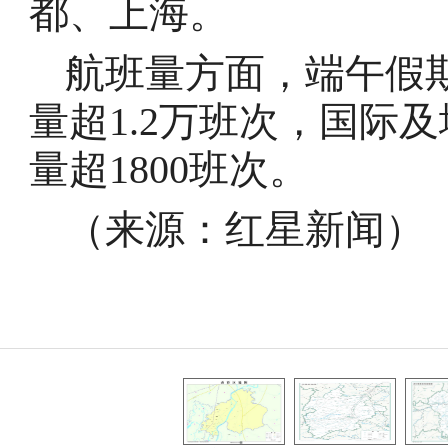
都、上海。
航班量方面，端午假
量超1.2万班次，国际
量超1800班次。
（来源：红星新闻）