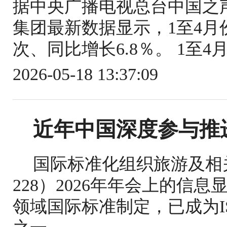
据中央广播电视总台中国之
集团最新数据显示，1至4月份
次、同比增长6.8％。 1至4
2026-05-18 13:37:09
近年中国深度参与推
国际标准化组织旅游及相关
228）2026年年会上的信
领域国际标准制定，已成为IS