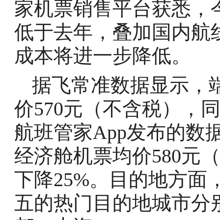
家机票销售平台获悉，
低于去年，叠加国内航
成本将进一步降低。
据飞常准数据显示，
价570元（不含税），同
航班管家App发布的数
经济舱机票均价580元（
下降25%。目的地方面
五的热门目的地城市分