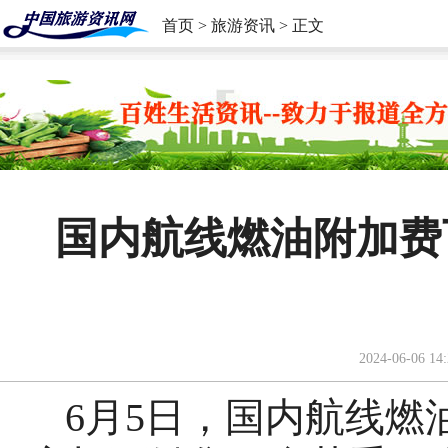
首页
>
旅游资讯
> 正文
国内航线燃油附加费
2024-06-06 14:
6月5日，国内航线燃