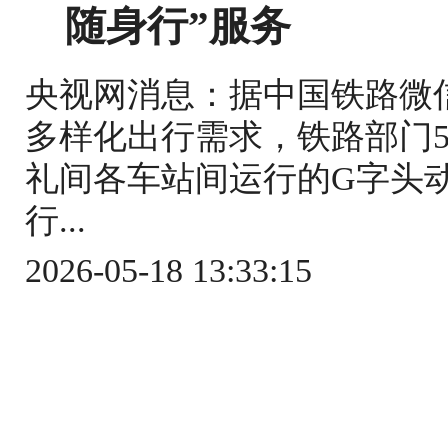
随身行”服务
央视网消息：据中国铁路微
多样化出行需求，铁路部门5
礼间各车站间运行的G字头
行...
2026-05-18 13:33:15