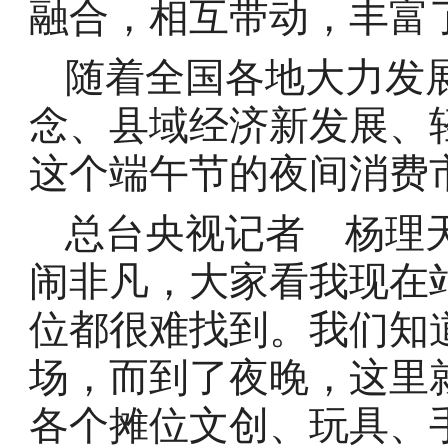
融合，相互带动，丰富
随着全国各地大力发
念、县域经济新发展、
这个端午节的夜间消费
总台央视记者 杨理
闹非凡，大家看我现在
位都很难找到。我们知
场，而到了夜晚，这里
各个摊位文创、玩具、