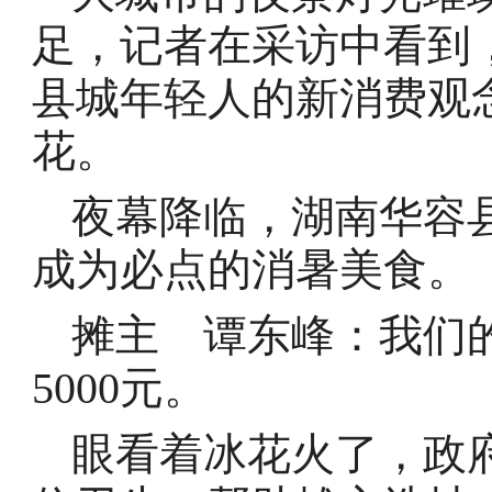
足，记者在采访中看到
县城年轻人的新消费观
花。
夜幕降临，湖南华容
成为必点的消暑美食。
摊主 谭东峰：我们的
5000元。
眼看着冰花火了，政