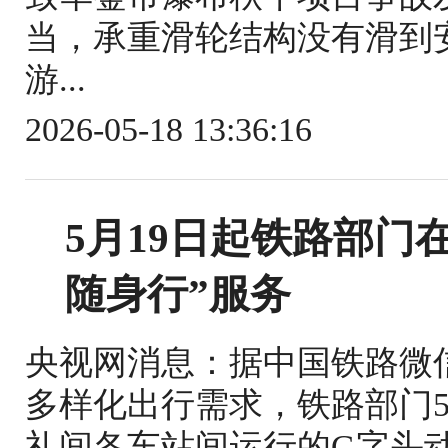
当，承重滑轮结构没有滑到
游...
2026-05-18 13:36:16
5月19日起铁路部门
随身行”服务
央视网消息：据中国铁路微
多样化出行需求，铁路部门5
礼间各车站间运行的G字头