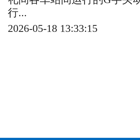
行...
2026-05-18 13:33:15