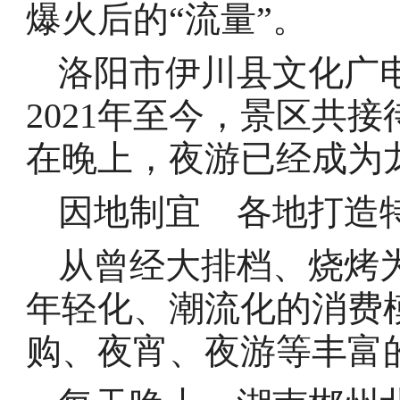
爆火后的“流量”。
洛阳市伊川县文化广
2021年至今，景区共接
在晚上，夜游已经成为
因地制宜 各地打造
从曾经大排档、烧烤
年轻化、潮流化的消费
购、夜宵、夜游等丰富