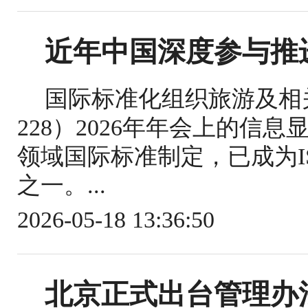
近年中国深度参与推
国际标准化组织旅游及相关
228）2026年年会上的信
领域国际标准制定，已成为IS
之一。...
2026-05-18 13:36:50
北京正式出台管理办