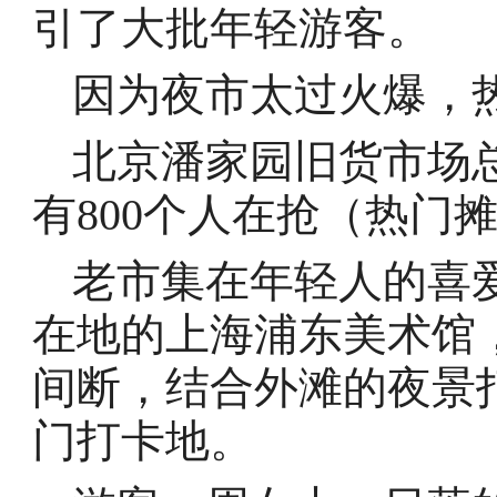
引了大批年轻游客。
因为夜市太过火爆，热
北京潘家园旧货市场
有800个人在抢（热门
老市集在年轻人的喜
在地的上海浦东美术馆
间断，结合外滩的夜景
门打卡地。