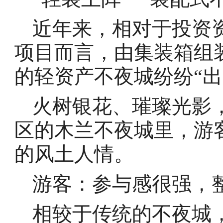
近年来，相对于投资
项目而言，由集装箱组
的轻资产不夜城纷纷“出
火树银花、璀璨光影
区的木兰不夜城里，游
的风土人情。
游客：参与感很强，
相较于传统的不夜城