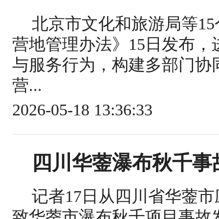
北京市文化和旅游局等1
营地管理办法》15日发布
与服务行为，构建多部门协
营...
2026-05-18 13:36:33
四川华蓥瀑布秋千事
记者17日从四川省华蓥
致华蓥市瀑布秋千项目事故