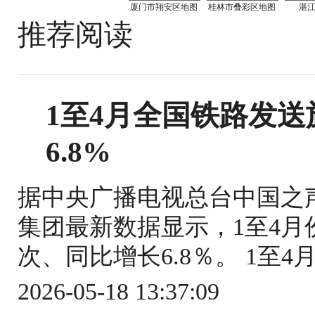
厦门市翔安区地图
桂林市叠彩区地图
湛
推荐阅读
1至4月全国铁路发送旅
6.8%
据中央广播电视总台中国之
集团最新数据显示，1至4月份
次、同比增长6.8％。 1至4
2026-05-18 13:37:09