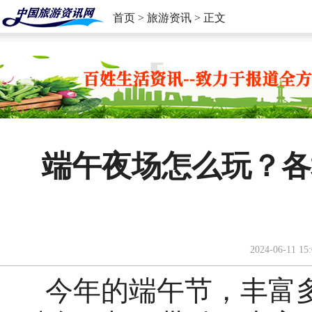
首页
>
旅游资讯
> 正文
端午夜场怎么玩？各
2024-06-11 15:
今年的端午节，丰富