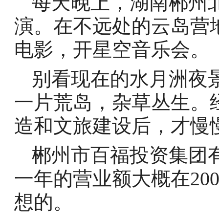
每天晚上，湖南郴州
演。在不远处的云岛营
电影，开星空音乐会。
别看现在的水月洲夜景
一片荒岛，杂草丛生。
造和文旅建设后，才慢
郴州市百福投资集团
一年的营业额大概在20
想的。