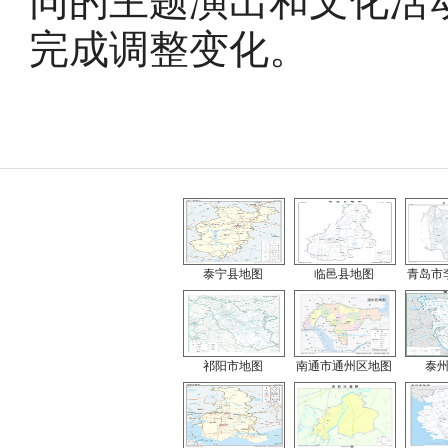
同的主题演出和文化活
完成调整变化。
泰宁县地图
临邑县地图
青岛市
祁阳市地图
南通市通州区地图
泰