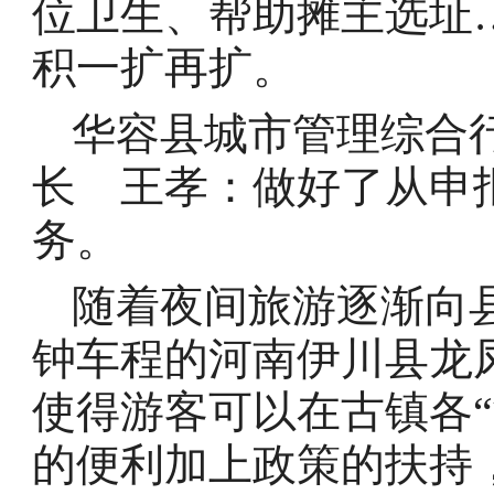
位卫生、帮助摊主选址
积一扩再扩。
华容县城市管理综合
长 王孝：做好了从申
务。
随着夜间旅游逐渐向县
钟车程的河南伊川县龙
使得游客可以在古镇各
的便利加上政策的扶持