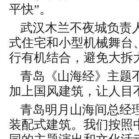
平快”。
武汉木兰不夜城负责
式住宅和小型机械舞台
行有机结合，避免大拆
青岛《山海经》主题
加上国风建筑，让人目
青岛明月山海间总经
装配式建筑。我们按照