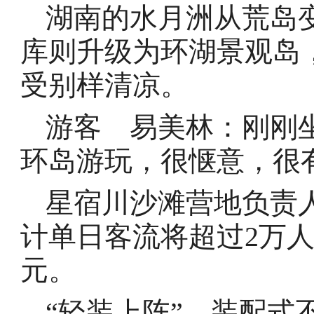
湖南的水月洲从荒岛
库则升级为环湖景观岛
受别样清凉。
游客 易美林：刚刚
环岛游玩，很惬意，很
星宿川沙滩营地负责
计单日客流将超过2万人
元。
“轻装上阵” 装配式