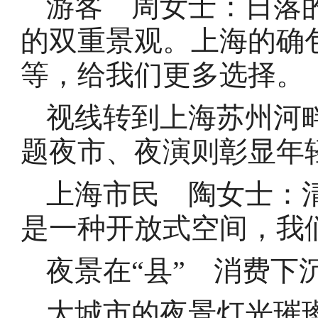
游客 周女士：日落
的双重景观。上海的确
等，给我们更多选择。
视线转到上海苏州河
题夜市、夜演则彰显年
上海市民 陶女士：
是一种开放式空间，我
夜景在“县” 消费下
大城市的夜景灯光璀