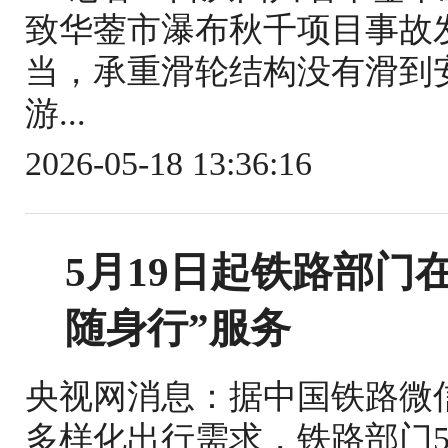
致华蓥市瀑布秋千项目事故
当，承重滑轮结构没有滑到
游...
2026-05-18 13:36:16
5月19日起铁路部门
随身行”服务
央视网消息：据中国铁路微
多样化出行需求，铁路部门5