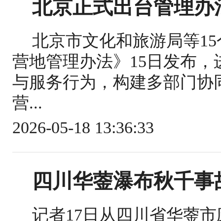
北京正式出台管理办
北京市文化和旅游局等1
营地管理办法》15日发布
与服务行为，构建多部门协
营...
2026-05-18 13:36:33
四川华蓥瀑布秋千事
记者17日从四川省华蓥