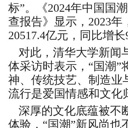
标”。《2024年中国
查报告》显示，2023
20517.4亿元，同比增长9
对此，清华大学新闻
体采访时表示，“国潮
神、传统技艺、制造业
流行是爱国情感和文化
深厚的文化底蕴被不
体验，“国潮”新风尚