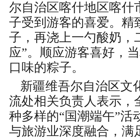
尔自治区喀什地区喀什
子受到游客的喜爱。精
子，再浇上一勺酸奶，
应”。顺应游客喜好，
口味的粽子。
新疆维吾尔自治区文
流处相关负责人表示，
种多样的“国潮端午”
与旅游业深度融合，满