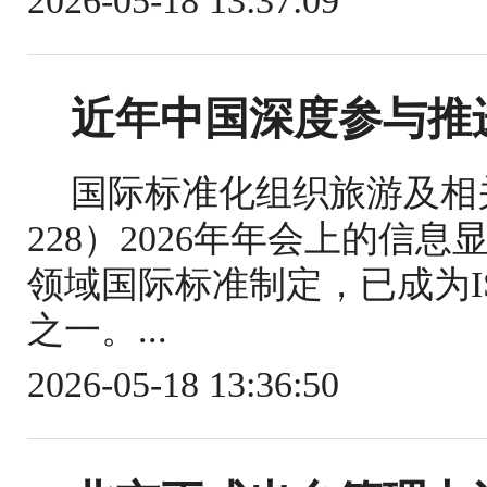
2026-05-18 13:37:09
近年中国深度参与推
国际标准化组织旅游及相关
228）2026年年会上的信
领域国际标准制定，已成为IS
之一。...
2026-05-18 13:36:50