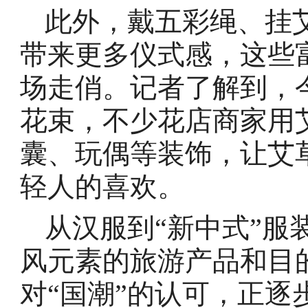
此外，戴五彩绳、挂艾
带来更多仪式感，这些
场走俏。记者了解到，
花束，不少花店商家用
囊、玩偶等装饰，让艾
轻人的喜欢。
从汉服到“新中式”服
风元素的旅游产品和目的
对“国潮”的认可，正逐