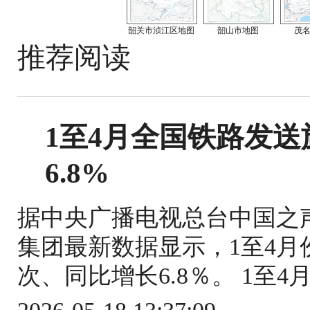
韶关市浈江区地图
韶山市地图
茂
推荐阅读
1至4月全国铁路发送旅
6.8%
据中央广播电视总台中国之
集团最新数据显示，1至4月份
次、同比增长6.8％。 1至4