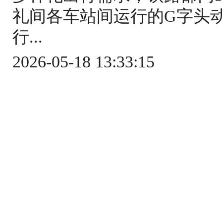
礼间各车站间运行的G字头
行...
2026-05-18 13:33:15