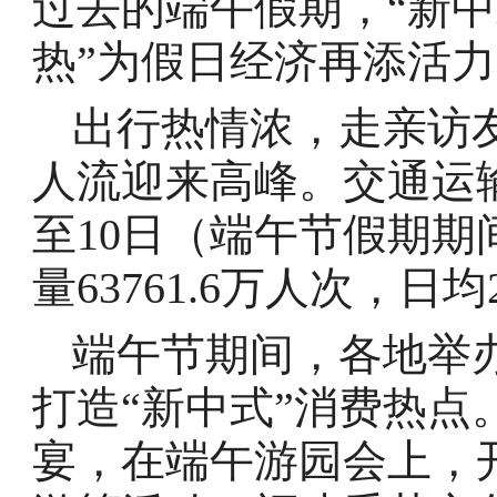
过去的端午假期，“新中
热”为假日经济再添活
出行热情浓，走亲访
人流迎来高峰。交通运输
至10日（端午节假期
量63761.6万人次，日均
端午节期间，各地举
打造“新中式”消费热点
宴，在端午游园会上，