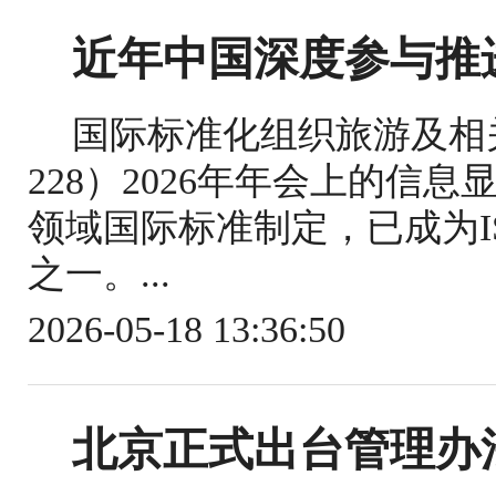
近年中国深度参与推
国际标准化组织旅游及相关
228）2026年年会上的信
领域国际标准制定，已成为IS
之一。...
2026-05-18 13:36:50
北京正式出台管理办