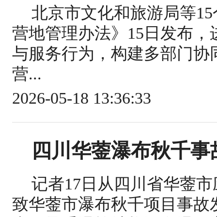
北京市文化和旅游局等1
营地管理办法》15日发布
与服务行为，构建多部门协
营...
2026-05-18 13:36:33
四川华蓥瀑布秋千事
记者17日从四川省华蓥
致华蓥市瀑布秋千项目事故