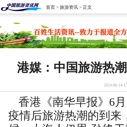
首页
>
旅游资讯
> 正文
港媒：中国旅游热潮
2024-06-14 1
香港《南华早报》6月
疫情后旅游热潮的到来