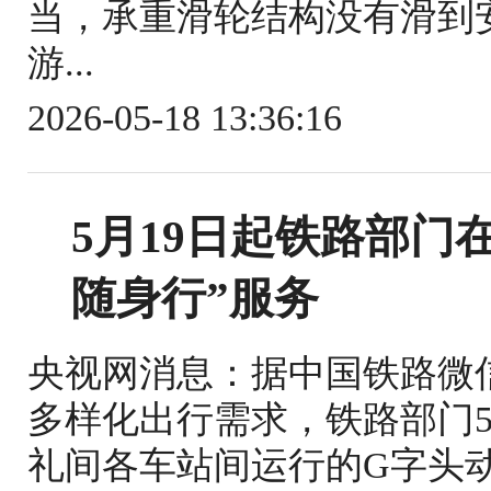
当，承重滑轮结构没有滑到
游...
2026-05-18 13:36:16
5月19日起铁路部门
随身行”服务
央视网消息：据中国铁路微
多样化出行需求，铁路部门5
礼间各车站间运行的G字头