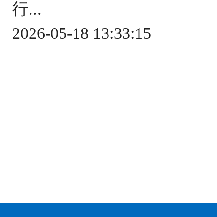
行...
2026-05-18 13:33:15