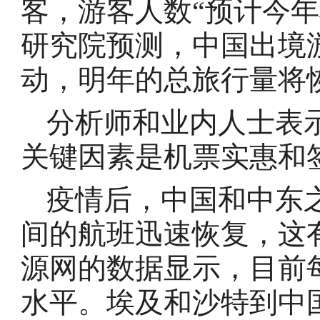
客，游客人数“预计今
研究院预测，中国出境
动，明年的总旅行量将
分析师和业内人士表
关键因素是机票实惠和
疫情后，中国和中东
间的航班迅速恢复，这
源网的数据显示，目前
水平。埃及和沙特到中国