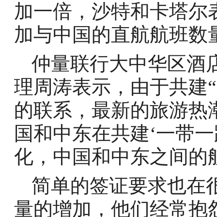
加一倍，沙特和卡塔尔
加与中国的直航航班数
仲量联行大中华区酒
理周涛表示，由于共建
的联系，最新的旅游热
国和中东在共建‘一带一
化，中国和中东之间的
简单的签证要求也在
量的增加，他们经常抱