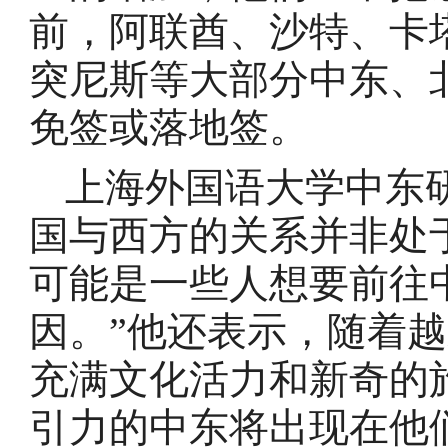
前，阿联酋、沙特、卡
突尼斯等大部分中东、
免签或落地签。
上海外国语大学中东
国与西方的关系并非处
可能是一些人想要前往
因。”他还表示，随着
充满文化活力和新奇的
引力的中东将出现在他