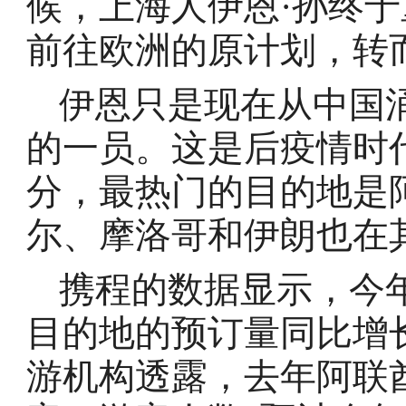
候，上海人伊恩·孙终
前往欧洲的原计划，转
伊恩只是现在从中国
的一员。这是后疫情时
分，最热门的目的地是
尔、摩洛哥和伊朗也在
携程的数据显示，今
目的地的预订量同比增
游机构透露，去年阿联酋