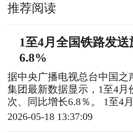
推荐阅读
1至4月全国铁路发送旅
6.8%
据中央广播电视总台中国之
集团最新数据显示，1至4月份
次、同比增长6.8％。 1至4
2026-05-18 13:37:09