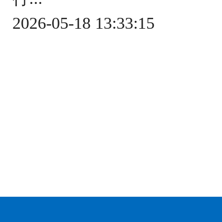
2026-05-18 13:33:15