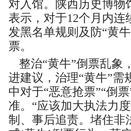
对入馆。陕西历史博物
表示，对于12个月内
发黑名单规则及防“黄牛
票。
整治“黄牛”倒票乱象
进建议，治理“黄牛”
中对于“恶意抢票”“倒
准。“应该加大执法力
制、事后追责。堵住非