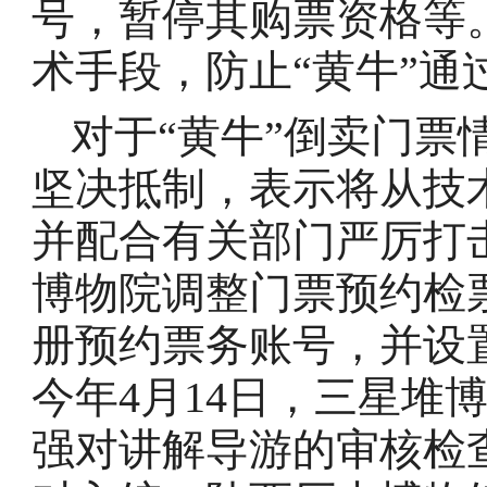
号，暂停其购票资格等
术手段，防止“黄牛”通
对于“黄牛”倒卖门票
坚决抵制，表示将从技
并配合有关部门严厉打
博物院调整门票预约检
册预约票务账号，并设
今年4月14日，三星堆
强对讲解导游的审核检