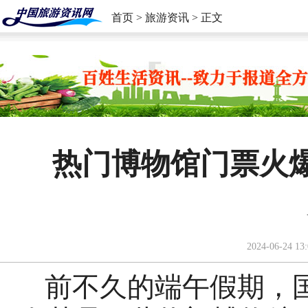
首页
>
旅游资讯
> 正文
热门博物馆门票火
2024-06-24 13:
前不久的端午假期，