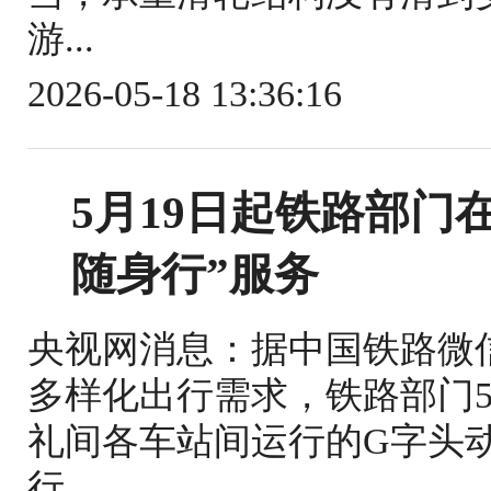
游...
2026-05-18 13:36:16
5月19日起铁路部门
随身行”服务
央视网消息：据中国铁路微
多样化出行需求，铁路部门5
礼间各车站间运行的G字头
行...