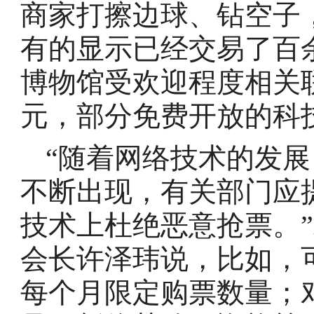
商家打擦边球、钻空子
有的显示已经交易了百
博物馆受欢迎程度相关
元，部分免费开放的科
“随着网络技术的发
不断出现，有关部门应
技术上杜绝恶意抢票。
会长许泽玮说，比如，
每个月限定购票数量；