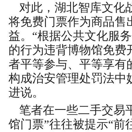
对此，湖北智库文化
将免费门票作为商品售
益。“根据公共文化服务
的行为违背博物馆免费
者平等参与、平等享有
构成治安管理处罚法中
进说。
笔者在一些二手交易
馆门票”往往被提示“前