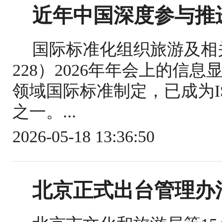
近年中国深度参与推
国际标准化组织旅游及相关
228）2026年年会上的信
领域国际标准制定，已成为IS
之一。...
2026-05-18 13:36:50
北京正式出台管理办