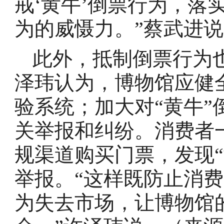
戒‘黄牛’倒票行为，落
为的威慑力。”蔡武进
此外，抵制倒票行为
泽玮认为，博物馆应健
验系统；加大对“黄牛
关举报和纠纷。消费者
规渠道购买门票，发现
举报。“这样既防止消
为失去市场，让博物馆