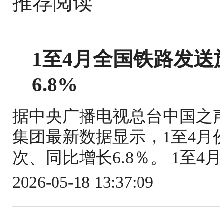
推荐阅读
1至4月全国铁路发送旅
6.8%
据中央广播电视总台中国之
集团最新数据显示，1至4月份
次、同比增长6.8％。 1至4
2026-05-18 13:37:09