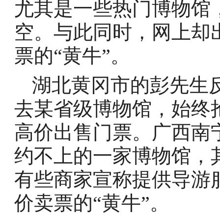
尤其是一些热门博物馆
空。与此同时，网上却
票的“黄牛”。
湖北黄冈市的彭先生
去某省级博物馆，始终
高价出售门票。广西南
约不上的一家博物馆，
有些商家宣称提供导游
价卖票的“黄牛”。