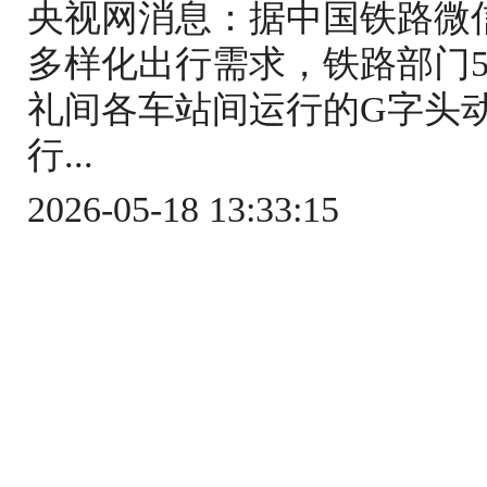
央视网消息：据中国铁路微
多样化出行需求，铁路部门5
礼间各车站间运行的G字头
行...
2026-05-18 13:33:15