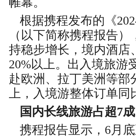
帷幕。
根据携程发布的《20
（以下简称携程报告）
持稳步增长，境内酒店
20%以上。出入境旅游
赴欧洲、拉丁美洲等部
上，入境游整体订单同
国内长线旅游占超7成
携程报告显示，6月底