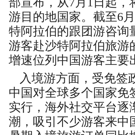
部宣布，从7月1日起
游目的地国家。截至6
特阿拉伯的跟团游咨询
游客赴沙特阿拉伯旅游
增速位列中国游客主要
入境游方面，受免签
中国对全球多个国家免签
实行，海外社交平台逐渐形成了
潮，吸引不少游客来中