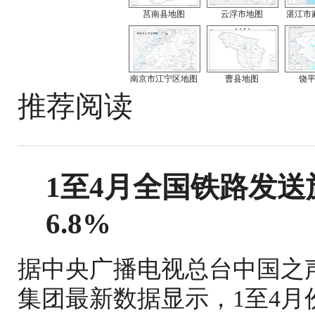
莒南县地图
云浮市地图
湛江市
南京市江宁区地图
曹县地图
饶
推荐阅读
1至4月全国铁路发送旅
6.8%
据中央广播电视总台中国之
集团最新数据显示，1至4月份