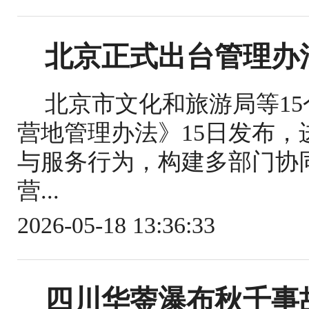
北京正式出台管理办
北京市文化和旅游局等1
营地管理办法》15日发布
与服务行为，构建多部门协
营...
2026-05-18 13:36:33
四川华蓥瀑布秋千事