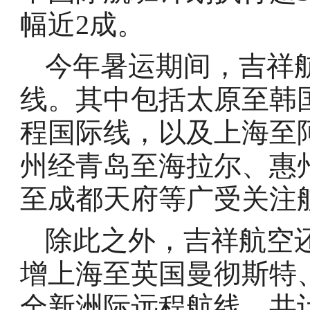
幅近2成。
今年暑运期间，吉祥
线。其中包括太原至韩
程国际线，以及上海至
州经青岛至海拉尔、惠
至成都天府等广受关注
除此之外，吉祥航空还
增上海至英国曼彻斯特
全新洲际远程航线，共