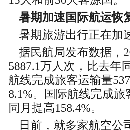
暑期加速国际航运恢
暑期旅游出行正在加
据民航局发布数据，2
5887.1万人次，比去年
航线完成旅客运输量53
8.1%。国际航线完成旅
同月提高158.4%。
日前，就多家航空公