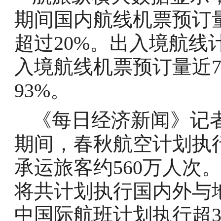
期间国内航线机票预订量
超过20%。出入境航线计
入境航线机票预订量近7
93%。
《每日经济新闻》记
期间，春秋航空计划执行
承运旅客约560万人次
将共计划执行国内外与地
中国际航班计划执行超36