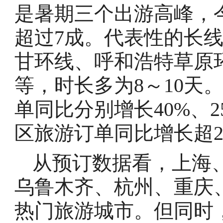
是暑期三个出游高峰，
超过7成。代表性的长
甘环线、呼和浩特草原
等，时长多为8～10天
单同比分别增长40%、
区旅游订单同比增长超2
从预订数据看，上海
乌鲁木齐、杭州、重庆
热门旅游城市。但同时