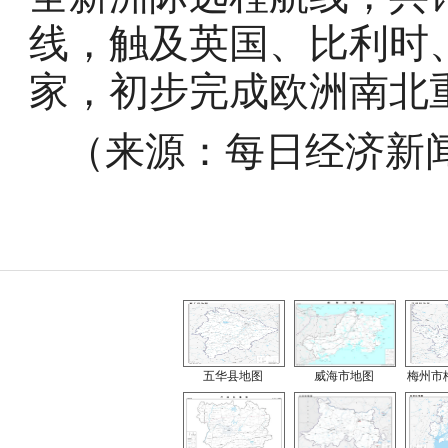
线，触及英国、比利时
家，初步完成欧洲南北
（来源：每日经济新
五华县地图
威海市地图
梅州市