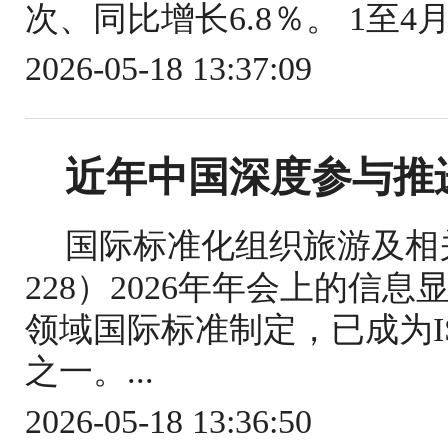
次、同比增长6.8％。 1至4
2026-05-18 13:37:09
近年中国深度参与推
国际标准化组织旅游及相关
228）2026年年会上的信
领域国际标准制定，已成为IS
之一。...
2026-05-18 13:36:50