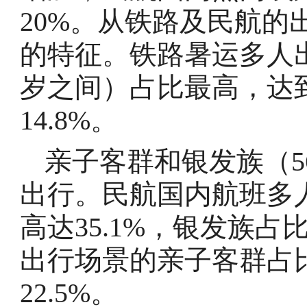
20%。从铁路及民航的
的特征。铁路暑运多人出
岁之间）占比最高，达到
14.8%。
亲子客群和银发族（5
出行。民航国内航班多
高达35.1%，银发族占
出行场景的亲子客群占比
22.5%。