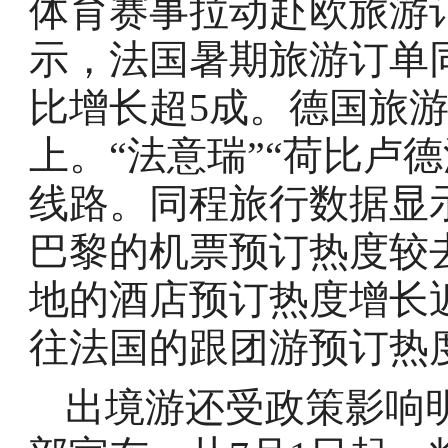
体育赛事拉动赴欧旅游
示，法国暑期旅游订单
比增长超5成。德国旅游
上。“法意瑞”“荷比卢
线路。同程旅行数据显
巴黎的机票预订热度较去
地的酒店预订热度增长近
往法国的跟团游预订热度
出境游还受政策影响