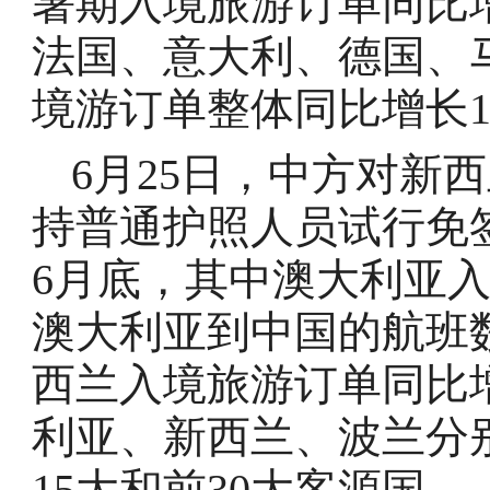
暑期入境旅游订单同比
法国、意大利、德国、
境游订单整体同比增长1
6月25日，中方对新
持普通护照人员试行免
6月底，其中澳大利亚入
澳大利亚到中国的航班数
西兰入境旅游订单同比
利亚、新西兰、波兰分
15大和前30大客源国。