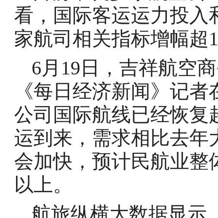
看，国际客运运力投入
家航司相关指标增幅超1
6月19日，吉祥航空
《每日经济新闻》记者
公司国际航线已经恢复超
运到来，需求相比去年
会加快，预计民航业整体
以上。
航旅纵横大数据显示，截