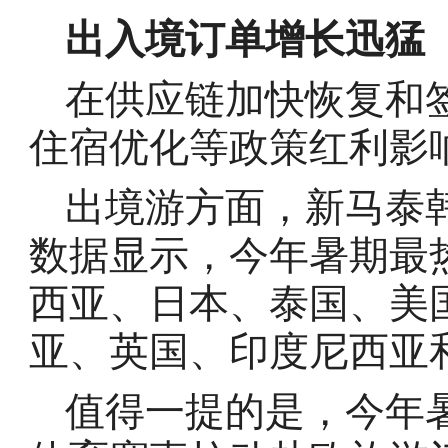
出入境订单增长迅猛
在供应链加快恢复和
住宿优化等政策红利影
出境游方面，新马泰
数据显示，今年暑期最
西亚、日本、泰国、美
亚、英国、印度尼西亚
值得一提的是，今年