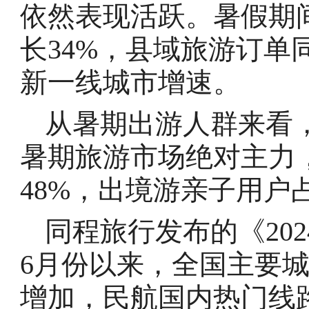
依然表现活跃。暑假期
长34%，县域旅游订单
新一线城市增速。
从暑期出游人群来看
暑期旅游市场绝对主力
48%，出境游亲子用户占
同程旅行发布的《20
6月份以来，全国主要
增加，民航国内热门线