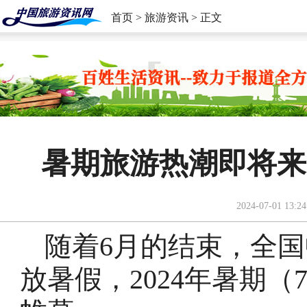
首页
>
旅游资讯
> 正文
暑期旅游热潮即将来
2024-07-01 13:24
随着6月的结束，全
放暑假，2024年暑期（