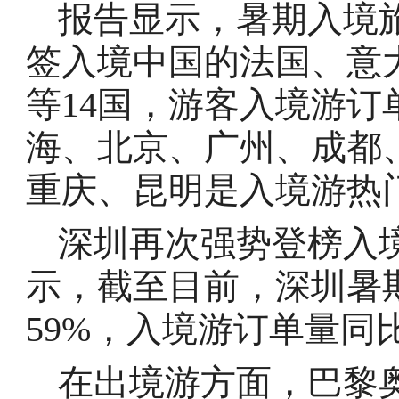
报告显示，暑期入境
签入境中国的法国、意
等14国，游客入境游订
海、北京、广州、成都
重庆、昆明是入境游热
深圳再次强势登榜入
示，截至目前，深圳暑
59%，入境游订单量同比
在出境游方面，巴黎