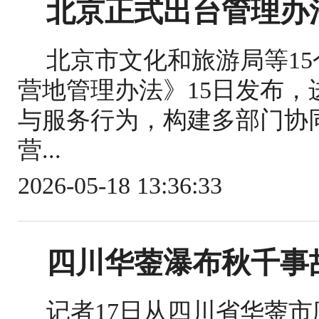
北京正式出台管理办
北京市文化和旅游局等1
营地管理办法》15日发布
与服务行为，构建多部门协
营...
2026-05-18 13:36:33
四川华蓥瀑布秋千事
记者17日从四川省华蓥