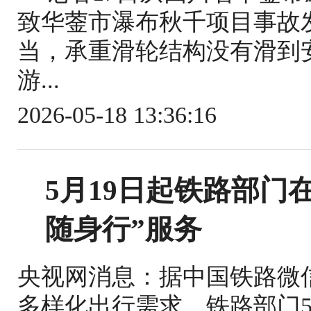
致华蓥市瀑布秋千项目事故
当，承重滑轮结构没有滑到
游...
2026-05-18 13:36:16
5月19日起铁路部门
随身行”服务
央视网消息：据中国铁路微
多样化出行需求，铁路部门5