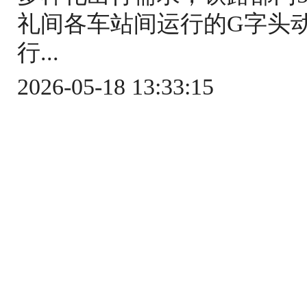
礼间各车站间运行的G字头
行...
2026-05-18 13:33:15