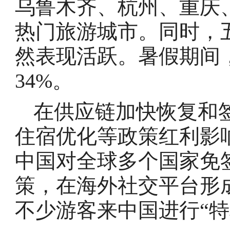
乌鲁木齐、杭州、重庆
热门旅游城市。同时，
然表现活跃。暑假期间
34%。
在供应链加快恢复和
住宿优化等政策红利影
中国对全球多个国家免签和
策，在海外社交平台形成“Ch
不少游客来中国进行“特