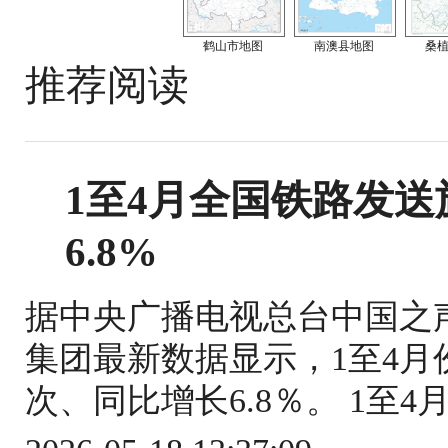
鹤山市地图
南澳县地图
桑
推荐阅读
1至4月全国铁路发送旅
6.8%
据中央广播电视总台中国之
集团最新数据显示，1至4月份
次、同比增长6.8％。 1至4