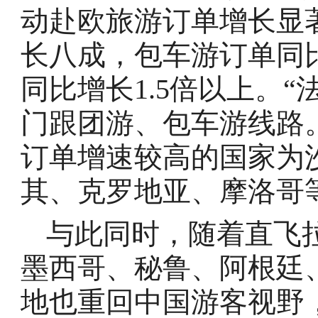
动赴欧旅游订单增长显
长八成，包车游订单同
同比增长1.5倍以上。“
门跟团游、包车游线路
订单增速较高的国家为
其、克罗地亚、摩洛哥
与此同时，随着直飞
墨西哥、秘鲁、阿根廷
地也重回中国游客视野