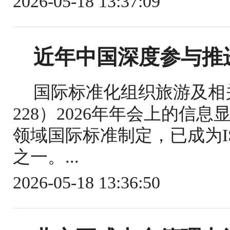
2026-05-18 13:37:09
近年中国深度参与推
国际标准化组织旅游及相关
228）2026年年会上的信
领域国际标准制定，已成为IS
之一。...
2026-05-18 13:36:50