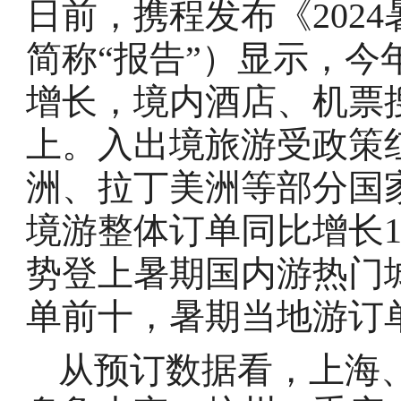
日前，携程发布《202
简称“报告”）显示，
增长，境内酒店、机票搜
上。入出境旅游受政策
洲、拉丁美洲等部分国
境游整体订单同比增长
势登上暑期国内游热门
单前十，暑期当地游订单
从预订数据看，上海