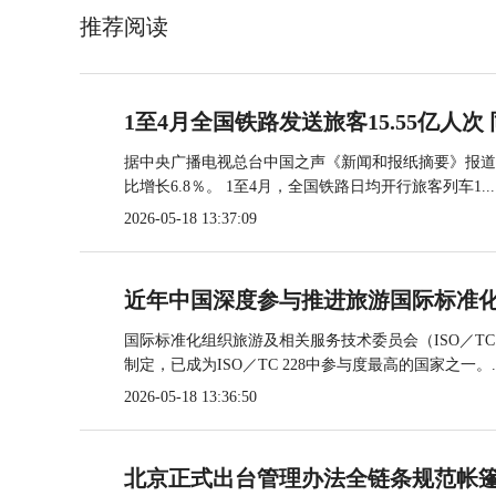
推荐阅读
1至4月全国铁路发送旅客15.55亿人次 
据中央广播电视总台中国之声《新闻和报纸摘要》报道，
比增长6.8％。 1至4月，全国铁路日均开行旅客列车1...
2026-05-18 13:37:09
近年中国深度参与推进旅游国际标准
国际标准化组织旅游及相关服务技术委员会（ISO／TC
制定，已成为ISO／TC 228中参与度最高的国家之一。..
2026-05-18 13:36:50
北京正式出台管理办法全链条规范帐