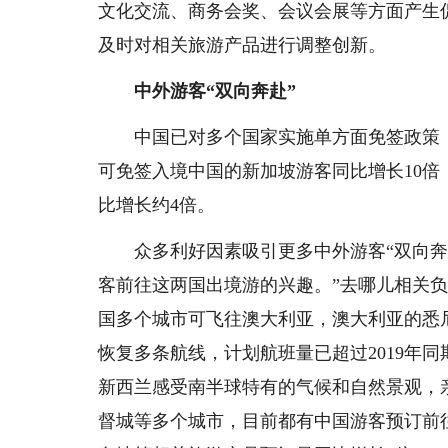
文化交流、商务会奖、会议会展等方面产生
及时对相关旅游产品进行调整创新。
中外游客“双向奔赴”
中国已对多个国家实施单方面免签政策
可免签入境中国的新加坡游客同比增长10倍
比增长约4倍。
众多利好因素吸引更多中外游客“双向奔
客前往这两国出境游的兴趣。”去哪儿相关
国多个城市可飞往澳大利亚，澳大利亚的悉
恢复多条航线，计划航班量已超过2019年
新西兰感受南半球特有的气候和自然景观，
督城等多个城市，目前都有中国游客预订前