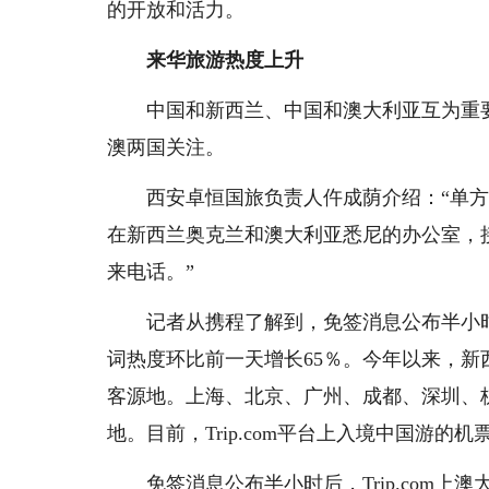
的开放和活力。
来华旅游热度上升
中国和新西兰、中国和澳大利亚互为重
澳两国关注。
西安卓恒国旅负责人仵成荫介绍：“单
在新西兰奥克兰和澳大利亚悉尼的办公室，
来电话。”
记者从携程了解到，免签消息公布半小时后
词热度环比前一天增长65％。今年以来，新
客源地。上海、北京、广州、成都、深圳、
地。目前，Trip.com平台上入境中国游
免签消息公布半小时后，Trip.com