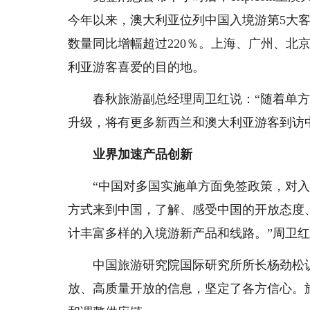
今年以来，澳大利亚位列中国入境游第5大客
数量同比增幅超过220％。上海、广州、北
利亚游客喜爱的目的地。
春秋旅游副总经理周卫红说：“随着单
升级，将有更多新西兰和澳大利亚游客到访
业界加速产品创新
“中国对多国实施单方面免签政策，对
方式来到中国，了解、感受中国的开放态度
计丰富多样的入境游新产品和线路。”周卫
中国旅游研究院国际研究所所长杨劲松
放、高质量开放的信息，坚定了各方信心。