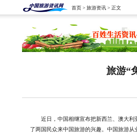
首页
>
旅游资讯
> 正文
旅游“
近日，中国相继宣布把新西兰、澳大利
了两国民众来中国旅游的兴趣。中国旅游从