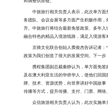
和调整供应链。
中旅旅行相关负责人表示，此次单方面
务团队、会议会展等多方面产生积极作用，
升。中旅旅行将结合最新免签政策、多年入
融合特色的精品入境游线路，满足入境游客
京骑文化联合创始人窦俊杰告诉记者：
政策为我们创造了很大的发展空间。下一步
携程集团副总裁秦静认为，单方面免签
及在澳大利亚生活的华侨华人，使他们回国
牌、技术、资源优势，向世界讲好中国故事
传播等方式，提升传播、支付、门票、网络
众信旅游相关负责人认为，此次实施单