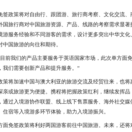
免签政策将对自由行、跟团游、旅行商考察、文化交流、
外国旅行商对中国旅游资源、产品、线路的考察需求显著
境游服务经验和不同游客的需求，设计更多突出中华文化
对中国旅游的向往和期待。
“目前我们的产品主要服务于英语国家市场，此次单方面
，我们需要创新产品和提升服务。”
政策将加速中国与澳大利亚的旅游交流及经贸往来，也将
探亲或旅游更为便捷。携程将把握政策红利，继续发挥品
，通过入境游协作联盟、线上线下售票服务、海外社交媒
、住宿等入境游多环节体验，助力入境游振兴。
方面免签政策将利好两国游客前往中国旅游。未来，还将