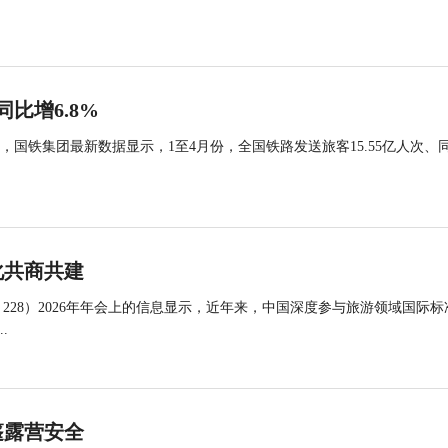
同比增6.8%
国铁集团最新数据显示，1至4月份，全国铁路发送旅客15.55亿人次、
化共商共建
 228）2026年年会上的信息显示，近年来，中国深度参与旅游领域国际标
.
篷露营安全