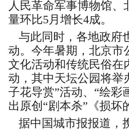
人民革命军事博物馆、
量环比5月增长4成。
与此同时，各地政府
动。今年暑期，北京市
文化活动和传统民俗在内
动，其中天坛公园将举
子花导赏”活动、“绘彩
出原创“剧本杀”《损坏
据中国城市报报道，