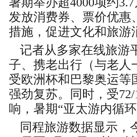
暑期举办超4000项约3
发放消费券、票价优惠
措施，促进文化和旅游
记者从多家在线旅游
子、携老出行（与老人
受欧洲杯和巴黎奥运等
强劲复苏。同时，受72/
响，暑期“亚太游内循环
同程旅游数据显示，