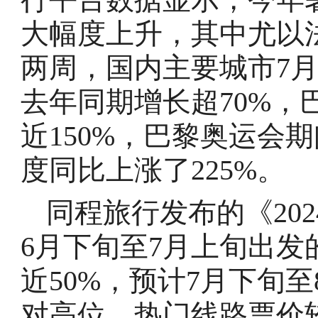
大幅度上升，其中尤以
两周，国内主要城市7
去年同期增长超70%，
近150%，巴黎奥运会
度同比上涨了225%。
同程旅行发布的《20
6月下旬至7月上旬出
近50%，预计7月下旬
对高位，热门线路票价