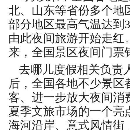
北、山东等省份多个地
部分地区最高气温达到3
由此夜间旅游开始走红
来，全国景区夜间门票
去哪儿度假相关负责
后，全国各地不少景区
客、进一步放大夜间消费，
夏季文旅市场的一个亮
海河沿岸、意式风情街