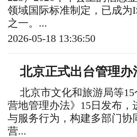
领域国际标准制定，已成为IS
之一。...
2026-05-18 13:36:50
北京正式出台管理办
北京市文化和旅游局等1
营地管理办法》15日发布
与服务行为，构建多部门协
营...