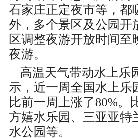
石家庄正定夜市等，都
外，多个景区及公园开
区调整夜游开放时间至
夜游。
高温天气带动水上乐
示，近一周全国水上乐
比前一周上涨了80%。
方嬉水乐园、三亚亚特
水公园等。