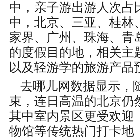
中，亲子游出游人次占比
中，北京、三亚、桂林
家界、广州、珠海、青
的度假目的地，相关主
以及轻游学的旅游产品
去哪儿网数据显示，
束，连日高温的北京仍
其中室内景区更受欢迎
物馆等传统热门打卡地