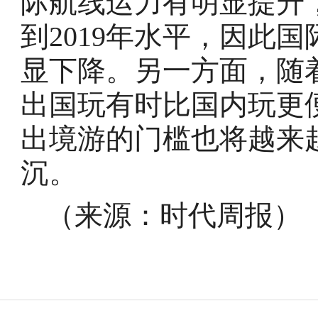
际航线运力有明显提升
到2019年水平，因此
显下降。另一方面，随
出国玩有时比国内玩更
出境游的门槛也将越来
沉。
（来源：
时代周报
）