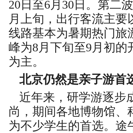
20日至6月30日。第二
月上旬，出行客流主要
线路基本为暑期热门旅
峰为8月下旬至9月初
为主。
北京仍然是亲子游首
近年来，研学游逐步
尚，期间各地博物馆、
为不少学生的首选。途