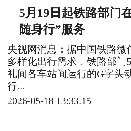
5月19日起铁路部门
随身行”服务
央视网消息：据中国铁路微
多样化出行需求，铁路部门5
礼间各车站间运行的G字头
行...
2026-05-18 13:33:15