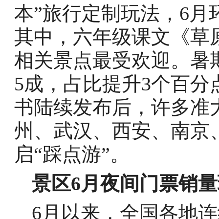
本”旅行定制玩法，6月
其中，六年级课文《草
相关景点最受欢迎。暑
5成，占比提升3个百分
书陆续发布后，许多准
州、武汉、西安、南京
启“踩点游”。
景区6月夜间门票销量
6月以来，全国各地