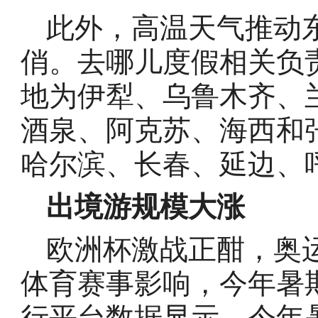
此外，高温天气推动
俏。去哪儿度假相关负
地为伊犁、乌鲁木齐、
酒泉、阿克苏、海西和
哈尔滨、长春、延边、
出境游规模大涨
欧洲杯激战正酣，奥
体育赛事影响，今年暑
行平台数据显示，今年