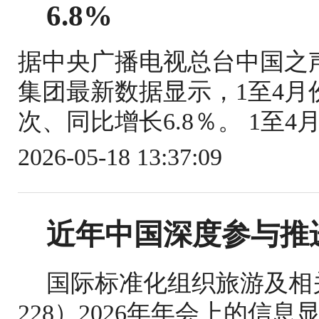
6.8%
据中央广播电视总台中国之
集团最新数据显示，1至4月份
次、同比增长6.8％。 1至4
2026-05-18 13:37:09
近年中国深度参与推
国际标准化组织旅游及相关
228）2026年年会上的信