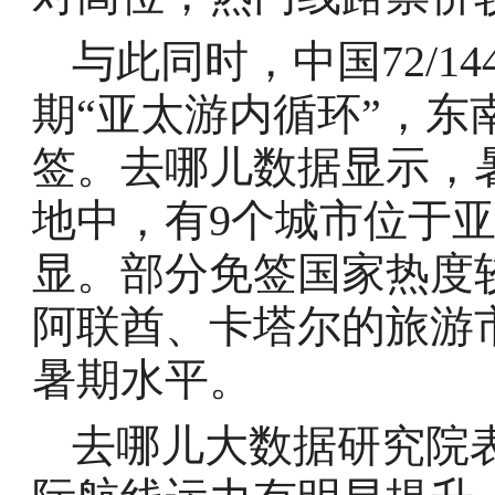
与此同时，中国72/
期“亚太游内循环”，
签。去哪儿数据显示，暑
地中，有9个城市位于亚
显。部分免签国家热度
阿联酋、卡塔尔的旅游市
暑期水平。
去哪儿大数据研究院