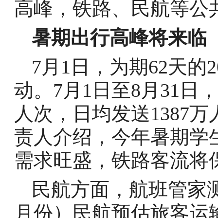
高峰，铁路、民航等公
暑期出行高峰将来临
7月1日，为期62天的
动。7月1日至8月31日
人次，日均发送1387
责人介绍，今年暑期学
需求旺盛，铁路客流将
民航方面，航班管家测算
月份）民航预估旅客运输