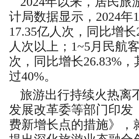
2024年以来，居民
计局数据显示，2024年
17.35亿人次，同比增长
人次以上；1~5月民航客
次，同比增长26.83%
过40%。
旅游出行持续火热离
发展改革委等部门印发
费新增长点的措施》，