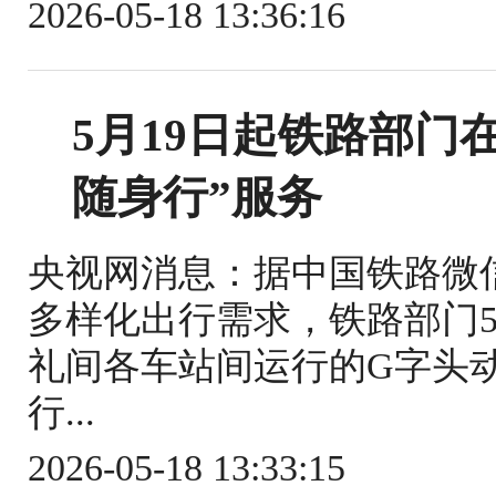
2026-05-18 13:36:16
5月19日起铁路部门
随身行”服务
央视网消息：据中国铁路微
多样化出行需求，铁路部门5
礼间各车站间运行的G字头
行...
2026-05-18 13:33:15