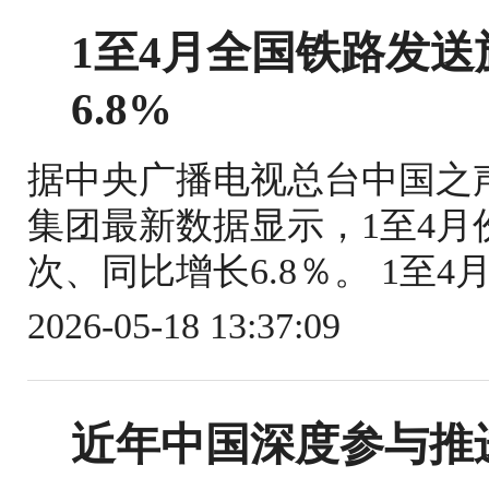
1至4月全国铁路发送旅
6.8%
据中央广播电视总台中国之
集团最新数据显示，1至4月份
次、同比增长6.8％。 1至4
2026-05-18 13:37:09
近年中国深度参与推