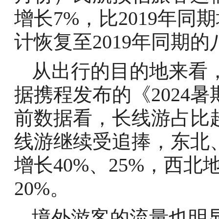
增长7%，比2019年同
计恢复至2019年同期
从出行的目的地来看
据携程发布的《2024
前数据看，长线游占比
线游继续受追捧，东北
增长40%、25%，西
20%。
境外游客的流量也明