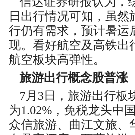
信达证券研报认为，
日出行情况可知，虽然
行仍有需求，预计暑运
现。看好航空及高铁出
航空板块高弹性。
旅游出行概念股普涨
7月3日，旅游出行板
为1.02%，免税龙头
众信旅游、曲江文旅、