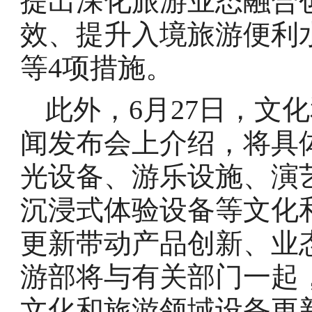
提出深化旅游业态融合
效、提升入境旅游便利
等4项措施。
此外，6月27日，文
闻发布会上介绍，将具
光设备、游乐设施、演
沉浸式体验设备等文化
更新带动产品创新、业
游部将与有关部门一起
文化和旅游领域设备更