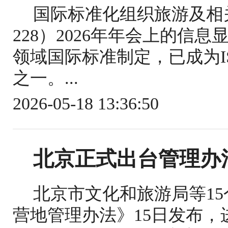
国际标准化组织旅游及相关
228）2026年年会上的信
领域国际标准制定，已成为IS
之一。...
2026-05-18 13:36:50
北京正式出台管理办
北京市文化和旅游局等1
营地管理办法》15日发布