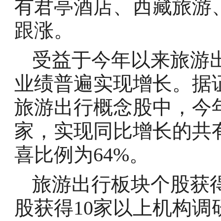
有君亭酒店、西藏旅游
跟涨。
受益于今年以来旅游
业绩普遍实现增长。据证
旅游出行概念股中，今
家，实现同比增长的共有
喜比例为64%。
旅游出行板块个股获得
股获得10家以上机构