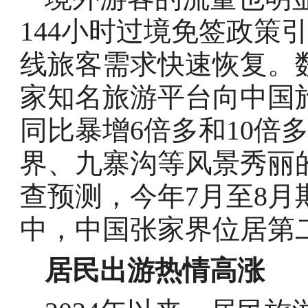
144小时过境免签政策
线旅客需求快速恢复。
家知名旅游平台向中国
同比暴增6倍多和10倍
界、九寨沟等风景秀丽
查预测，今年7月至8
中，中国张家界位居第
居民出游热情高涨