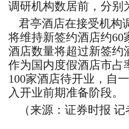
调研机构数居前，分别为1
君亭酒店在接受机构
将维持新签约酒店约6
酒店数量将超过新签约
作为国内度假酒店市占
100家酒店待开业，自
入开业前期准备阶段。
（来源：
证券时报 记