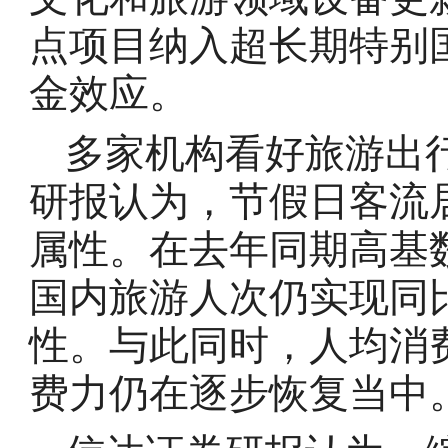
点项目纳入超长期特别
金效应。
多家机构看好旅游出
研报认为，节假日客流
属性。在去年同期高基
国内旅游人次仍实现同
性。与此同时，人均消费
费力仍在逐步恢复当中