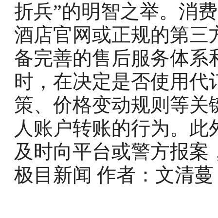
折兵”的明智之举。消
酒店官网或正规的第三
备完善的售后服务体系
时，在决定是否使用代
策、价格变动规则等关
人账户转账的行为。此
及时向平台或警方报案
极目新闻 作者：
文清蔓