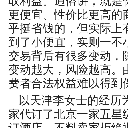
取利益。通俗讲，就是
更便宜、性价比更高的
乎挺省钱的，但实际上
到了小便宜，实则一不
交易背后有很多变动，
变动越大，风险越高。
费者合法权益难以得到
以天津李女士的经历
家代订了北京一家五星
订酒店，不料卖家拒绝