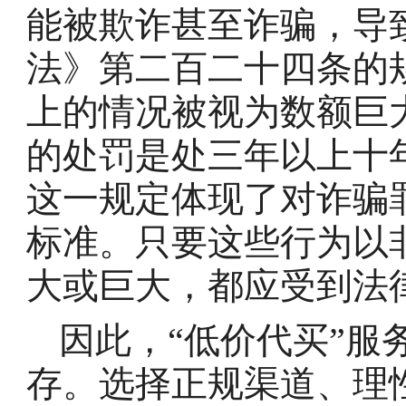
能被欺诈甚至诈骗，导
法》第二百二十四条的
上的情况被视为数额巨
的处罚是处三年以上十
这一规定体现了对诈骗
标准。只要这些行为以
大或巨大，都应受到法
因此，“低价代买”服
存。选择正规渠道、理