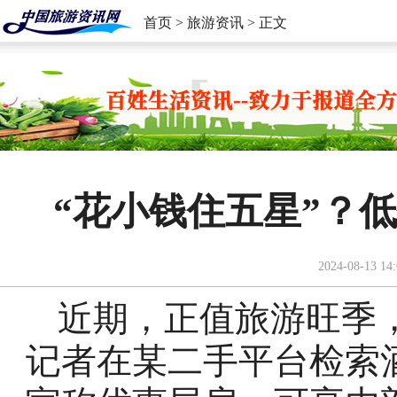
首页
>
旅游资讯
> 正文
“花小钱住五星”？
2024-08-13 14:
近期，正值旅游旺季，
记者在某二手平台检索