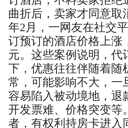
曲折后，卖家才同意取
年2月，一网友在社交
订预订的酒店价格上涨，
元。这些案例说明，代
下，优惠往往伴随着随
常，可能影响不大，一
容易陷入被动境地，退
开发票难、价格突变等
者，有权利持房卡进入