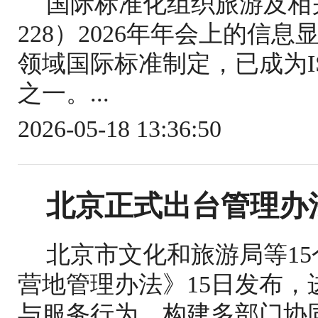
国际标准化组织旅游及相关
228）2026年年会上的信
领域国际标准制定，已成为IS
之一。...
2026-05-18 13:36:50
北京正式出台管理办
北京市文化和旅游局等1
营地管理办法》15日发布
与服务行为，构建多部门协