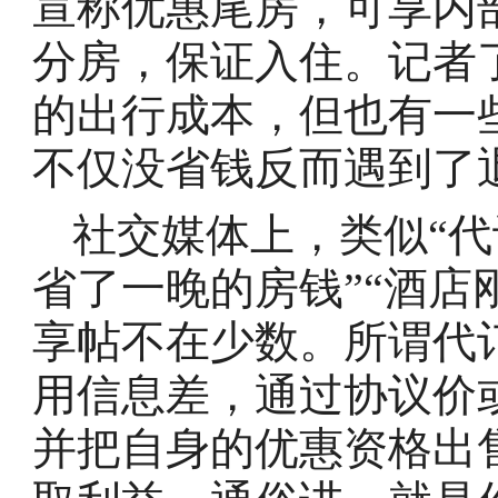
宣称优惠尾房，可享内
分房，保证入住。记者
的出行成本，但也有一
不仅没省钱反而遇到了
社交媒体上，类似“
省了一晚的房钱”“酒店
享帖不在少数。所谓代
用信息差，通过协议价
并把自身的优惠资格出