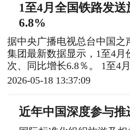
1至4月全国铁路发送旅
6.8%
据中央广播电视总台中国之
集团最新数据显示，1至4月份
次、同比增长6.8％。 1至4
2026-05-18 13:37:09
近年中国深度参与推