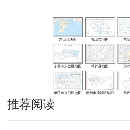
东山县地图
乳山市地图
东
东营市东营区地图
博罗县地图
邵
镇江市京口区地图
德州市德城区地图
安
推荐阅读