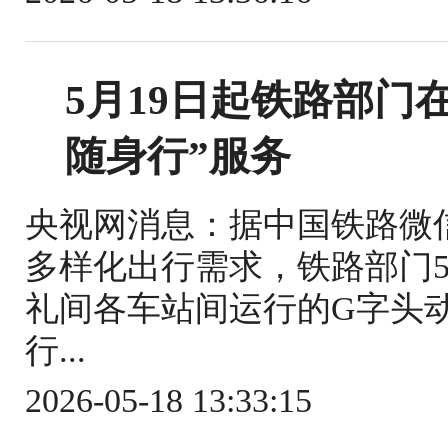
5月19日起铁路部门
随身行”服务
央视网消息：据中国铁路微
多样化出行需求，铁路部门5
礼间各车站间运行的G字头
行...
2026-05-18 13:33:15