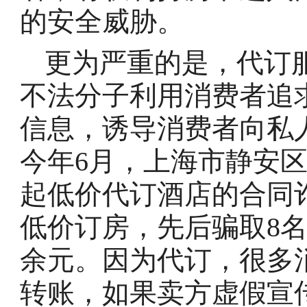
的安全威胁。
更为严重的是，代订
不法分子利用消费者追
信息，诱导消费者向私
今年6月，上海市静安
起低价代订酒店的合同
低价订房，先后骗取8名
余元。因为代订，很多
转账，如果卖方虚假宣