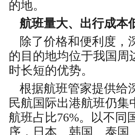
的地。
航班量大、出行成本
除了价格和便利度，
的目的地均位于我国周
时长短的优势。
根据航班管家提供给
民航国际出港航班仍集
航班占比76%。以不同
序，日本、韩国、泰国