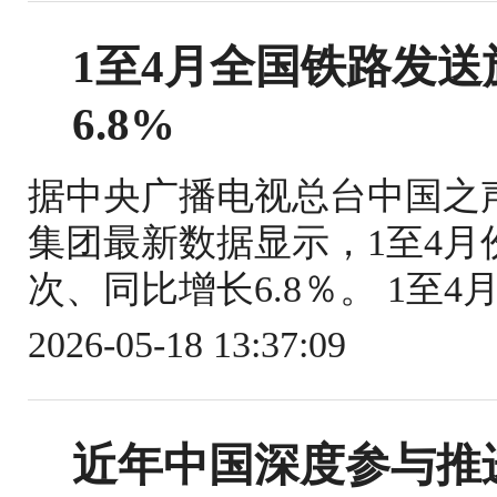
1至4月全国铁路发送旅
6.8%
据中央广播电视总台中国之
集团最新数据显示，1至4月份
次、同比增长6.8％。 1至4
2026-05-18 13:37:09
近年中国深度参与推