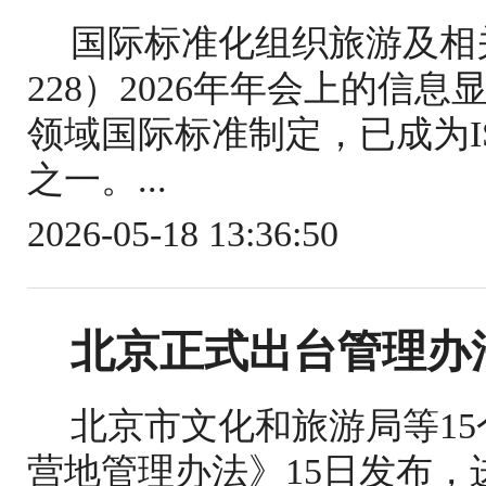
国际标准化组织旅游及相关
228）2026年年会上的信
领域国际标准制定，已成为IS
之一。...
2026-05-18 13:36:50
北京正式出台管理办
北京市文化和旅游局等1
营地管理办法》15日发布