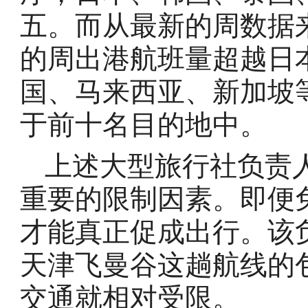
五。而从最新的周数据来
的周出港航班量超越日本
国、马来西亚、新加坡
于前十名目的地中。
上述大型旅行社负责
重要的限制因素。即便
才能真正促成出行。该
天津飞曼谷这趟航线的
交通就相对受限。