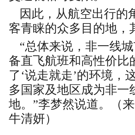
因此，从航空出行的
客青睐的众多目的地，
“总体来说，非一线
备直飞航班和高性价比
了‘说走就走’的环境，
多国家及地区成为非一
地。”李梦然说道。（
牛清妍）