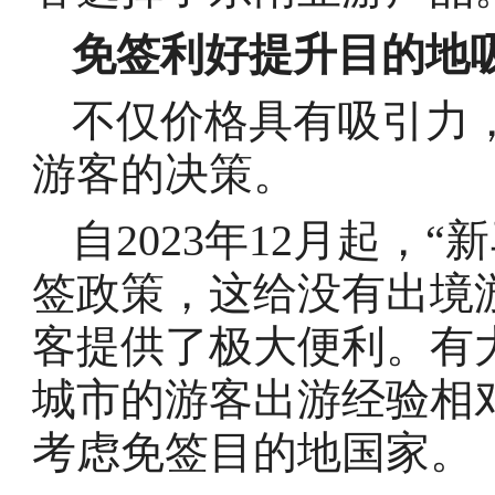
免签利好提升目的地
不仅价格具有吸引力
游客的决策。
自2023年12月起，
签政策，这给没有出境
客提供了极大便利。有
城市的游客出游经验相
考虑免签目的地国家。