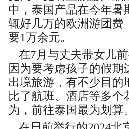
中，泰国产品在今年暑
辄好几万的欧洲游团费
要1万余元。
在7月与丈夫带女儿
因为要考虑孩子的假期
出境旅游，有不少目的
比了航班、酒店等多个
为，前往泰国最为划算
在日前举行的2024