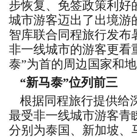
步恢复、免签政策利好
城市游客迈出了出境游的
智库联合同程旅行发布
非一线城市的游客更看
泰”为首的周边国家和
“新马泰”位列前三
根据同程旅行提供给
最受非一线城市游客青
分别为泰国、新加坡、