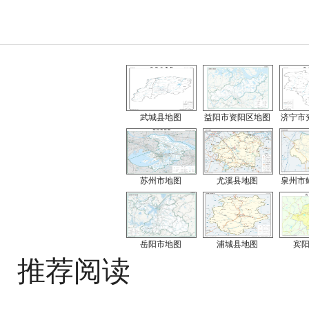
武城县地图
益阳市资阳区地图
济宁市
苏州市地图
尤溪县地图
泉州市
岳阳市地图
浦城县地图
宾
推荐阅读