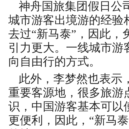
神舟国旅集团假日公
城市游客出境游的经验
去过“新马泰”，因此
引力更大。一线城市游
向自由行的方式。
此外，李梦然也表示，
重要客源地，很多旅游
识，中国游客基本可以
更便利，因此，“新马