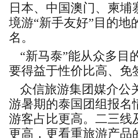
日本、中国澳门、柬埔
境游“新手友好”目的地
名。
“新马泰”能从众多目
要得益于性价比高、免
众信旅游集团媒介公
游暑期的泰国团组报名
游客占比更高。二三线
更高，更看重旅游产品