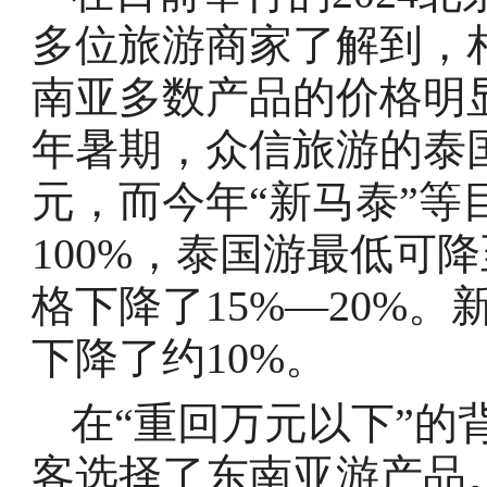
多位旅游商家了解到，
南亚多数产品的价格明
年暑期，众信旅游的泰
元，而今年“新马泰”
100%，泰国游最低可降
格下降了15%—20%
下降了约10%。
在“重回万元以下”的
客选择了东南亚游产品