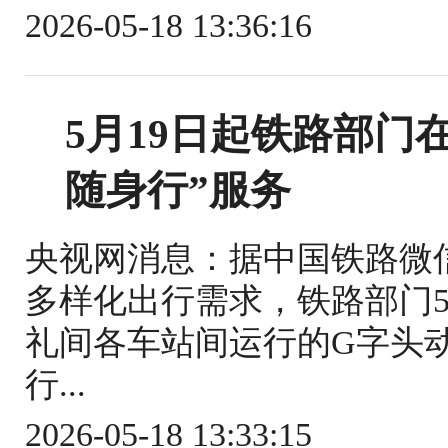
2026-05-18 13:36:16
5月19日起铁路部门
随身行”服务
央视网消息：据中国铁路微
多样化出行需求，铁路部门5
礼间各车站间运行的G字头
行...
2026-05-18 13:33:15